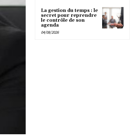
La gestion du temps : le
secret pour reprendre
le contrôle de son
agenda
04/08/2026