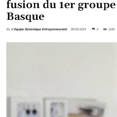
fusion du 1er groupe
Basque
By
L'équipe Dynamique Entrepreneuriale
09/05/2014
0
2169