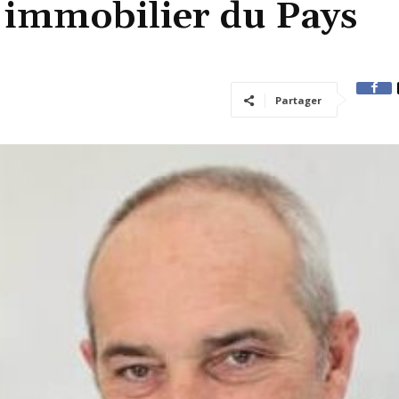
 immobilier du Pays
Partager