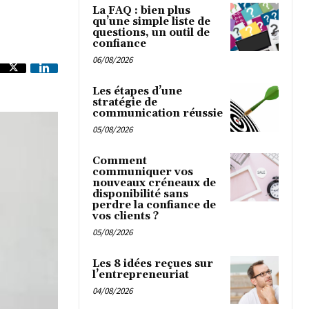
La FAQ : bien plus
qu’une simple liste de
questions, un outil de
confiance
06/08/2026
Les étapes d’une
stratégie de
communication réussie
05/08/2026
Comment
communiquer vos
nouveaux créneaux de
disponibilité sans
perdre la confiance de
vos clients ?
05/08/2026
Les 8 idées reçues sur
l’entrepreneuriat
04/08/2026