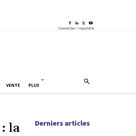
Connecter / rejoindre
VENTE
PLUS
Derniers articles
: la