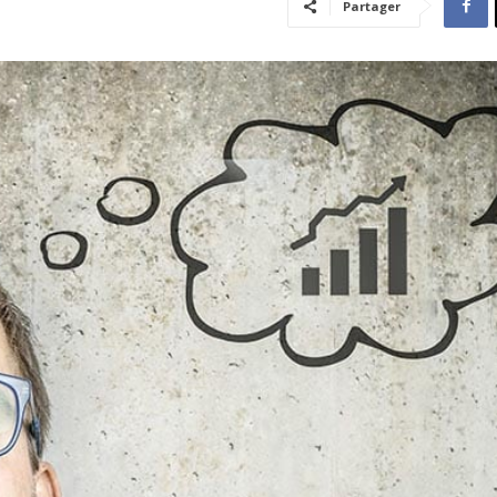
Partager