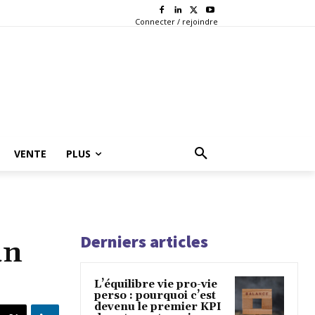
Connecter / rejoindre
VENTE
PLUS
Derniers articles
un
L’équilibre vie pro-vie
perso : pourquoi c’est
devenu le premier KPI