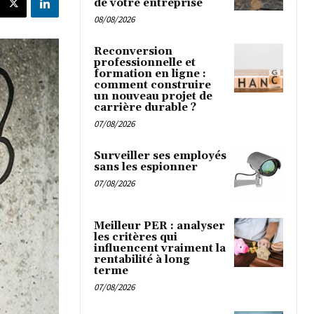
de votre entreprise
08/08/2026
Reconversion
professionnelle et
formation en ligne :
comment construire
un nouveau projet de
carrière durable ?
07/08/2026
Surveiller ses employés
sans les espionner
07/08/2026
Meilleur PER : analyser
les critères qui
influencent vraiment la
rentabilité à long
terme
07/08/2026