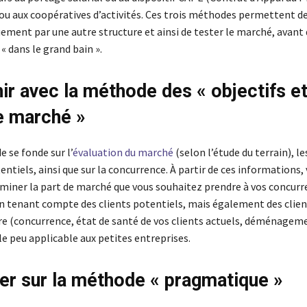
 ou aux coopératives d’activités. Ces trois méthodes permettent de
uement par une autre structure et ainsi de tester le marché, avant 
 dans le grand bain ».
ir avec la méthode des « objectifs e
e marché »
 se fonde sur l’
évaluation du marché
(selon l’étude du terrain), le
entiels, ainsi que sur la concurrence. À partir de ces informations,
miner la part de marché que vous souhaitez prendre à vos concurr
 en tenant compte des clients potentiels, mais également des clien
re (concurrence, état de santé de vos clients actuels, déménagemen
e peu applicable aux petites entreprises.
er sur la méthode « pragmatique »