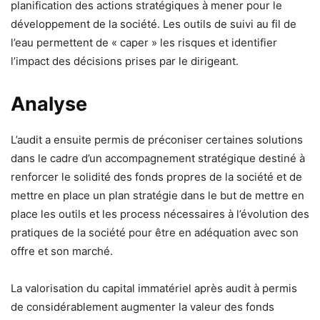
planification des actions stratégiques à mener pour le
développement de la société. Les outils de suivi au fil de
l’eau permettent de « caper » les risques et identifier
l’impact des décisions prises par le dirigeant.
Analyse
L’audit a ensuite permis de préconiser certaines solutions
dans le cadre d’un accompagnement stratégique destiné à
renforcer le solidité des fonds propres de la société et de
mettre en place un plan stratégie dans le but de mettre en
place les outils et les process nécessaires à l’évolution des
pratiques de la société pour être en adéquation avec son
offre et son marché.
La valorisation du capital immatériel après audit à permis
de considérablement augmenter la valeur des fonds