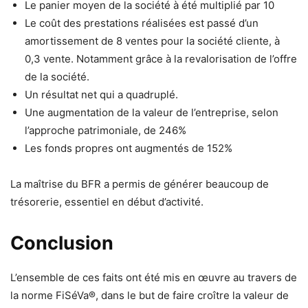
Le panier moyen de la société à été multiplié par 10
Le coût des prestations réalisées est passé d’un
amortissement de 8 ventes pour la société cliente, à
0,3 vente. Notamment grâce à la revalorisation de l’offre
de la société.
Un résultat net qui a quadruplé.
Une augmentation de la valeur de l’entreprise, selon
l’approche patrimoniale, de 246%
Les fonds propres ont augmentés de 152%
La maîtrise du BFR a permis de générer beaucoup de
trésorerie, essentiel en début d’activité.
Conclusion
L’ensemble de ces faits ont été mis en œuvre au travers de
la norme FiSéVa®, dans le but de faire croître la valeur de