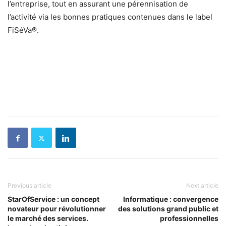
l’entreprise, tout en assurant une pérennisation de
l’activité via les bonnes pratiques contenues dans le label
FiSéVa®.
Previous article
Next article
StarOfService : un concept
Informatique : convergence
novateur pour révolutionner
des solutions grand public et
le marché des services.
professionnelles