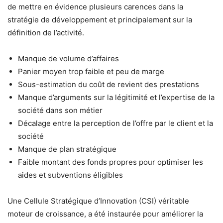
de mettre en évidence plusieurs carences dans la
stratégie de développement et principalement sur la
définition de l’activité.
Manque de volume d’affaires
Panier moyen trop faible et peu de marge
Sous-estimation du coût de revient des prestations
Manque d’arguments sur la légitimité et l’expertise de la
société dans son métier
Décalage entre la perception de l’offre par le client et la
société
Manque de plan stratégique
Faible montant des fonds propres pour optimiser les
aides et subventions éligibles
Une Cellule Stratégique d’Innovation (CSI) véritable
moteur de croissance, a été instaurée pour améliorer la