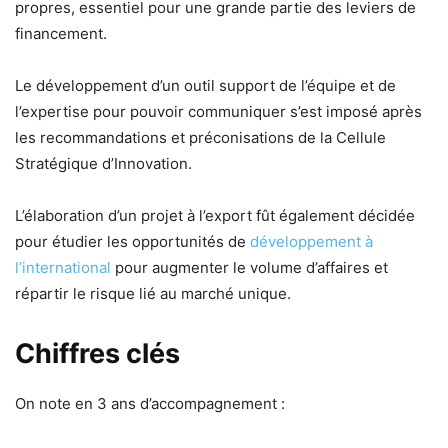
propres, essentiel pour une grande partie des leviers de
financement.
Le développement d’un outil support de l’équipe et de
l’expertise pour pouvoir communiquer s’est imposé après
les recommandations et préconisations de la Cellule
Stratégique d’Innovation.
L’élaboration d’un projet à l’export fût également décidée
pour étudier les opportunités de
développement à
l’international
pour augmenter le volume d’affaires et
répartir le risque lié au marché unique.
Chiffres clés
On note en 3 ans d’accompagnement :