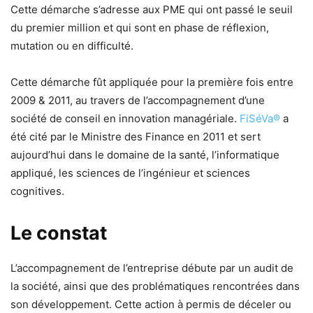
Cette démarche s’adresse aux PME qui ont passé le seuil
du premier million et qui sont en phase de réflexion,
mutation ou en difficulté.
Cette démarche fût appliquée pour la première fois entre
2009 & 2011, au travers de l’accompagnement d’une
société de conseil en innovation managériale.
FiSéVa®
a
été cité par le Ministre des Finance en 2011 et sert
aujourd’hui dans le domaine de la santé, l’informatique
appliqué, les sciences de l’ingénieur et sciences
cognitives.
Le constat
L’accompagnement de l’entreprise débute par un audit de
la société, ainsi que des problématiques rencontrées dans
son développement. Cette action à permis de déceler ou