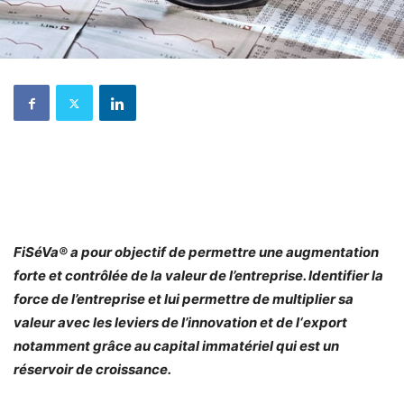
FiSéVa® a pour objectif de permettre une augmentation
forte et contrôlée de la valeur de l’entreprise. Identifier la
force de l’entreprise et lui permettre de multiplier sa
valeur avec les leviers de l’innovation et de l‘export
notamment grâce au capital immatériel qui est un
réservoir de croissance.