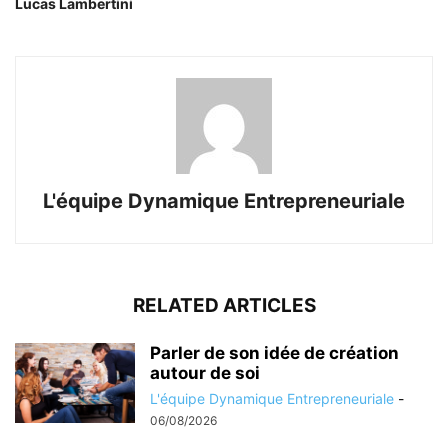
Lucas Lambertini
L'équipe Dynamique Entrepreneuriale
RELATED ARTICLES
Parler de son idée de création
autour de soi
L'équipe Dynamique Entrepreneuriale
-
06/08/2026