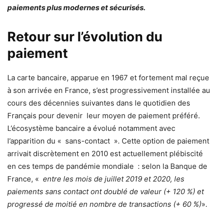
paiements plus modernes et sécurisés.
Retour sur l’évolution du
paiement
La carte bancaire, apparue en 1967 et fortement mal reçue
à son arrivée en France, s’est progressivement installée au
cours des décennies suivantes dans le quotidien des
Français pour devenir leur moyen de paiement préféré.
L’écosystème bancaire a évolué notamment avec
l’apparition du « sans-contact ». Cette option de paiement
arrivait discrètement en 2010 est actuellement plébiscité
en ces temps de pandémie mondiale : selon la Banque de
France, «
entre les mois de juillet 2019 et 2020, les
paiements sans contact ont doublé de valeur (+ 120 %) et
progressé de moitié en nombre de transactions (+ 60 %)
».