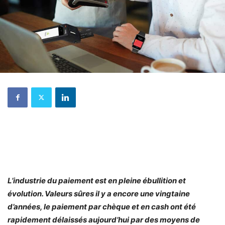
L’industrie du paiement est en pleine ébullition et
évolution. Valeurs sûres il y a encore une vingtaine
d’années, le paiement par chèque et en cash ont été
rapidement délaissés aujourd’hui par des moyens de