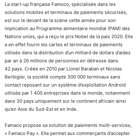
La start-up française Famoco, spécialisée dans les
solutions mobiles et terminaux de paiements sécurisés,
est sur le devant de la scène cette année pour son
implication au Programme alimentaire mondial (PAM) des
Nations unies, qui a reçu le prix Nobel de la paix 2020. Elle
a en effet fourni les cartes et terminaux de paiements
utilisés dans la distribution d’un milliard de dollars d’aides
par an à 26 millions de personnes en détresse dans
42 pays. Créée en 2010 par Lionel Baraban et Nicolas
Berbigier, la société compte 300 000 terminaux sans
contact reposant sur un système d’exploitation Android
utilisée par 1 400 entreprises dans le monde, notamment
dans 30 pays uniquement sur le continent africain ainsi
qu’en Asie du Sud-Est et en Inde.
Famaco propose sa solution de paiements multi-services,
« Famaco Pay ». Elle permet aux commerçants d’accepter