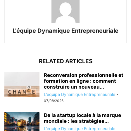
L'équipe Dynamique Entrepreneuriale
RELATED ARTICLES
Reconversion professionnelle et
formation en ligne : comment
construire un nouveau...
L'équipe Dynamique Entrepreneuriale
-
07/08/2026
De la startup locale à la marque
mondiale : les stratégies...
L'équipe Dynamique Entrepreneuriale
-