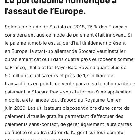
Le portefeuille numérique à
l’assaut de l’Europe.
Selon une étude de Statista en 2018, 75 % des Français
considéraient que ce mode de paiement était innovant. Si
le paiement mobile est aujourd’hui timidement présent
en Europe, la start-up allemande Stocard veut installer
durablement cet outil dans quatre pays européens comme
la France, l’Italie et les Pays-Bas. Revendiquant plus de
50 millions d’utilisateurs et près de 1,7 milliard de
transactions en points de vente par an, sa fonctionnalité de
paiement, « Stocard Pay » sous la forme d’une application
mobile, a été lancée tout d’abord au Royaume-Uni en
juin 2020. Les utilisateurs disposent alors d’une carte de
paiement virtuelle gratuite permettant d’effectuer des
paiements sans-contact, de gérer également leurs cartes
de fidélité et de transférer de l’argent sur leur compte