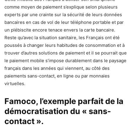
comme moyen de paiement s’explique selon plusieurs
experts par une crainte sur la sécurité de leurs données
bancaires en cas de vol de leur téléphone portable et par
un plébiscite encore tenace envers la carte bancaire.
Reste qu’avec la situation sanitaire, les Français ont été
poussés à changer leurs habitudes de consommation et à
trouver d’autres solutions de paiement et il se pourrait que
le paiement mobile s’impose durablement dans le paysage
français dans les années qui viennent, au côté des
paiements sans-contact, en ligne ou par monnaies
virtuelles.
Famoco, l’exemple parfait de la
démocratisation du « sans-
contact ».