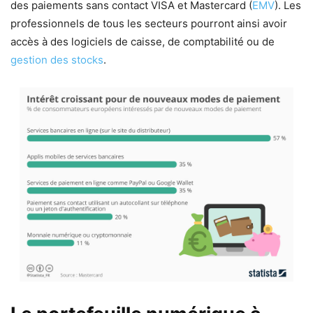
des paiements sans contact VISA et Mastercard (
EMV
). Les
professionnels de tous les secteurs pourront ainsi avoir
accès à des logiciels de caisse, de comptabilité ou de
gestion des stocks
.