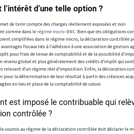
 l’intérêt d’une telle option ?
met de tenir compte des charges réellement exposées et non
ent comme dans le
régime micro-BNC
. Bien que les obligations c
soient simplifiées dans le régime micro, la déclaration contrôlée 
 avantages fiscaux liés à l’adhésion à une association de gestion ag
pôt pour frais de tenue de comptabilité et de la possibilité d’imp
on revenu global et plus généralement des crédits d’impôt qui sont
s relevant d’un régime réel d’imposition. Enfin, la déclaration con
 pour la détermination de leur résultat à partir des créances acqu
ées en lieu et place de la comptabilité de caisse.
 est imposé le contribuable qui relèv
ion contrôlée ?
le soumis au régime de la déclaration contrôlée doit déclarer le 