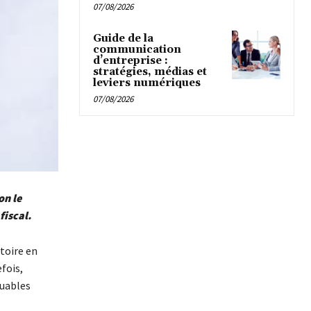
07/08/2026
Guide de la
communication
d’entreprise :
stratégies, médias et
leviers numériques
07/08/2026
on le
fiscal.
toire en
fois,
buables