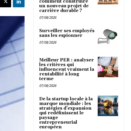
comment construire
un nouveau projet de
carrière durable ?
07/08/2026
Surveiller ses employés
sans les espionner
07/08/2026
Meilleur PER : analyser
les critères qui
influencent vraiment la
rentabilité à long
terme
07/08/2026
De la startup locale à la
marque mondiale : les
stratégies d’expansion
qui redéfinissent le
paysage
entrepreneurial
européen