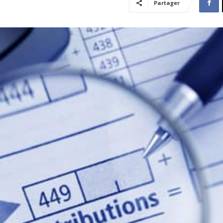
Partager