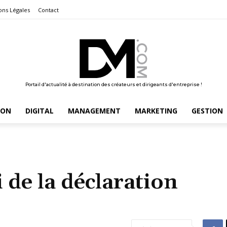
ons Légales
Contact
Portail d'actualité à destination des créateurs et dirigeants d'entreprise !
ION
DIGITAL
MANAGEMENT
MARKETING
GESTION
de la déclaration