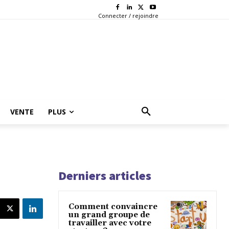
Connecter / rejoindre
VENTE
PLUS
Derniers articles
Comment convaincre
un grand groupe de
travailler avec votre