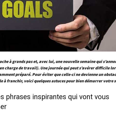
oche à grands pas et, avec lui, une nouvelle semaine qui s’anno
en charge de travail). Une journée qui peut s’avérer difficile lo
samment préparé. Pour éviter que celle-ci ne devienne un obstac
 à franchir, voici quelques astuces pour bien démarrer votre 
s phrases inspirantes qui vont vous
ser