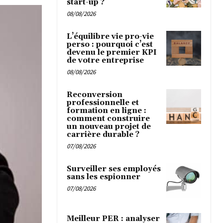
start-up ?
08/08/2026
L’équilibre vie pro-vie
perso : pourquoi c’est
devenu le premier KPI
de votre entreprise
08/08/2026
Reconversion
professionnelle et
formation en ligne :
comment construire
un nouveau projet de
carrière durable ?
07/08/2026
Surveiller ses employés
sans les espionner
07/08/2026
Meilleur PER : analyser