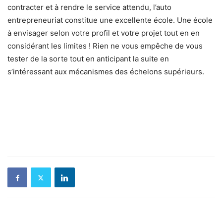
contracter et à rendre le service attendu, l’auto
entrepreneuriat constitue une excellente école. Une école
à envisager selon votre profil et votre projet tout en en
considérant les limites ! Rien ne vous empêche de vous
tester de la sorte tout en anticipant la suite en
s’intéressant aux mécanismes des échelons supérieurs.