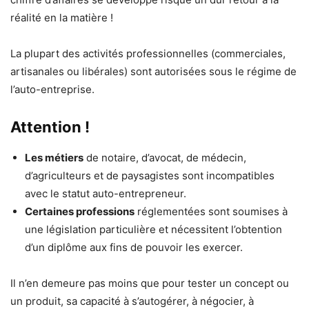
réalité en la matière !
La plupart des activités professionnelles (commerciales,
artisanales ou libérales) sont autorisées sous le régime de
l’auto-entreprise.
Attention !
Les métiers
de notaire, d’avocat, de médecin,
d’agriculteurs et de paysagistes sont incompatibles
avec le statut auto-entrepreneur.
Certaines professions
réglementées sont soumises à
une législation particulière et nécessitent l’obtention
d’un diplôme aux fins de pouvoir les exercer.
Il n’en demeure pas moins que pour tester un concept ou
un produit, sa capacité à s’autogérer, à négocier, à