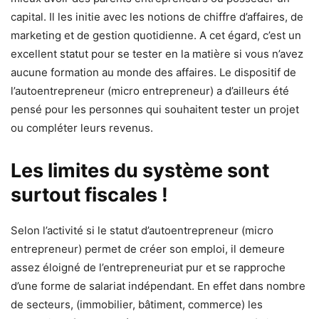
capital. Il les initie avec les notions de chiffre d’affaires, de
marketing et de gestion quotidienne. A cet égard, c’est un
excellent statut pour se tester en la matière si vous n’avez
aucune formation au monde des affaires. Le dispositif de
l’autoentrepreneur (micro entrepreneur) a d’ailleurs été
pensé pour les personnes qui souhaitent tester un projet
ou compléter leurs revenus.
Les limites du système sont
surtout fiscales !
Selon l’activité si le statut d’autoentrepreneur (micro
entrepreneur) permet de créer son emploi, il demeure
assez éloigné de l’entrepreneuriat pur et se rapproche
d’une forme de salariat indépendant. En effet dans nombre
de secteurs, (immobilier, bâtiment, commerce) les