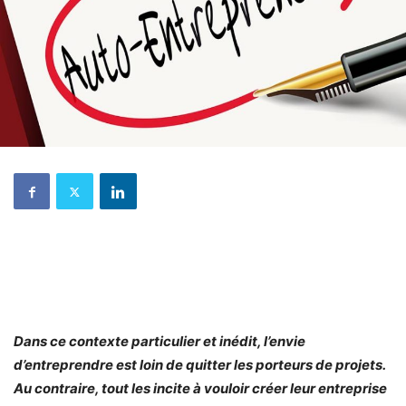
Dans ce contexte particulier et inédit, l’envie
d’entreprendre est loin de quitter les porteurs de projets.
Au contraire, tout les incite à vouloir créer leur entreprise