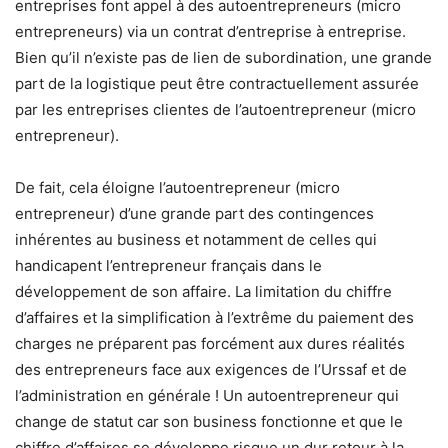
entreprises font appel à des autoentrepreneurs (micro
entrepreneurs) via un contrat d’entreprise à entreprise.
Bien qu’il n’existe pas de lien de subordination, une grande
part de la logistique peut être contractuellement assurée
par les entreprises clientes de l’autoentrepreneur (micro
entrepreneur).
De fait, cela éloigne l’autoentrepreneur (micro
entrepreneur) d’une grande part des contingences
inhérentes au business et notamment de celles qui
handicapent l’entrepreneur français dans le
développement de son affaire. La limitation du chiffre
d’affaires et la simplification à l’extrême du paiement des
charges ne préparent pas forcément aux dures réalités
des entrepreneurs face aux exigences de l’Urssaf et de
l’administration en générale ! Un autoentrepreneur qui
change de statut car son business fonctionne et que le
chiffre d’affaires se développe risque un dur retour à la