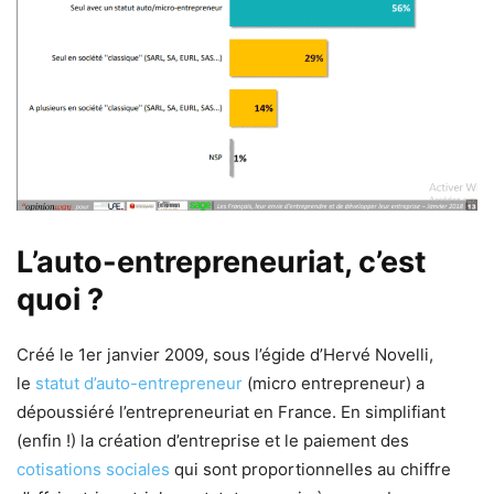
L’auto-entrepreneuriat, c’est
quoi ?
Créé le 1er janvier 2009, sous l’égide d’Hervé Novelli,
le
statut d’auto-entrepreneur
(micro entrepreneur) a
dépoussiéré l’entrepreneuriat en France. En simplifiant
(enfin !) la création d’entreprise et le paiement des
cotisations sociales
qui sont proportionnelles au chiffre