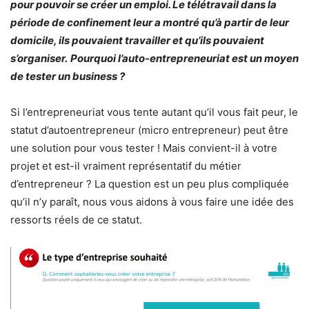
pour pouvoir se créer un emploi. Le télétravail dans la
période de confinement leur a montré qu’à partir de leur
domicile, ils pouvaient travailler et qu’ils pouvaient
s’organiser.
Pourquoi l’auto-entrepreneuriat est un moyen
de tester un business ?
Si l’entrepreneuriat vous tente autant qu’il vous fait peur, le
statut d’autoentrepreneur (micro entrepreneur) peut être
une solution pour vous tester ! Mais convient-il à votre
projet et est-il vraiment représentatif du métier
d’entrepreneur ? La question est un peu plus compliquée
qu’il n’y paraît, nous vous aidons à vous faire une idée des
ressorts réels de ce statut.