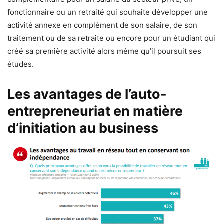
fonctionnaire ou un retraité qui souhaite développer une
activité annexe en complément de son salaire, de son
traitement ou de sa retraite ou encore pour un étudiant qui
créé sa première activité alors même qu’il poursuit ses
études.
Les avantages de l’auto-
entrepreneuriat en matière
d’initiation au business