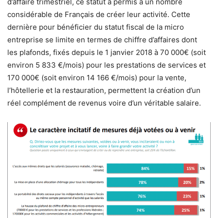
d’affaire trimestriel, ce statut a permis à un nombre
considérable de Français de créer leur activité. Cette
dernière pour bénéficier du statut fiscal de la micro
entreprise se limite en termes de chiffre d’affaires dont
les plafonds, fixés depuis le 1 janvier 2018 à 70 000€ (soit
environ 5 833 €/mois) pour les prestations de services et
170 000€ (soit environ 14 166 €/mois) pour la vente,
l’hôtellerie et la restauration, permettent la création d’un
réel complément de revenus voire d’un véritable salaire.