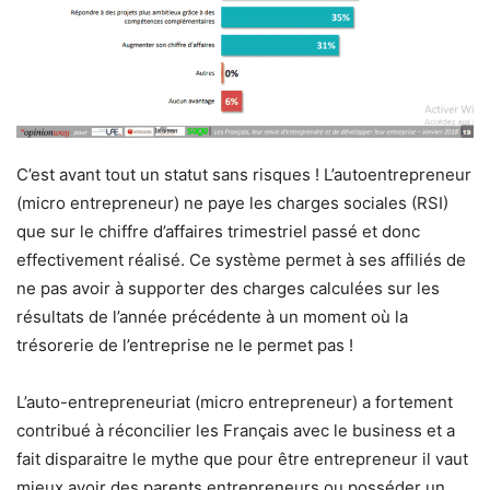
C’est avant tout un statut sans risques ! L’autoentrepreneur
(micro entrepreneur) ne paye les charges sociales (RSI)
que sur le chiffre d’affaires trimestriel passé et donc
effectivement réalisé. Ce système permet à ses affiliés de
ne pas avoir à supporter des charges calculées sur les
résultats de l’année précédente à un moment où la
trésorerie de l’entreprise ne le permet pas !
L’auto-entrepreneuriat (micro entrepreneur) a fortement
contribué à réconcilier les Français avec le business et a
fait disparaitre le mythe que pour être entrepreneur il vaut
mieux avoir des parents entrepreneurs ou posséder un