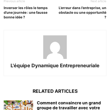
Previous article
Next article
Inverser les rôles le temps
L’erreur dans l’entreprise, un
d’une journée : une fausse
obstacle ou une opportunité
bonne idée ?
?
L'équipe Dynamique Entrepreneuriale
RELATED ARTICLES
Comment convaincre un grand
groupe de travailler avec votre