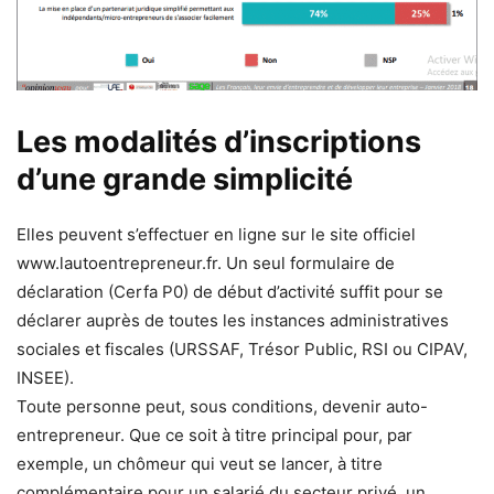
Les modalités d’inscriptions
d’une grande simplicité
Elles peuvent s’effectuer en ligne sur le site officiel
www.lautoentrepreneur.fr. Un seul formulaire de
déclaration (Cerfa P0) de début d’activité suffit pour se
déclarer auprès de toutes les instances administratives
sociales et fiscales (URSSAF, Trésor Public, RSI ou CIPAV,
INSEE).
Toute personne peut, sous conditions, devenir auto-
entrepreneur. Que ce soit à titre principal pour, par
exemple, un chômeur qui veut se lancer, à titre
complémentaire pour un salarié du secteur privé, un