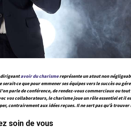
 dirigeant
avoir du charisme
représente un atout non négligeabl
e serait-ce que pour emmener ses équipes vers le succès ou gére
e l’on parle de conférence, de rendez-vous commerciaux ou tou
ec vos collaborateurs, le charisme joue un rôle essentiel et il es
per, contrairement aux idées reçues. Il ne sert pas qu’à trouver
ez soin de vous