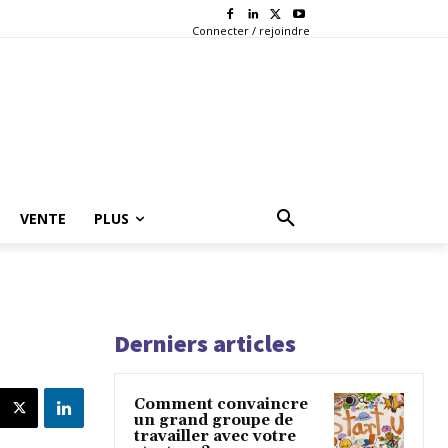
Connecter / rejoindre
VENTE
PLUS
Derniers articles
Comment convaincre
un grand groupe de
travailler avec votre