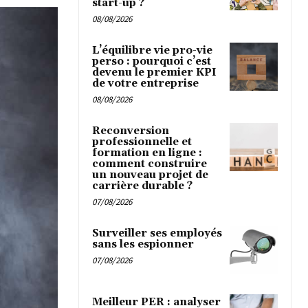
start-up ?
08/08/2026
L’équilibre vie pro-vie
perso : pourquoi c’est
devenu le premier KPI
de votre entreprise
08/08/2026
Reconversion
professionnelle et
formation en ligne :
comment construire
un nouveau projet de
carrière durable ?
07/08/2026
Surveiller ses employés
sans les espionner
07/08/2026
Meilleur PER : analyser