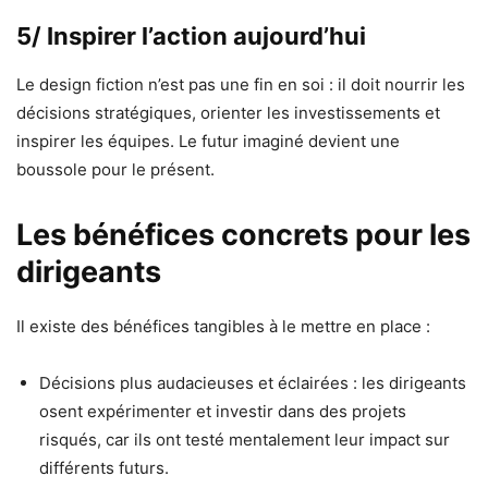
5/ Inspirer l’action aujourd’hui
Le design fiction n’est pas une fin en soi : il doit nourrir les
décisions stratégiques, orienter les investissements et
inspirer les équipes. Le futur imaginé devient une
boussole pour le présent.
Les bénéfices concrets pour les
dirigeants
Il existe des bénéfices tangibles à le mettre en place :
Décisions plus audacieuses et éclairées : les dirigeants
osent expérimenter et investir dans des projets
risqués, car ils ont testé mentalement leur impact sur
différents futurs.