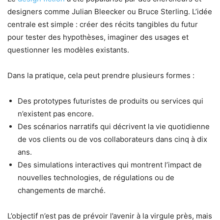
designers comme Julian Bleecker ou Bruce Sterling. L’idée
centrale est simple : créer des récits tangibles du futur
pour tester des hypothèses, imaginer des usages et
questionner les modèles existants.
Dans la pratique, cela peut prendre plusieurs formes :
Des prototypes futuristes de produits ou services qui
n’existent pas encore.
Des scénarios narratifs qui décrivent la vie quotidienne
de vos clients ou de vos collaborateurs dans cinq à dix
ans.
Des simulations interactives qui montrent l’impact de
nouvelles technologies, de régulations ou de
changements de marché.
L’objectif n’est pas de prévoir l’avenir à la virgule près, mais