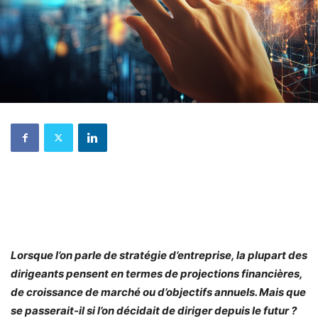
Lorsque l’on parle de stratégie d’entreprise, la plupart des
dirigeants pensent en termes de projections financières,
de croissance de marché ou d’objectifs annuels. Mais que
se passerait-il si l’on décidait de diriger depuis le futur ?