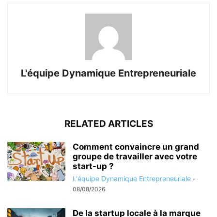
L'équipe Dynamique Entrepreneuriale
RELATED ARTICLES
Comment convaincre un grand
groupe de travailler avec votre
start-up ?
L'équipe Dynamique Entrepreneuriale
-
08/08/2026
De la startup locale à la marque