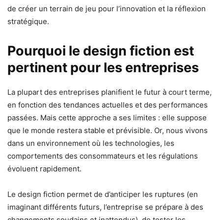
de créer un terrain de jeu pour l’innovation et la réflexion
stratégique.
Pourquoi le design fiction est
pertinent pour les entreprises
La plupart des entreprises planifient le futur à court terme,
en fonction des tendances actuelles et des performances
passées. Mais cette approche a ses limites : elle suppose
que le monde restera stable et prévisible. Or, nous vivons
dans un environnement où les technologies, les
comportements des consommateurs et les régulations
évoluent rapidement.
Le design fiction permet de d’anticiper les ruptures (en
imaginant différents futurs, l’entreprise se prépare à des
changements soudains et inattendus), de tester les