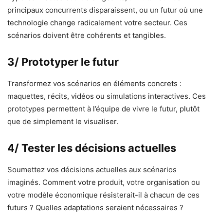
principaux concurrents disparaissent, ou un futur où une
technologie change radicalement votre secteur. Ces
scénarios doivent être cohérents et tangibles.
3/ Prototyper le futur
Transformez vos scénarios en éléments concrets :
maquettes, récits, vidéos ou simulations interactives. Ces
prototypes permettent à l’équipe de vivre le futur, plutôt
que de simplement le visualiser.
4/ Tester les décisions actuelles
Soumettez vos décisions actuelles aux scénarios
imaginés. Comment votre produit, votre organisation ou
votre modèle économique résisterait-il à chacun de ces
futurs ? Quelles adaptations seraient nécessaires ?