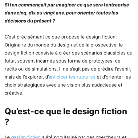
Si l’on commençait par imaginer ce que sera l’entreprise
dans cinq, dix ou vingt ans, pour orienter toutes les
décisions du présent ?
C’est précisément ce que propose le design fiction.
Originaire du monde du design et de la prospective, le
design fiction consiste à créer des scénarios plausibles du
futur, souvent incarnés sous forme de prototypes, de
récits ou de simulations. Il ne s’agit pas de prédire l’avenir,
mais de l’explorer, d’
anticiper les ruptures
et d’orienter les
choix stratégiques avec une vision plus audacieuse et
créative.
Qu’est-ce que le design fiction
?
Le
design fiction
a été popularisé par des chercheurs et