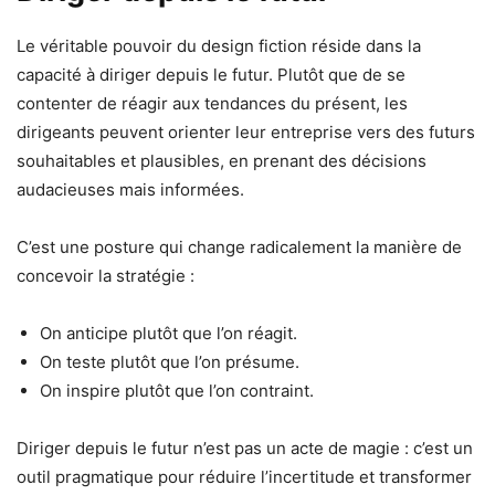
Le véritable pouvoir du design fiction réside dans la
capacité à diriger depuis le futur. Plutôt que de se
contenter de réagir aux tendances du présent, les
dirigeants peuvent orienter leur entreprise vers des futurs
souhaitables et plausibles, en prenant des décisions
audacieuses mais informées.
C’est une posture qui change radicalement la manière de
concevoir la stratégie :
On anticipe plutôt que l’on réagit.
On teste plutôt que l’on présume.
On inspire plutôt que l’on contraint.
Diriger depuis le futur n’est pas un acte de magie : c’est un
outil pragmatique pour réduire l’incertitude et transformer