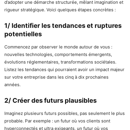
d’adopter une démarche structurée, mêlant imagination et
rigueur stratégique. Voici quelques étapes concrètes :
1/ Identifier les tendances et ruptures
potentielles
Commencez par observer le monde autour de vous :
nouvelles technologies, comportements émergents,
évolutions réglementaires, transformations sociétales.
Listez les tendances qui pourraient avoir un impact majeur
sur votre entreprise dans les cinq à dix prochaines
années.
2/ Créer des futurs plausibles
Imaginez plusieurs futurs possibles, pas seulement le plus
probable. Par exemple : un futur où vos clients sont
hyperconnectés et ultra exigeants, un futur où vos