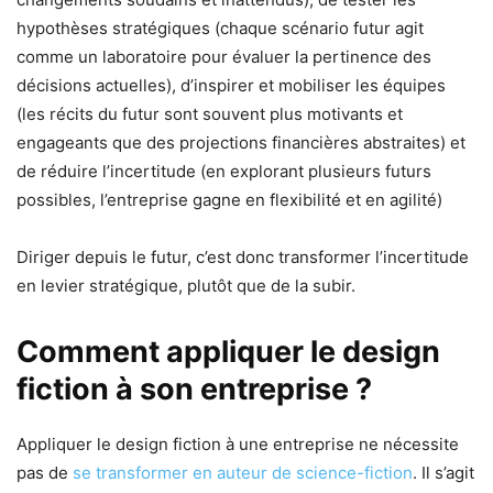
hypothèses stratégiques (chaque scénario futur agit
comme un laboratoire pour évaluer la pertinence des
décisions actuelles), d’inspirer et mobiliser les équipes
(les récits du futur sont souvent plus motivants et
engageants que des projections financières abstraites) et
de réduire l’incertitude (en explorant plusieurs futurs
possibles, l’entreprise gagne en flexibilité et en agilité)
Diriger depuis le futur, c’est donc transformer l’incertitude
en levier stratégique, plutôt que de la subir.
Comment appliquer le design
fiction à son entreprise ?
Appliquer le design fiction à une entreprise ne nécessite
pas de
se transformer en auteur de science-fiction
. Il s’agit