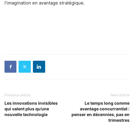
l’imagination en avantage stratégique.
Previous article
Next article
Les innovations invisibles
Le temps long comme
qui valent plus qu’une
avantage concurrentiel :
nouvelle technologie
penser en décennies, pas en
trimestres