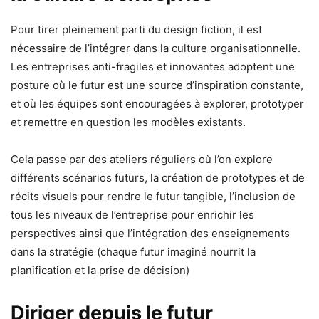
Pour tirer pleinement parti du design fiction, il est
nécessaire de l’intégrer dans la culture organisationnelle.
Les entreprises anti-fragiles et innovantes adoptent une
posture où le futur est une source d’inspiration constante,
et où les équipes sont encouragées à explorer, prototyper
et remettre en question les modèles existants.
Cela passe par des ateliers réguliers où l’on explore
différents scénarios futurs, la création de prototypes et de
récits visuels pour rendre le futur tangible, l’inclusion de
tous les niveaux de l’entreprise pour enrichir les
perspectives ainsi que l’intégration des enseignements
dans la stratégie (chaque futur imaginé nourrit la
planification et la prise de décision)
Diriger depuis le futur