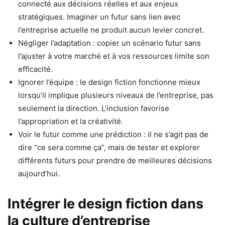
connecté aux décisions réelles et aux enjeux
stratégiques. Imaginer un futur sans lien avec
l’entreprise actuelle ne produit aucun levier concret.
Négliger l’adaptation : copier un scénario futur sans
l’ajuster à votre marché et à vos ressources limite son
efficacité.
Ignorer l’équipe : le design fiction fonctionne mieux
lorsqu’il implique plusieurs niveaux de l’entreprise, pas
seulement la direction. L’inclusion favorise
l’appropriation et la créativité.
Voir le futur comme une prédiction : il ne s’agit pas de
dire “ce sera comme ça”, mais de tester et explorer
différents futurs pour prendre de meilleures décisions
aujourd’hui.
Intégrer le design fiction dans
la culture d’entreprise