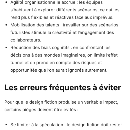
Agilité organisationnelle accrue : les équipes
s’habituent à explorer différents scénarios, ce qui les
rend plus flexibles et réactives face aux imprévus.
Mobilisation des talents : travailler sur des scénarios
futuristes stimule la créativité et l’engagement des
collaborateurs.
Réduction des biais cognitifs : en confrontant les
décisions à des mondes imaginaires, on limite l’effet
tunnel et on prend en compte des risques et
opportunités que l’on aurait ignorés autrement.
Les erreurs fréquentes à éviter
Pour que le design fiction produise un véritable impact,
certains pièges doivent être évités :
Se limiter à la spéculation : le design fiction doit rester