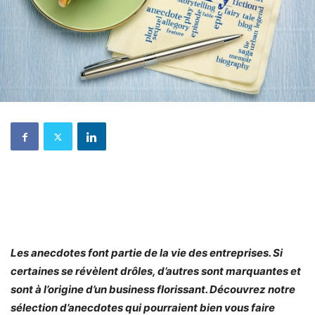
Les anecdotes font partie de la vie des entreprises. Si
certaines se révèlent drôles, d’autres sont marquantes et
sont à l’origine d’un business florissant. Découvrez notre
sélection d’anecdotes qui pourraient bien vous faire