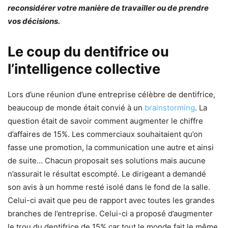
reconsidérer votre manière de travailler ou de prendre
vos décisions.
Le coup du dentifrice ou
l’intelligence collective
Lors d’une réunion d’une entreprise célèbre de dentifrice,
beaucoup de monde était convié à un
brainstorming
. La
question était de savoir comment augmenter le chiffre
d’affaires de 15%. Les commerciaux souhaitaient qu’on
fasse une promotion, la communication une autre et ainsi
de suite… Chacun proposait ses solutions mais aucune
n’assurait le résultat escompté. Le dirigeant a demandé
son avis à un homme resté isolé dans le fond de la salle.
Celui-ci avait que peu de rapport avec toutes les grandes
branches de l’entreprise. Celui-ci a proposé d’augmenter
le trou du dentifrice de 15% car tout le monde fait le même