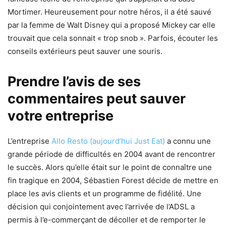
Mortimer. Heureusement pour notre héros, il a été sauvé
par la femme de Walt Disney qui a proposé Mickey car elle
trouvait que cela sonnait « trop snob ». Parfois, écouter les
conseils extérieurs peut sauver une souris.
Prendre l’avis de ses
commentaires peut sauver
votre entreprise
L’entreprise
Allo Resto (aujourd’hui Just Eat)
a connu une
grande période de difficultés en 2004 avant de rencontrer
le succès. Alors qu’elle était sur le point de connaître une
fin tragique en 2004, Sébastien Forest décide de mettre en
place les avis clients et un programme de fidélité. Une
décision qui conjointement avec l’arrivée de l’ADSL a
permis à l’e-commerçant de décoller et de remporter le