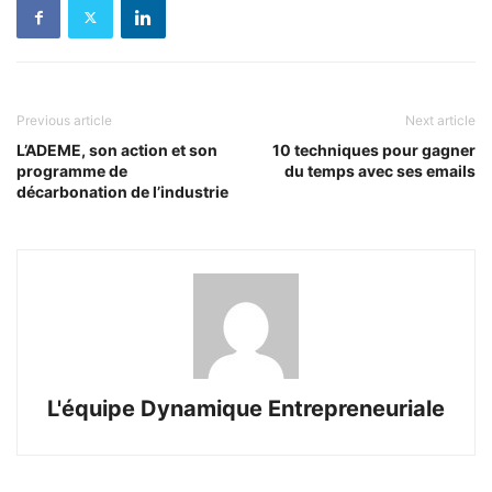
Previous article
Next article
L’ADEME, son action et son
10 techniques pour gagner
programme de
du temps avec ses emails
décarbonation de l’industrie
L'équipe Dynamique Entrepreneuriale