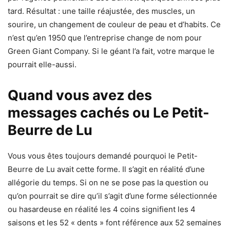
tard. Résultat : une taille réajustée, des muscles, un
sourire, un changement de couleur de peau et d’habits. Ce
n’est qu’en 1950 que l’entreprise change de nom pour
Green Giant Company. Si le géant l’a fait, votre marque le
pourrait elle-aussi.
Quand vous avez des
messages cachés ou Le Petit-
Beurre de Lu
Vous vous êtes toujours demandé pourquoi le Petit-
Beurre de Lu avait cette forme. Il s’agit en réalité d’une
allégorie du temps. Si on ne se pose pas la question ou
qu’on pourrait se dire qu’il s’agit d’une forme sélectionnée
ou hasardeuse en réalité les 4 coins signifient les 4
saisons et les 52 « dents » font référence aux 52 semaines