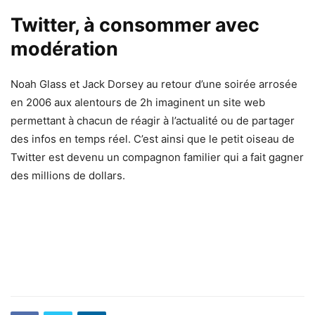
Twitter, à consommer avec
modération
Noah Glass et Jack Dorsey au retour d’une soirée arrosée
en 2006 aux alentours de 2h imaginent un site web
permettant à chacun de réagir à l’actualité ou de partager
des infos en temps réel. C’est ainsi que le petit oiseau de
Twitter est devenu un compagnon familier qui a fait gagner
des millions de dollars.