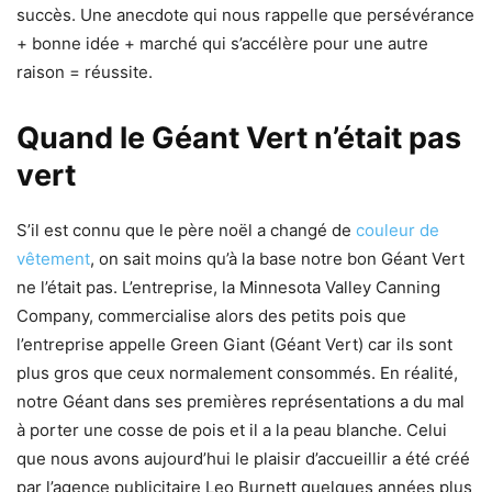
succès. Une anecdote qui nous rappelle que persévérance
+ bonne idée + marché qui s’accélère pour une autre
raison = réussite.
Quand le Géant Vert n’était pas
vert
S’il est connu que le père noël a changé de
couleur de
vêtement
, on sait moins qu’à la base notre bon Géant Vert
ne l’était pas. L’entreprise, la Minnesota Valley Canning
Company, commercialise alors des petits pois que
l’entreprise appelle Green Giant (Géant Vert) car ils sont
plus gros que ceux normalement consommés. En réalité,
notre Géant dans ses premières représentations a du mal
à porter une cosse de pois et il a la peau blanche. Celui
que nous avons aujourd’hui le plaisir d’accueillir a été créé
par l’agence publicitaire Leo Burnett quelques années plus