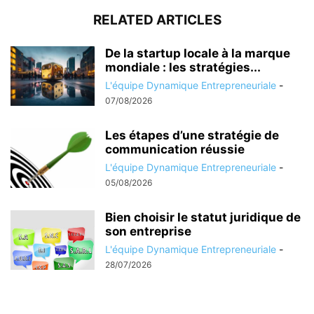
RELATED ARTICLES
De la startup locale à la marque
mondiale : les stratégies...
L'équipe Dynamique Entrepreneuriale
-
07/08/2026
Les étapes d’une stratégie de
communication réussie
L'équipe Dynamique Entrepreneuriale
-
05/08/2026
Bien choisir le statut juridique de
son entreprise
L'équipe Dynamique Entrepreneuriale
-
28/07/2026