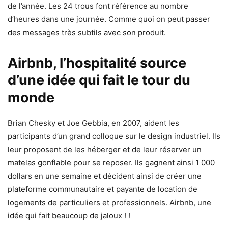
de l’année. Les 24 trous font référence au nombre
d’heures dans une journée. Comme quoi on peut passer
des messages très subtils avec son produit.
Airbnb, l’hospitalité source
d’une idée qui fait le tour du
monde
Brian Chesky et Joe Gebbia, en 2007, aident les
participants d’un grand colloque sur le design industriel. Ils
leur proposent de les héberger et de leur réserver un
matelas gonflable pour se reposer. Ils gagnent ainsi 1 000
dollars en une semaine et décident ainsi de créer une
plateforme communautaire et payante de location de
logements de particuliers et professionnels. Airbnb, une
idée qui fait beaucoup de jaloux ! !