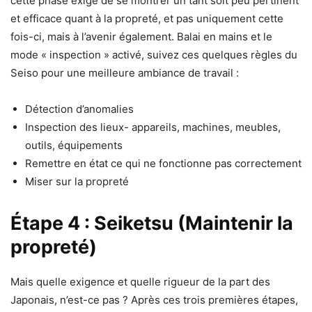
cette phase exige de se montrer un tant soit peu pertinent
et efficace quant à la propreté, et pas uniquement cette
fois-ci, mais à l’avenir également. Balai en mains et le
mode « inspection » activé, suivez ces quelques règles du
Seiso pour une meilleure ambiance de travail :
Détection d’anomalies
Inspection des lieux- appareils, machines, meubles,
outils, équipements
Remettre en état ce qui ne fonctionne pas correctement
Miser sur la propreté
Étape
4 : Seiketsu (Maintenir la
propreté)
Mais quelle exigence et quelle rigueur de la part des
Japonais, n’est-ce pas ? Après ces trois premières étapes,