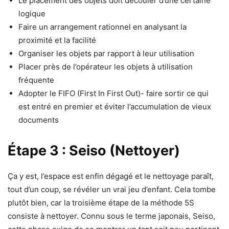
Le placement des objets doit découler d’une certaine
logique
Faire un arrangement rationnel en analysant la
proximité et la facilité
Organiser les objets par rapport à leur utilisation
Placer près de l’opérateur les objets à utilisation
fréquente
Adopter le FIFO (First In First Out)- faire sortir ce qui
est entré en premier et éviter l’accumulation de vieux
documents
Étape
3 : Seiso (Nettoyer)
Ça y est, l’espace est enfin dégagé et le nettoyage paraît,
tout d’un coup, se révéler un vrai jeu d’enfant. Cela tombe
plutôt bien, car la troisième étape de la méthode 5S
consiste à nettoyer. Connu sous le terme japonais, Seiso,