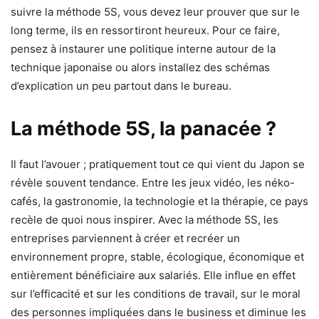
suivre la méthode 5S, vous devez leur prouver que sur le
long terme, ils en ressortiront heureux. Pour ce faire,
pensez à instaurer une politique interne autour de la
technique japonaise ou alors installez des schémas
d’explication un peu partout dans le bureau.
La méthode 5S, la panacée ?
Il faut l’avouer ; pratiquement tout ce qui vient du Japon se
révèle souvent tendance. Entre les jeux vidéo, les néko-
cafés, la gastronomie, la technologie et la thérapie, ce pays
recèle de quoi nous inspirer. Avec la méthode 5S, les
entreprises parviennent à créer et recréer un
environnement propre, stable, écologique, économique et
entièrement bénéficiaire aux salariés. Elle influe en effet
sur l’efficacité et sur les conditions de travail, sur le moral
des personnes impliquées dans le business et diminue les