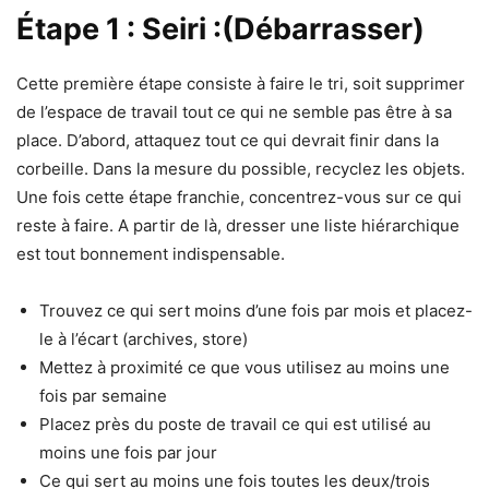
Étape 1 : Seiri :(Débarrasser)
Cette première étape consiste à faire le tri, soit supprimer
de l’espace de travail tout ce qui ne semble pas être à sa
place. D’abord, attaquez tout ce qui devrait finir dans la
corbeille. Dans la mesure du possible, recyclez les objets.
Une fois cette étape franchie, concentrez-vous sur ce qui
reste à faire. A partir de là, dresser une liste hiérarchique
est tout bonnement indispensable.
Trouvez ce qui sert moins d’une fois par mois et placez-
le à l’écart (archives, store)
Mettez à proximité ce que vous utilisez au moins une
fois par semaine
Placez près du poste de travail ce qui est utilisé au
moins une fois par jour
Ce qui sert au moins une fois toutes les deux/trois