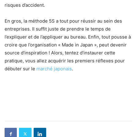
risques d’accident.
En gros, la méthode 5S a tout pour réussir au sein des
entreprises. Il suffit juste de prendre le temps de
l’expliquer et de l’appliquer au bureau. Enfin, tout pousse à
croire que l’organisation « Made in Japan », peut devenir
source d’inspiration ! Alors, tentez d’instaurer cette
pratique, vous allez acquérir les premiers réflexes pour
débuter sur le
marché japonais
.