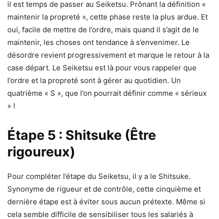
il est temps de passer au Seiketsu. Prônant la définition «
maintenir la propreté », cette phase reste la plus ardue. Et
oui, facile de mettre de l’ordre, mais quand il s’agit de le
maintenir, les choses ont tendance à s’envenimer. Le
désordre revient progressivement et marque le retour à la
case départ. Le Seiketsu est là pour vous rappeler que
l’ordre et la propreté sont à gérer au quotidien. Un
quatrième « S », que l’on pourrait définir comme « sérieux
» !
Étape
5 : Shitsuke (Être
rigoureux)
Pour compléter l’étape du Seiketsu, il y a le Shitsuke.
Synonyme de rigueur et de contrôle, cette cinquième et
dernière étape est à éviter sous aucun prétexte. Même si
cela semble difficile de sensibiliser tous les salariés à