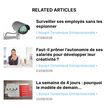
RELATED ARTICLES
Surveiller ses employés sans les
espionner
L'équipe Dynamique Entrepreneuriale
-
07/08/2026
Faut-il prôner l’autonomie de ses
salariés pour développer leur
créativité ?
L'équipe Dynamique Entrepreneuriale
-
03/08/2026
La semaine de 4 jours : pourquoi
le modèle de demain...
L'équipe Dynamique Entrepreneuriale
-
02/08/2026