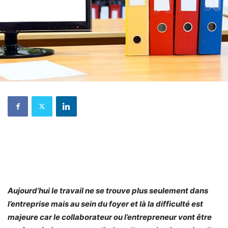
Aujourd’hui le travail ne se trouve plus seulement dans
l’entreprise mais au sein du foyer et là la difficulté est
majeure car le collaborateur ou l’entrepreneur vont être