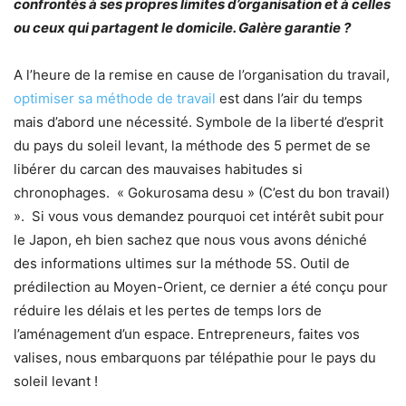
confrontés à ses propres limites d’organisation et à celles
ou ceux qui partagent le domicile. Galère garantie ?
A l’heure de la remise en cause de l’organisation du travail,
optimiser sa méthode de travail
est dans l’air du temps
mais d’abord une nécessité. Symbole de la liberté d’esprit
du pays du soleil levant, la méthode des 5 permet de se
libérer du carcan des mauvaises habitudes si
chronophages. « Gokurosama desu » (C’est du bon travail)
». Si vous vous demandez pourquoi cet intérêt subit pour
le Japon, eh bien sachez que nous vous avons déniché
des informations ultimes sur la méthode 5S. Outil de
prédilection au Moyen-Orient, ce dernier a été conçu pour
réduire les délais et les pertes de temps lors de
l’aménagement d’un espace. Entrepreneurs, faites vos
valises, nous embarquons par télépathie pour le pays du
soleil levant !