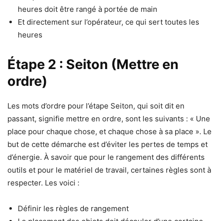
heures doit être rangé à portée de main
Et directement sur l’opérateur, ce qui sert toutes les
heures
Étape
2 : Seiton (Mettre en
ordre)
Les mots d’ordre pour l’étape Seiton, qui soit dit en
passant, signifie mettre en ordre, sont les suivants : « Une
place pour chaque chose, et chaque chose à sa place ». Le
but de cette démarche est d’éviter les pertes de temps et
d’énergie. À savoir que pour le rangement des différents
outils et pour le matériel de travail, certaines règles sont à
respecter. Les voici :
Définir les règles de rangement