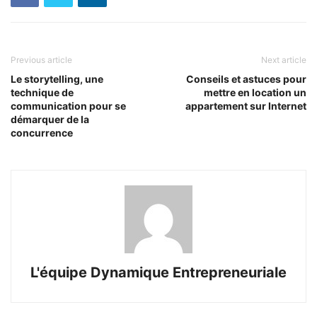
Previous article
Next article
Le storytelling, une
Conseils et astuces pour
technique de
mettre en location un
communication pour se
appartement sur Internet
démarquer de la
concurrence
L'équipe Dynamique Entrepreneuriale