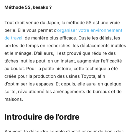
Méthode 5S, kesako ?
Tout droit venue du Japon, la méthode 5S est une vraie
perle. Elle vous permet d’
organiser votre environnement
de travail
de manière plus efficace. Ouste les délais, les
pertes de temps en recherches, les déplacements inutiles
et le ménage. D’ailleurs, il est prouvé que réduire des
tâches inutiles peut, en un instant, augmenter l’efficacité
au boulot. Pour la petite histoire, cette technique a été
créée pour la production des usines Toyota, afin
d’optimiser les espaces. Et depuis, elle aura, en quelque
sorte, révolutionné les aménagements de bureaux et de
maisons.
Introduire de l’ordre
Souvent, le désordre semble s’installer pour de bon ; des