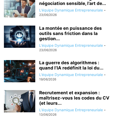
négociation sensible, l’art de...
L'équipe Dynamique Entrepreneuriale
-
23/06/2026
La montée en puissance des
outils sans friction dans la
gestion...
L'équipe Dynamique Entrepreneuriale
-
23/06/2026
La guerre des algorithmes :
quand l’IA redéfinit la loi du...
L'équipe Dynamique Entrepreneuriale
-
19/06/2026
Recrutement et expansion :
maîtrisez-vous les codes du CV
(et leurs...
L'équipe Dynamique Entrepreneuriale
-
13/06/2026