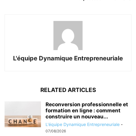
L'équipe Dynamique Entrepreneuriale
RELATED ARTICLES
Reconversion professionnelle et
formation en ligne : comment
construire un nouveau...
L'équipe Dynamique Entrepreneuriale
-
07/08/2026