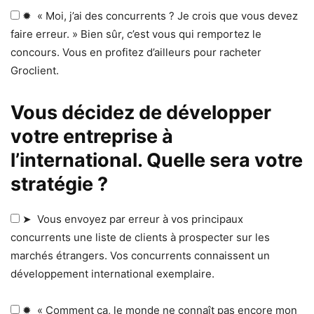
✹ « Moi, j’ai des concurrents ? Je crois que vous devez
faire erreur. » Bien sûr, c’est vous qui remportez le
concours. Vous en profitez d’ailleurs pour racheter
Groclient.
Vous décidez de développer
votre entreprise à
l’international. Quelle sera votre
stratégie ?
➤ Vous envoyez par erreur à vos principaux
concurrents une liste de clients à prospecter sur les
marchés étrangers. Vos concurrents connaissent un
développement international exemplaire.
✹ « Comment ça, le monde ne connaît pas encore mon