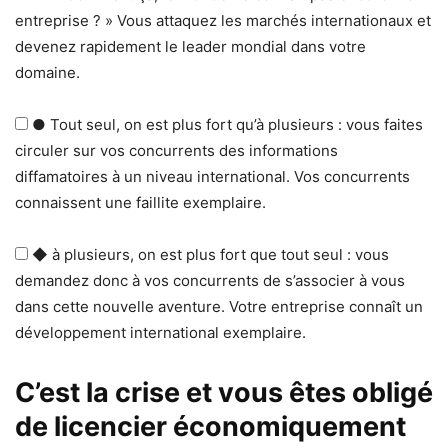
entreprise ? » Vous attaquez les marchés internationaux et
devenez rapidement le leader mondial dans votre
domaine.
● Tout seul, on est plus fort qu’à plusieurs : vous faites
circuler sur vos concurrents des informations
diffamatoires à un niveau international. Vos concurrents
connaissent une faillite exemplaire.
◆ à plusieurs, on est plus fort que tout seul : vous
demandez donc à vos concurrents de s’associer à vous
dans cette nouvelle aventure. Votre entreprise connaît un
développement international exemplaire.
C’est la crise et vous êtes obligé
de licencier économiquement