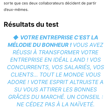
sorte que ces deux collaborateurs décident de partir
d’eux-mêmes.
Résultats du test
◆
VOTRE ENTREPRISE C’EST LA
MÉLODIE DU BONHEUR
!
VOUS AVEZ
RÉUSSI À TRANSFORMER VOTRE
ENTREPRISE EN IDÉAL LAND ! VOS
CONCURRENTS, VOS SALARIÉS, VOS
CLIENTS… TOUT LE MONDE VOUS
ADORE ! VOTRE ESPRIT ALTRUISTE A
SU VOUS ATTIRER LES BONNES
GRÂCES DU MARCHÉ. UN CONSEIL :
NE CÉDEZ PAS À LA NAÏVETÉ.