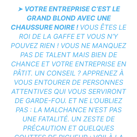
➤
VOTRE ENTREPRISE C’EST LE
GRAND BLOND AVEC UNE
CHAUSSURE NOIRE !
VOUS ÊTES LE
ROI DE LA GAFFE ET VOUS N’Y
POUVEZ RIEN ! VOUS NE MANQUEZ
PAS DE TALENT MAIS BIEN DE
CHANCE ET VOTRE ENTREPRISE EN
PÂTIT. UN CONSEIL ? APPRENEZ À
VOUS ENTOURER DE PERSONNES
ATTENTIVES QUI VOUS SERVIRONT
DE GARDE-FOU. ET NE L’OUBLIEZ
PAS : LA MALCHANCE N’EST PAS
UNE FATALITÉ. UN ZESTE DE
PRÉCAUTION ET QUELQUES