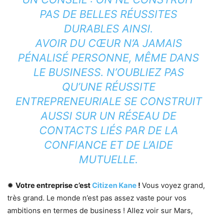
PAS DE BELLES RÉUSSITES
DURABLES AINSI.
AVOIR DU CŒUR N’A JAMAIS
PÉNALISÉ PERSONNE, MÊME DANS
LE BUSINESS. N’OUBLIEZ PAS
QU’UNE RÉUSSITE
ENTREPRENEURIALE SE
CONSTRUIT
AUSSI SUR UN RÉSEAU
DE
CONTACTS LIÉS PAR DE LA
CONFIANCE ET DE L’AIDE
MUTUELLE.
✹
Votre entreprise c’est
Citizen Kane
!
Vous voyez grand,
très grand. Le monde n’est pas assez vaste pour vos
ambitions en termes de business ! Allez voir sur Mars,