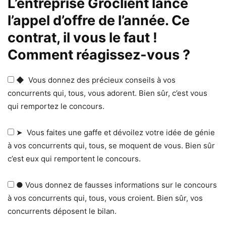
L’entreprise Groclient lance
l’appel d’offre de l’année. Ce
contrat, il vous le faut !
Comment réagissez-vous ?
◆ Vous donnez des précieux conseils à vos
concurrents qui, tous, vous adorent. Bien sûr, c’est vous
qui remportez le concours.
➤ Vous faites une gaffe et dévoilez votre idée de génie
à vos concurrents qui, tous, se moquent de vous. Bien sûr
c’est eux qui remportent le concours.
● Vous donnez de fausses informations sur le concours
à vos concurrents qui, tous, vous croient. Bien sûr, vos
concurrents déposent le bilan.