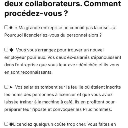
deux collaborateurs. Comment
procédez-vous ?
✹ « Ma grande entreprise ne connaît pas la crise… ».
Pourquoi licencieriez-vous du personnel alors ?
◆ Vous vous arrangez pour trouver un nouvel
employeur pour eux. Vos deux ex-salariés s’épanouissent
dans l’entreprise que vous leur avez dénichée et ils vous
en sont reconnaissants.
➤ Vos salariés tombent sur la feuille où étaient inscrits
les noms des personnes à licencier et que vous aviez
laissée trainer à la machine à café. Ils en profitent pour
préparer leur riposte et convoquer les Prud’hommes.
●Licenciez quelqu’un coûte trop cher. Vous faites en