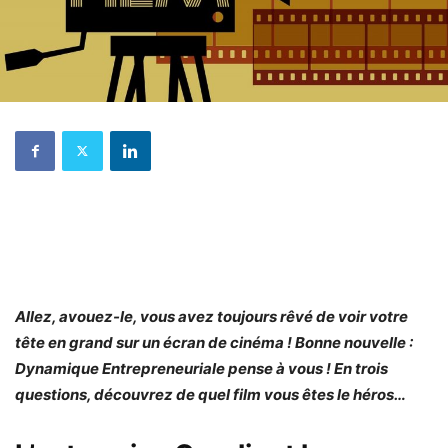
Allez, avouez-le, vous avez toujours rêvé de voir votre
tête en grand sur un écran de cinéma ! Bonne nouvelle :
Dynamique Entrepreneuriale pense à vous ! En trois
questions, découvrez de quel film vous êtes le héros…