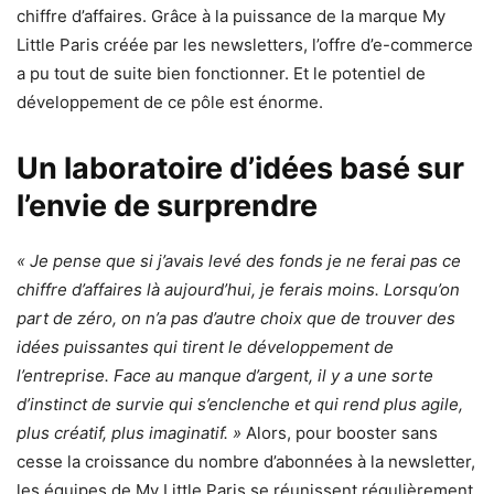
chiffre d’affaires. Grâce à la puissance de la marque My
Little Paris créée par les newsletters, l’offre d’e-commerce
a pu tout de suite bien fonctionner. Et le potentiel de
développement de ce pôle est énorme.
Un laboratoire d’idées basé sur
l’envie de surprendre
« Je pense que si j’avais levé des fonds je ne ferai pas ce
chiffre d’affaires là aujourd’hui, je ferais moins. Lorsqu’on
part de zéro, on n’a pas d’autre choix que de trouver des
idées puissantes qui tirent le développement de
l’entreprise. Face au manque d’argent, il y a une sorte
d’instinct de survie qui s’enclenche et qui rend plus agile,
plus créatif, plus imaginatif. »
Alors, pour booster sans
cesse la croissance du nombre d’abonnées à la newsletter,
les équipes de My Little Paris se réunissent régulièrement