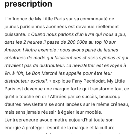
prescription
L’influence de My Little Paris sur sa communauté de
jeunes parisiennes abonnées est devenue réellement
puissante.
« Quand nous parlons d’un livre qui nous a plu,
dans les 2 heures il passe de 200 000e au top 10 sur
Amazon ! Autre exemple : nous avons parlé de jeunes
créatrices de mode qui faisaient des choses sympas et qui
n’avaient pas de distributeur. La newsletter est envoyée à
9h. à 10h, Le Bon Marché les appelle pour être leur
distributeur exclusif. »
explique Fany Péchiodat. My Little
Paris est devenue une marque forte qui transforme tout ce
qu’elle touche en or ! Attirées par ce succès, beaucoup
d’autres newsletters se sont lancées sur le même créneau,
mais sans jamais réussir à égaler leur modèle.
L’entrepreneure avoue mettre aujourd’hui toute son
énergie à protéger l’esprit de la marque et la culture