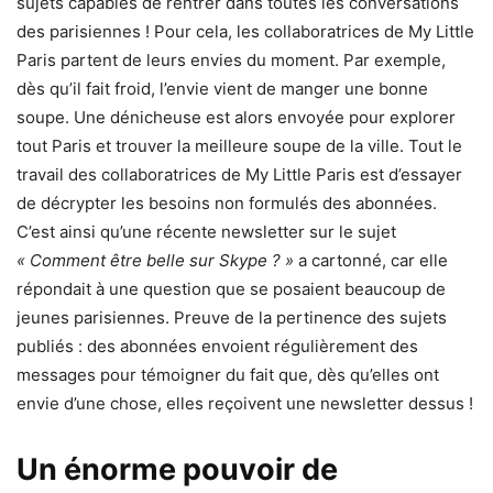
sujets capables de rentrer dans toutes les conversations
des parisiennes ! Pour cela, les collaboratrices de My Little
Paris partent de leurs envies du moment. Par exemple,
dès qu’il fait froid, l’envie vient de manger une bonne
soupe. Une dénicheuse est alors envoyée pour explorer
tout Paris et trouver la meilleure soupe de la ville. Tout le
travail des collaboratrices de My Little Paris est d’essayer
de décrypter les besoins non formulés des abonnées.
C’est ainsi qu’une récente newsletter sur le sujet
« Comment être belle sur Skype ? »
a cartonné, car elle
répondait à une question que se posaient beaucoup de
jeunes parisiennes. Preuve de la pertinence des sujets
publiés : des abonnées envoient régulièrement des
messages pour témoigner du fait que, dès qu’elles ont
envie d’une chose, elles reçoivent une newsletter dessus !
Un énorme pouvoir de