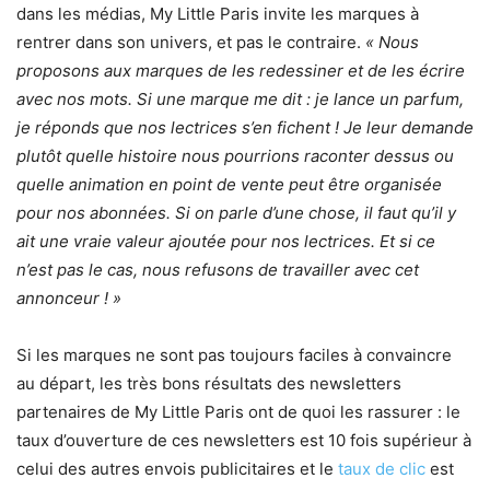
dans les médias, My Little Paris invite les marques à
rentrer dans son univers, et pas le contraire.
« Nous
proposons aux marques de les redessiner et de les écrire
avec nos mots. Si une marque me dit : je lance un parfum,
je réponds que nos lectrices s’en fichent ! Je leur demande
plutôt quelle histoire nous pourrions raconter dessus ou
quelle animation en point de vente peut être organisée
pour nos abonnées. Si on parle d’une chose, il faut qu’il y
ait une vraie valeur ajoutée pour nos lectrices. Et si ce
n’est pas le cas, nous refusons de travailler avec cet
annonceur ! »
Si les marques ne sont pas toujours faciles à convaincre
au départ, les très bons résultats des newsletters
partenaires de My Little Paris ont de quoi les rassurer : le
taux d’ouverture de ces newsletters est 10 fois supérieur à
celui des autres envois publicitaires et le
taux de clic
est