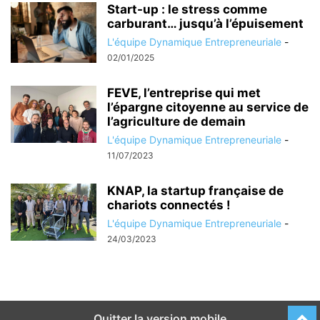
Start-up : le stress comme
carburant… jusqu’à l’épuisement
L'équipe Dynamique Entrepreneuriale
-
02/01/2025
FEVE, l’entreprise qui met
l’épargne citoyenne au service de
l’agriculture de demain
L'équipe Dynamique Entrepreneuriale
-
11/07/2023
KNAP, la startup française de
chariots connectés !
L'équipe Dynamique Entrepreneuriale
-
24/03/2023
Quitter la version mobile