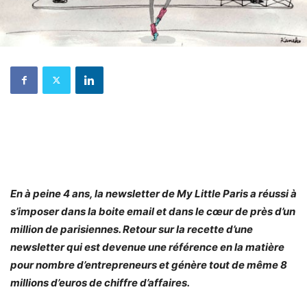
En à peine 4 ans, la newsletter de My Little Paris a réussi à
s’imposer dans la boite email et dans le cœur de près d’un
million de parisiennes. Retour sur la recette d’une
newsletter qui est devenue une référence en la matière
pour nombre d’entrepreneurs et génère tout de même 8
millions d’euros de chiffre d’affaires.