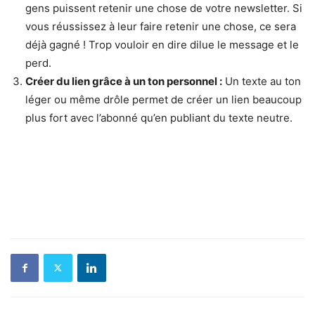
gens puissent retenir une chose de votre newsletter. Si
vous réussissez à leur faire retenir une chose, ce sera
déjà gagné ! Trop vouloir en dire dilue le message et le
perd.
Créer du lien grâce à un ton personnel :
Un texte au ton
léger ou même drôle permet de créer un lien beaucoup
plus fort avec l’abonné qu’en publiant du texte neutre.