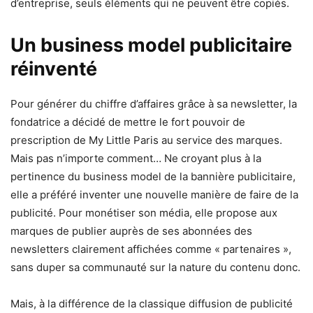
d’entreprise, seuls éléments qui ne peuvent être copiés.
Un business model publicitaire
réinventé
Pour générer du chiffre d’affaires grâce à sa newsletter, la
fondatrice a décidé de mettre le fort pouvoir de
prescription de My Little Paris au service des marques.
Mais pas n’importe comment… Ne croyant plus à la
pertinence du business model de la bannière publicitaire,
elle a préféré inventer une nouvelle manière de faire de la
publicité. Pour monétiser son média, elle propose aux
marques de publier auprès de ses abonnées des
newsletters clairement affichées comme « partenaires »,
sans duper sa communauté sur la nature du contenu donc.
Mais, à la différence de la classique diffusion de publicité