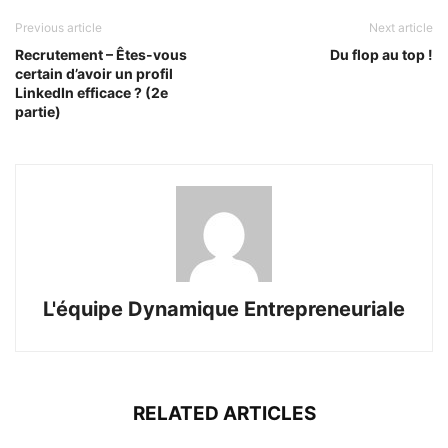
Previous article
Next article
Recrutement – Êtes-vous
Du flop au top !
certain d’avoir un profil
LinkedIn efficace ? (2e
partie)
L'équipe Dynamique Entrepreneuriale
RELATED ARTICLES