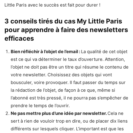
Little Paris avec le succès est fait pour durer !
3 conseils tirés du cas My Little Paris
pour apprendre à faire des newsletters
efficaces
Bien réfléchir à l’objet de l’email :
La qualité de cet objet
est ce qui va déterminer le taux d’ouverture. Attention,
l’objet ne doit pas être un titre qui résume le contenu de
votre newsletter. Choisissez des objets qui vont
bousculer, voire provoquer. Il faut passer du temps sur
la rédaction de l’objet, de façon à ce que, même si
l’abonné est très pressé, il ne pourra pas s’empêcher de
prendre le temps de l’ouvrir.
Ne pas mettre plus d’une idée par newsletter.
Cela ne
sert à rien de vouloir trop en dire, ou de placer dix liens
différents sur lesquels cliquer. L’important est que les