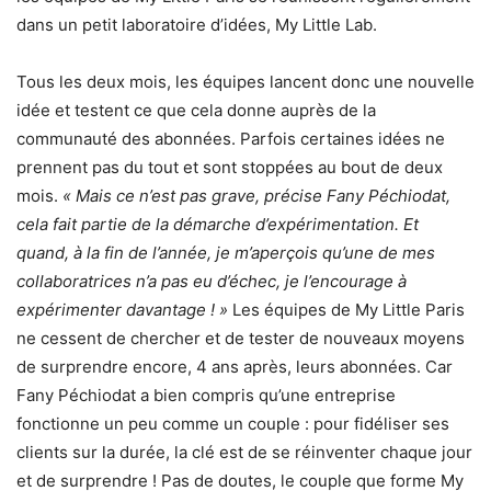
dans un petit laboratoire d’idées, My Little Lab.
Tous les deux mois, les équipes lancent donc une nouvelle
idée et testent ce que cela donne auprès de la
communauté des abonnées. Parfois certaines idées ne
prennent pas du tout et sont stoppées au bout de deux
mois.
« Mais ce n’est pas grave, précise Fany Péchiodat,
cela fait partie de la démarche d’expérimentation. Et
quand, à la fin de l’année, je m’aperçois qu’une de mes
collaboratrices n’a pas eu d’échec, je l’encourage à
expérimenter davantage ! »
Les équipes de My Little Paris
ne cessent de chercher et de tester de nouveaux moyens
de surprendre encore, 4 ans après, leurs abonnées. Car
Fany Péchiodat a bien compris qu’une entreprise
fonctionne un peu comme un couple : pour fidéliser ses
clients sur la durée, la clé est de se réinventer chaque jour
et de surprendre ! Pas de doutes, le couple que forme My