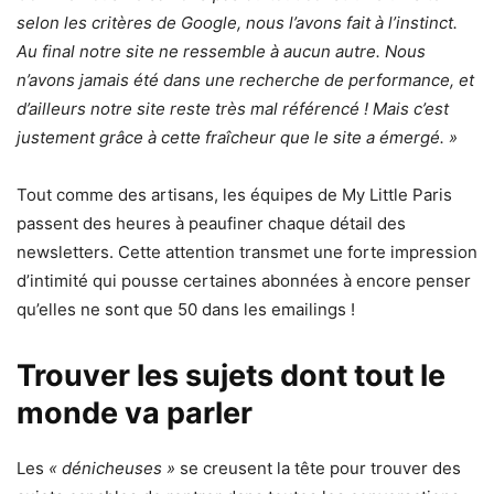
selon les critères de Google, nous l’avons fait à l’instinct.
Au final notre site ne ressemble à aucun autre. Nous
n’avons jamais été dans une recherche de performance, et
d’ailleurs notre site reste très mal référencé ! Mais c’est
justement grâce à cette fraîcheur que le site a émergé. »
Tout comme des artisans, les équipes de My Little Paris
passent des heures à peaufiner chaque détail des
newsletters. Cette attention transmet une forte impression
d’intimité qui pousse certaines abonnées à encore penser
qu’elles ne sont que 50 dans les emailings !
Trouver les sujets dont tout le
monde va parler
Les
« dénicheuses »
se creusent la tête pour trouver des