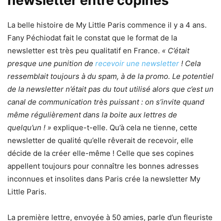
newsletter entre copines
La belle histoire de My Little Paris commence il y a 4 ans.
Fany Péchiodat fait le constat que le format de la
newsletter est très peu qualitatif en France.
« C’était
presque une punition de
recevoir une newsletter
! Cela
ressemblait toujours à du spam, à de la promo. Le potentiel
de la newsletter n’était pas du tout utilisé alors que c’est un
canal de communication très puissant : on s’invite quand
même régulièrement dans la boite aux lettres de
quelqu’un ! »
explique-t-elle. Qu’à cela ne tienne, cette
newsletter de qualité qu’elle rêverait de recevoir, elle
décide de la créer elle-même ! Celle que ses copines
appellent toujours pour connaître les bonnes adresses
inconnues et insolites dans Paris crée la newsletter My
Little Paris.
La première lettre, envoyée à 50 amies, parle d’un fleuriste