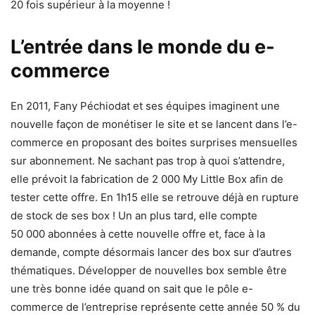
20 fois supérieur à la moyenne !
L’entrée dans le monde du e-
commerce
En 2011, Fany Péchiodat et ses équipes imaginent une
nouvelle façon de monétiser le site et se lancent dans l’e-
commerce en proposant des boites surprises mensuelles
sur abonnement. Ne sachant pas trop à quoi s’attendre,
elle prévoit la fabrication de 2 000 My Little Box afin de
tester cette offre. En 1h15 elle se retrouve déjà en rupture
de stock de ses box ! Un an plus tard, elle compte
50 000 abonnées à cette nouvelle offre et, face à la
demande, compte désormais lancer des box sur d’autres
thématiques. Développer de nouvelles box semble être
une très bonne idée quand on sait que le pôle e-
commerce de l’entreprise représente cette année 50 % du