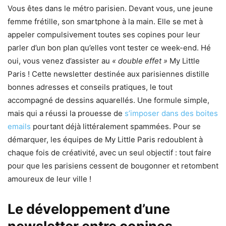
Vous êtes dans le métro parisien. Devant vous, une jeune
femme frétille, son smartphone à la main. Elle se met à
appeler compulsivement toutes ses copines pour leur
parler d’un bon plan qu’elles vont tester ce week-end. Hé
oui, vous venez d’assister au
« double effet »
My Little
Paris ! Cette newsletter destinée aux parisiennes distille
bonnes adresses et conseils pratiques, le tout
accompagné de dessins aquarellés. Une formule simple,
mais qui a réussi la prouesse de
s’imposer dans des boites
emails
pourtant déjà littéralement spammées. Pour se
démarquer, les équipes de My Little Paris redoublent à
chaque fois de créativité, avec un seul objectif : tout faire
pour que les parisiens cessent de bougonner et retombent
amoureux de leur ville !
Le développement d’une