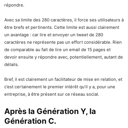
répondre.
Avec sa limite des 280 caractères, il force ses utilisateurs à
être brefs et pertinents. Cette limite est aussi clairement
un avantage : car lire et envoyer un tweet de 280
caractères ne représente pas un effort considérable. Rien
de comparable au fait de lire un email de 15 pages et
devoir ensuite y répondre avec, potentiellement, autant de
détails.
Bref, il est clairement un facilitateur de mise en relation, et
c’est certainement le premier intérêt qu’il y a, pour une
entreprise, à être présent sur ce réseau social.
Après la Génération Y, la
Génération C.