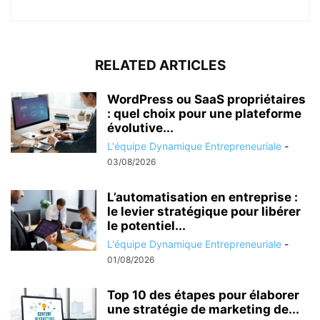
RELATED ARTICLES
WordPress ou SaaS propriétaires
: quel choix pour une plateforme
évolutive...
L'équipe Dynamique Entrepreneuriale
-
03/08/2026
L’automatisation en entreprise :
le levier stratégique pour libérer
le potentiel...
L'équipe Dynamique Entrepreneuriale
-
01/08/2026
Top 10 des étapes pour élaborer
une stratégie de marketing de...