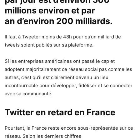
millions environ et par
an d’environ 200 milliards.
Il faut à Tweeter moins de 48h pour qu’un milliard de
tweets soient publiés sur sa plateforme.
Si les entreprises américaines ont passé le cap et
adoptent majoritairement ce réseau social pas comme les
autres, c’est qu’il est clairement devenu un lieu
incontournable pour développer, fidéliser et se connecter
avec sa communauté.
Twitter en retard en France
Pourtant, la France reste encore sous-représentée sur ce
réseau. Selon les derniers chiffres