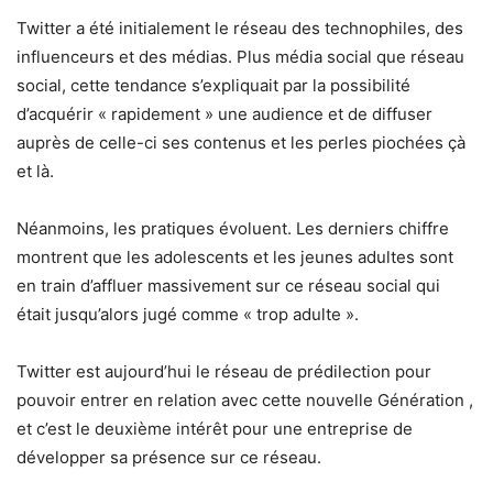
Twitter a été initialement le réseau des technophiles, des
influenceurs et des médias. Plus média social que réseau
social, cette tendance s’expliquait par la possibilité
d’acquérir « rapidement » une audience et de diffuser
auprès de celle-ci ses contenus et les perles piochées çà
et là.
Néanmoins, les pratiques évoluent. Les derniers chiffre
montrent que les adolescents et les jeunes adultes sont
en train d’affluer massivement sur ce réseau social qui
était jusqu’alors jugé comme « trop adulte ».
Twitter est aujourd’hui le réseau de prédilection pour
pouvoir entrer en relation avec cette nouvelle Génération ,
et c’est le deuxième intérêt pour une entreprise de
développer sa présence sur ce réseau.