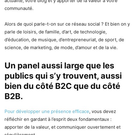
actualité, votre blog et y apporter de la valeur à votre
communauté.
Alors de quoi parle-t-on sur ce réseau social ? Et bien on y
parle de loisirs, de famille, d’art, de technologie,
d’éducation, de musique, d’entrepreneuriat, de sport, de
science, de marketing, de mode, d’amour et de la vie.
Un panel aussi large que les
publics qui s’y trouvent, aussi
bien du côté B2C que du côté
B2B.
Pour développer une présence efficace
, vous devez
réfléchir en gardant à l’esprit deux fondamentaux :
apporter de la valeur, et communiquer ouvertement et
régulièrement.