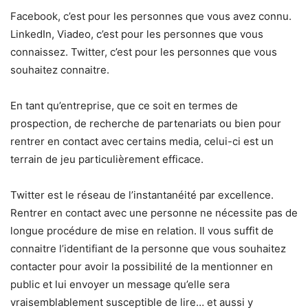
Facebook, c’est pour les personnes que vous avez connu.
LinkedIn, Viadeo, c’est pour les personnes que vous
connaissez. Twitter, c’est pour les personnes que vous
souhaitez connaitre.
En tant qu’entreprise, que ce soit en termes de
prospection, de recherche de partenariats ou bien pour
rentrer en contact avec certains media, celui-ci est un
terrain de jeu particulièrement efficace.
Twitter est le réseau de l’instantanéité par excellence.
Rentrer en contact avec une personne ne nécessite pas de
longue procédure de mise en relation. Il vous suffit de
connaitre l’identifiant de la personne que vous souhaitez
contacter pour avoir la possibilité de la mentionner en
public et lui envoyer un message qu’elle sera
vraisemblablement susceptible de lire… et aussi y