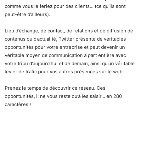
comme vous le feriez pour des clients… (ce qu’ils sont
peut-être d’ailleurs).
Lieu d’échange, de contact, de relations et de diffusion de
contenus ou d’actualité, Twitter présente de véritables
opportunités pour votre entreprise et peut devenir un
véritable moyen de communication à part entière avec
votre tribu d’aujourd’hui et de demain, ainsi qu’un véritable
levier de trafic pour vos autres présences sur le web.
Prenez le temps de découvrir ce réseau. Ces
opportunités, il ne vous reste qu’à les saisir… en 280
caractères !