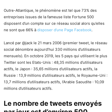
Outre-Atlantique, le phénomène est tel que 73% des
entreprises issues de la fameuse liste Fortune 500
disposent d’un compte sur ce réseau social alors qu’elles
ne sont que 66% à
disposer d’une Page Facebook
.
Lancé par @jack le 21 mars 2006 (premier tweet, le réseau
social dénombre aujourd’hui 330 millions d’utilisateurs
mensuels). En octobre 2019, les 5 pays qui utilisent le plus
Twitter sont les Etats-Unis : 48,35 millions d’utilisateurs
actifs, le Japon : 35,65 millions d’utilisateurs actifs, la
Russie : 13,9 millions d’utilisateurs actifs, le Royaume-Uni :
13,7 millions d’utilisateurs actifs, l’Arabie Saoudite : 10,09
millions d’utilisateurs actifs.
Le nombre de tweets envoyés
par jour est d’environ 500