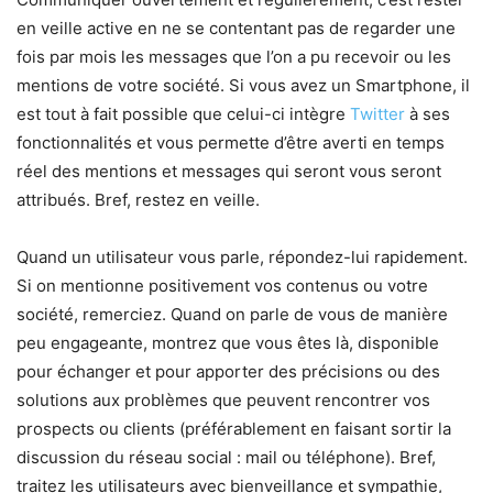
en veille active en ne se contentant pas de regarder une
fois par mois les messages que l’on a pu recevoir ou les
mentions de votre société. Si vous avez un Smartphone, il
est tout à fait possible que celui-ci intègre
Twitter
à ses
fonctionnalités et vous permette d’être averti en temps
réel des mentions et messages qui seront vous seront
attribués. Bref, restez en veille.
Quand un utilisateur vous parle, répondez-lui rapidement.
Si on mentionne positivement vos contenus ou votre
société, remerciez. Quand on parle de vous de manière
peu engageante, montrez que vous êtes là, disponible
pour échanger et pour apporter des précisions ou des
solutions aux problèmes que peuvent rencontrer vos
prospects ou clients (préférablement en faisant sortir la
discussion du réseau social : mail ou téléphone). Bref,
traitez les utilisateurs avec bienveillance et sympathie,