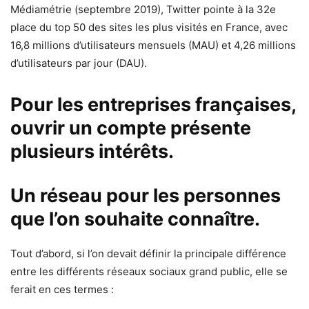
Médiamétrie (septembre 2019), Twitter pointe à la 32e
place du top 50 des sites les plus visités en France, avec
16,8 millions d’utilisateurs mensuels (MAU) et 4,26 millions
d’utilisateurs par jour (DAU).
Pour les entreprises françaises,
ouvrir un compte présente
plusieurs intérêts.
Un réseau pour les personnes
que l’on souhaite connaître.
Tout d’abord, si l’on devait définir la principale différence
entre les différents réseaux sociaux grand public, elle se
ferait en ces termes :