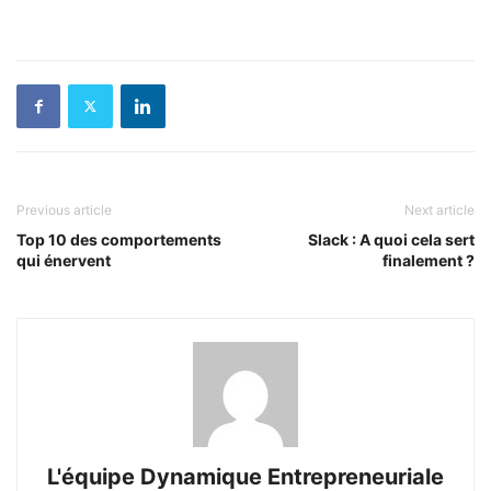
Previous article
Next article
Top 10 des comportements
Slack : A quoi cela sert
qui énervent
finalement ?
L'équipe Dynamique Entrepreneuriale