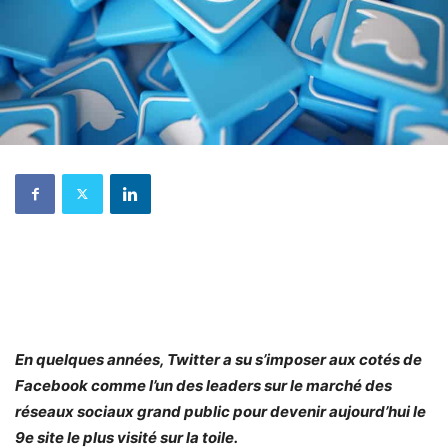
En quelques années, Twitter a su s’imposer aux cotés de
Facebook comme l’un des leaders sur le marché des
réseaux sociaux grand public pour devenir aujourd’hui le
9e site le plus visité sur la toile.