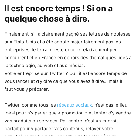
Il est encore temps ! Si on a
quelque chose à dire.
Finalement, s’il a clairement gagné ses lettres de noblesse
aux Etats-Unis et a été adopté majoritairement pas les
entreprises, le terrain reste encore relativement peu
concurrentiel en France en dehors des thématiques liées à
la technologie, au web et aux médias.
Votre entreprise sur Twitter ? Oui, il est encore temps de
vous lancer et d’y dire ce que vous avez à dire… mais il
faut vous y préparer.
Twitter, comme tous les
réseaux sociaux
, n’est pas le lieu
idéal pour n’y parler que « promotion » et tenter d’y vendre
vos produits ou services. Par contre, c’est un endroit
parfait pour y partager vos contenus, relayer votre