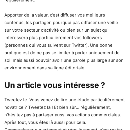
Apporter de la valeur, c’est diffuser vos meilleurs
contenus, les partager, pourquoi pas diffuser une veille
sur votre secteur d’activité ou bien sur un sujet qui
intéressera plus particulièrement vos followers
(personnes qui vous suivent sur Twitter). Une bonne
pratique est de ne pas se limiter à parler uniquement de
soi, mais aussi pouvoir avoir une parole plus large sur son
environnement dans sa ligne éditoriale.
Un article vous intéresse ?
Tweetez le. Vous venez de lire une étude particulièrement
novatrice ? Tweetez là ! Et bien sûr… régulièrement,
n’hésitez pas à partager aussi vos actions commerciales.
Après tout, vous êtes là aussi pour cela.
Communiquer ouvertement et régulièrement, c’est rester