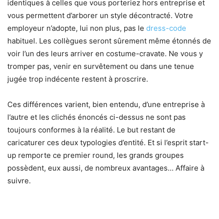
identiques à celles que vous porteriez hors entreprise et
vous permettent d’arborer un style décontracté. Votre
employeur n’adopte, lui non plus, pas le
dress-code
habituel. Les collègues seront sûrement même étonnés de
voir l’un des leurs arriver en costume-cravate. Ne vous y
tromper pas, venir en survêtement ou dans une tenue
jugée trop indécente restent à proscrire.
Ces différences varient, bien entendu, d’une entreprise à
l’autre et les clichés énoncés ci-dessus ne sont pas
toujours conformes à la réalité. Le but restant de
caricaturer ces deux typologies d’entité. Et si l’esprit start-
up remporte ce premier round, les grands groupes
possèdent, eux aussi, de nombreux avantages… Affaire à
suivre.