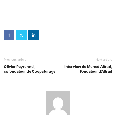
Previous article
Next article
Olivier Peyronnel,
Interview de Mohed Altrad,
cofondateur de Coopaturage
Fondateur d’Altrad