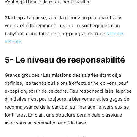
c’est déjà l’heure de retourner travailler.
Start-up : La pause, vous la prenez un peu quand vous
voulez et différemment. Les locaux sont équipés d’un
babyfoot, d’une table de ping-pong voire d’une
salle de
détente
.
5- Le niveau de responsabilité
Grands groupes : Les missions des salariés étant déjà
définies, les tâches qu’ils ont à effectuer ne doivent, sauf
exception, sortir de ce cadre. Peu responsabilisés, la prise
d’initiative n’est pas toujours la bienvenue et les gages de
reconnaissance de la part de leur manager envers eux se
font rares. En clair, une structure pyramidale classique
avec vous au sommet et eux à la base.