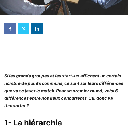
Si les grands groupes et les start-up affichent un certain
nombre de points communs, ce sont sur leurs différences
que va se jouer le match. Pour un premier round, voici 6
différences entre nos deux concurrents. Qui donc va
l’emporter ?
1- La hiérarchie