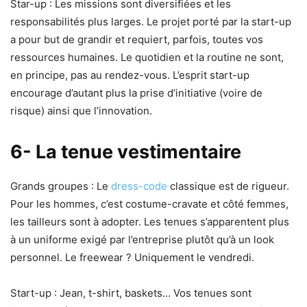
Star-up : Les missions sont diversifiées et les
responsabilités plus larges. Le projet porté par la start-up
a pour but de grandir et requiert, parfois, toutes vos
ressources humaines. Le quotidien et la routine ne sont,
en principe, pas au rendez-vous. L’esprit start-up
encourage d’autant plus la prise d’initiative (voire de
risque) ainsi que l’innovation.
6- La tenue vestimentaire
Grands groupes : Le
dress-code
classique est de rigueur.
Pour les hommes, c’est costume-cravate et côté femmes,
les tailleurs sont à adopter. Les tenues s’apparentent plus
à un uniforme exigé par l’entreprise plutôt qu’à un look
personnel. Le freewear ? Uniquement le vendredi.
Start-up : Jean, t-shirt, baskets… Vos tenues sont