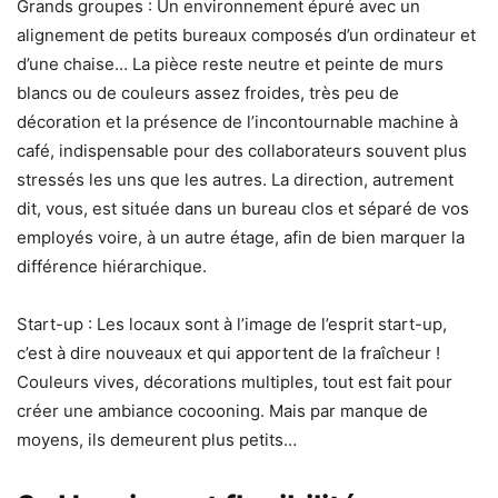
Grands groupes : Un environnement épuré avec un
alignement de petits bureaux composés d’un ordinateur et
d’une chaise… La pièce reste neutre et peinte de murs
blancs ou de couleurs assez froides, très peu de
décoration et la présence de l’incontournable machine à
café, indispensable pour des collaborateurs souvent plus
stressés les uns que les autres. La direction, autrement
dit, vous, est située dans un bureau clos et séparé de vos
employés voire, à un autre étage, afin de bien marquer la
différence hiérarchique.
Start-up : Les locaux sont à l’image de l’esprit start-up,
c’est à dire nouveaux et qui apportent de la fraîcheur !
Couleurs vives, décorations multiples, tout est fait pour
créer une ambiance cocooning. Mais par manque de
moyens, ils demeurent plus petits…