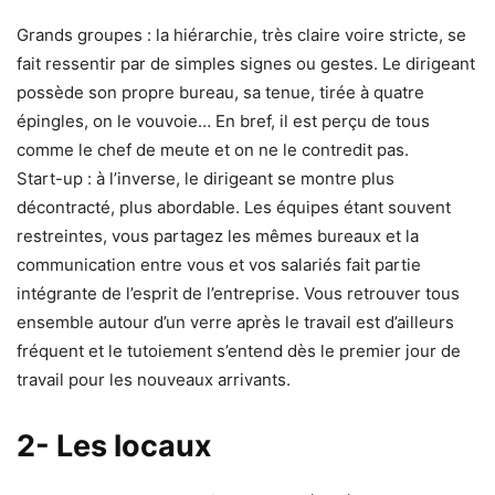
Grands groupes : la hiérarchie, très claire voire stricte, se
fait ressentir par de simples signes ou gestes. Le dirigeant
possède son propre bureau, sa tenue, tirée à quatre
épingles, on le vouvoie… En bref, il est perçu de tous
comme le chef de meute et on ne le contredit pas.
Start-up : à l’inverse, le dirigeant se montre plus
décontracté, plus abordable. Les équipes étant souvent
restreintes, vous partagez les mêmes bureaux et la
communication entre vous et vos salariés fait partie
intégrante de l’esprit de l’entreprise. Vous retrouver tous
ensemble autour d’un verre après le travail est d’ailleurs
fréquent et le tutoiement s’entend dès le premier jour de
travail pour les nouveaux arrivants.
2- Les locaux