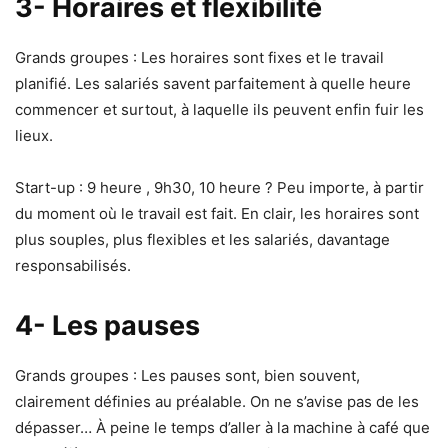
3- Horaires et flexibilité
Grands groupes : Les horaires sont fixes et le travail
planifié. Les salariés savent parfaitement à quelle heure
commencer et surtout, à laquelle ils peuvent enfin fuir les
lieux.
Start-up : 9 heure , 9h30, 10 heure ? Peu importe, à partir
du moment où le travail est fait. En clair, les horaires sont
plus souples, plus flexibles et les salariés, davantage
responsabilisés.
4- Les pauses
Grands groupes : Les pauses sont, bien souvent,
clairement définies au préalable. On ne s’avise pas de les
dépasser… À peine le temps d’aller à la machine à café que