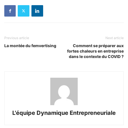
Previous article
Next article
La montée du femvertising
Comment se préparer aux
fortes chaleurs en entreprise
dans le contexte du COVID ?
L'équipe Dynamique Entrepreneuriale