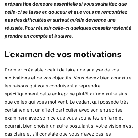
préparation demeure essentielle si vous souhaitez que
celle-ci se fasse en douceur et que vous ne rencontriez
pas des difficultés et surtout qu’elle devienne une
réussite. Pour réussir celle-ci quelques conseils restent à
prendre en compte et à suivre.
L’examen de vos motivations
Premier préalable : celui de faire une analyse de vos
motivations et de vos objectifs. Vous devez bien connaître
les raisons qui vous conduisent à reprendre
spécifiquement cette entreprise plutôt qu’une autre ainsi
que celles qui vous motivent. Le cédant qui possède très
certainement un affect particulier avec son entreprise
examinera avec soin ce que vous souhaitez en faire et
pourrait bien choisir un autre postulant si votre vision n’est
pas claire et s’il constate que vous n’avez pas les