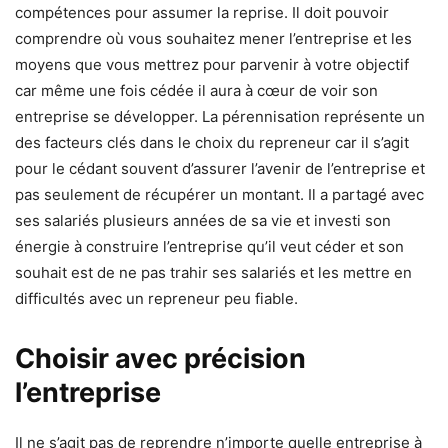
compétences pour assumer la reprise. Il doit pouvoir
comprendre où vous souhaitez mener l’entreprise et les
moyens que vous mettrez pour parvenir à votre objectif
car même une fois cédée il aura à cœur de voir son
entreprise se développer. La pérennisation représente un
des facteurs clés dans le choix du repreneur car il s’agit
pour le cédant souvent d’assurer l’avenir de l’entreprise et
pas seulement de récupérer un montant. Il a partagé avec
ses salariés plusieurs années de sa vie et investi son
énergie à construire l’entreprise qu’il veut céder et son
souhait est de ne pas trahir ses salariés et les mettre en
difficultés avec un repreneur peu fiable.
Choisir avec précision
l’entreprise
Il ne s’agit pas de reprendre n’importe quelle entreprise à