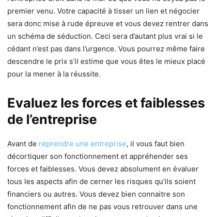
premier venu. Votre capacité à tisser un lien et négocier
sera donc mise à rude épreuve et vous devez rentrer dans
un schéma de séduction. Ceci sera d’autant plus vrai si le
cédant n’est pas dans l’urgence. Vous pourrez même faire
descendre le prix s’il estime que vous êtes le mieux placé
pour la mener à la réussite.
Evaluez les forces et faiblesses
de l’entreprise
Avant de
reprendre une entreprise
, il vous faut bien
décortiquer son fonctionnement et appréhender ses
forces et faiblesses. Vous devez absolument en évaluer
tous les aspects afin de cerner les risques qu’ils soient
financiers ou autres. Vous devez bien connaitre son
fonctionnement afin de ne pas vous retrouver dans une