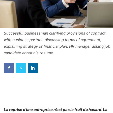
Successful businessman clarifying provisions of contract
with business partner, discussing terms of agreement,
explaining strategy or financial plan. HR manager asking job
candidate about his resume
La reprise d’une entreprise n’est pas le fruit du hasard. La