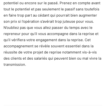
potentiel ou encore sur le passé. Prenez en compte avant
tout le potentiel et pas seulement le passif sans toutefois
en faire trop part au cédant qui pourrait bien augmenter
son prix si l’opération s’avérait trop juteuse pour vous.
N’oubliez pas que vous allez passer du temps avec le
repreneur pour qu’il vous accompagne dans la reprise et
qu’il vérifiera votre engagement dans la reprise. Cet
accompagnement se révèle souvent essentiel dans la
réussite de votre projet de reprise notamment vis-à-vis
des clients et des salariés qui peuvent bien ou mal vivre la
transmission.