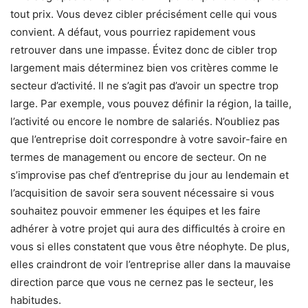
tout prix. Vous devez cibler précisément celle qui vous
convient. A défaut, vous pourriez rapidement vous
retrouver dans une impasse. Évitez donc de cibler trop
largement mais déterminez bien vos critères comme le
secteur d’activité. Il ne s’agit pas d’avoir un spectre trop
large. Par exemple, vous pouvez définir la région, la taille,
l’activité ou encore le nombre de salariés. N’oubliez pas
que l’entreprise doit correspondre à votre savoir-faire en
termes de management ou encore de secteur. On ne
s’improvise pas chef d’entreprise du jour au lendemain et
l’acquisition de savoir sera souvent nécessaire si vous
souhaitez pouvoir emmener les équipes et les faire
adhérer à votre projet qui aura des difficultés à croire en
vous si elles constatent que vous être néophyte. De plus,
elles craindront de voir l’entreprise aller dans la mauvaise
direction parce que vous ne cernez pas le secteur, les
habitudes.