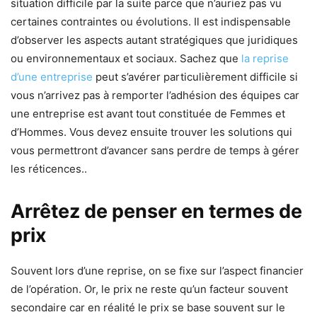
situation difficile par la suite parce que n’auriez pas vu
certaines contraintes ou évolutions. Il est indispensable
d’observer les aspects autant stratégiques que juridiques
ou environnementaux et sociaux. Sachez que
la reprise
d’une entreprise
peut s’avérer particulièrement difficile si
vous n’arrivez pas à remporter l’adhésion des équipes car
une entreprise est avant tout constituée de Femmes et
d’Hommes. Vous devez ensuite trouver les solutions qui
vous permettront d’avancer sans perdre de temps à gérer
les réticences..
Arrêtez de penser en termes de
prix
Souvent lors d’une reprise, on se fixe sur l’aspect financier
de l’opération. Or, le prix ne reste qu’un facteur souvent
secondaire car en réalité le prix se base souvent sur le