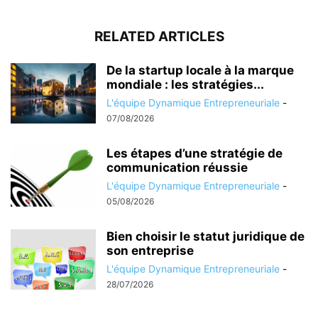
RELATED ARTICLES
De la startup locale à la marque
mondiale : les stratégies...
L'équipe Dynamique Entrepreneuriale
-
07/08/2026
Les étapes d’une stratégie de
communication réussie
L'équipe Dynamique Entrepreneuriale
-
05/08/2026
Bien choisir le statut juridique de
son entreprise
L'équipe Dynamique Entrepreneuriale
-
28/07/2026