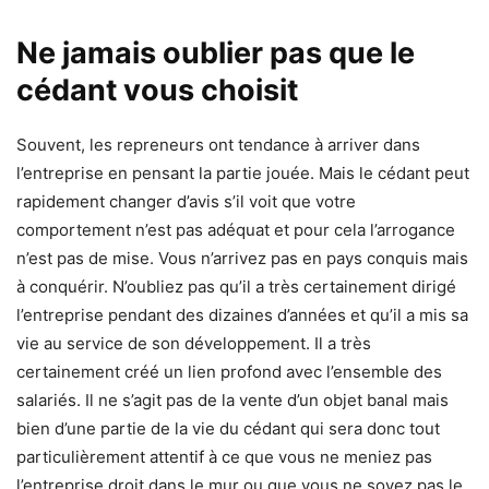
Ne jamais oublier pas que le
cédant vous choisit
Souvent, les repreneurs ont tendance à arriver dans
l’entreprise en pensant la partie jouée. Mais le cédant peut
rapidement changer d’avis s’il voit que votre
comportement n’est pas adéquat et pour cela l’arrogance
n’est pas de mise. Vous n’arrivez pas en pays conquis mais
à conquérir. N’oubliez pas qu’il a très certainement dirigé
l’entreprise pendant des dizaines d’années et qu’il a mis sa
vie au service de son développement. Il a très
certainement créé un lien profond avec l’ensemble des
salariés. Il ne s’agit pas de la vente d’un objet banal mais
bien d’une partie de la vie du cédant qui sera donc tout
particulièrement attentif à ce que vous ne meniez pas
l’entreprise droit dans le mur ou que vous ne soyez pas le