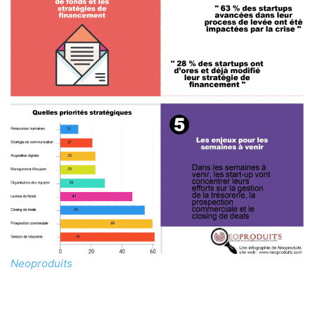
Neoproduits