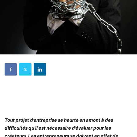
Tout projet d’entreprise se heurte en amont à des
difficultés qu’il est nécessaire d’évaluer pour les
créateurs. Les entrepreneurs se doivent en effet de