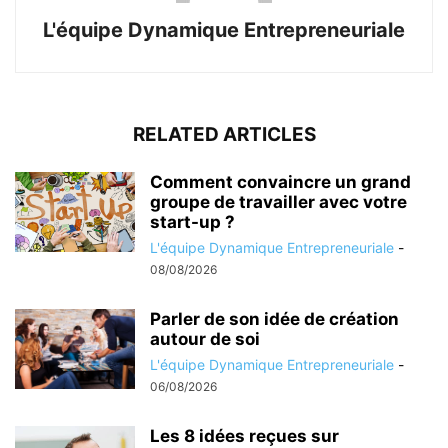
L'équipe Dynamique Entrepreneuriale
RELATED ARTICLES
Comment convaincre un grand
groupe de travailler avec votre
start-up ?
L'équipe Dynamique Entrepreneuriale
-
08/08/2026
Parler de son idée de création
autour de soi
L'équipe Dynamique Entrepreneuriale
-
06/08/2026
Les 8 idées reçues sur