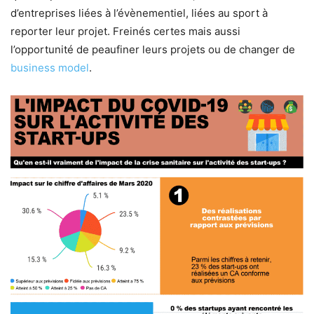
d’entreprises liées à l’évènementiel, liées au sport à
reporter leur projet. Freinés certes mais aussi
l’opportunité de peaufiner leurs projets ou de changer de
business model
.