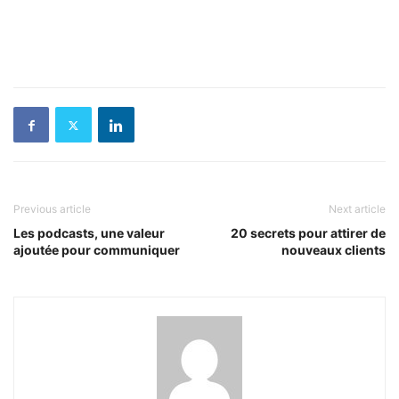
Previous article
Next article
Les podcasts, une valeur
20 secrets pour attirer de
ajoutée pour communiquer
nouveaux clients