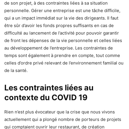
de son projet, à des contraintes liées à sa situation
personnelle. Gérer une entreprise est une tâche difficile,
qui a un impact immédiat sur la vie des dirigeants. Il faut
être sûr d’avoir les fonds propres suffisants en cas de
difficulté au lancement de l’activité pour pouvoir garantir
de front les dépenses de la vie personnelle et celles liées
au développement de l’entreprise. Les contraintes de
temps sont également à prendre en compte, tout comme
celles d’ordre privé relevant de l’environnement familial ou
de la santé.
Les contraintes liées au
contexte du COVID 19
Rien n’est plus évocateur que la crise que nous vivons
actuellement qui a plongé nombre de porteurs de projets
qui comptaient ouvrir leur restaurant, de création