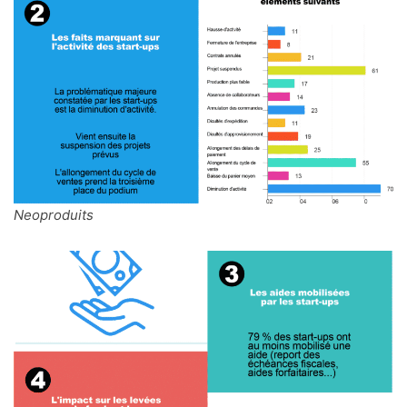
Neoproduits