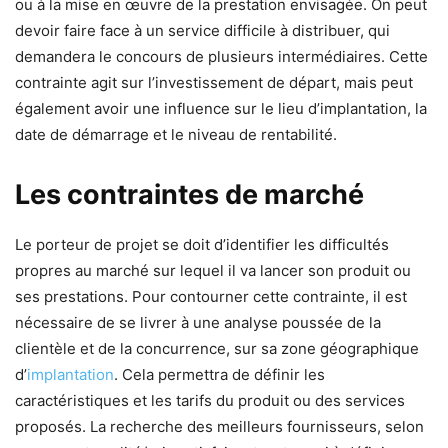
ou à la mise en œuvre de la prestation envisagée. On peut
devoir faire face à un service difficile à distribuer, qui
demandera le concours de plusieurs intermédiaires. Cette
contrainte agit sur l’investissement de départ, mais peut
également avoir une influence sur le lieu d’implantation, la
date de démarrage et le niveau de rentabilité.
Les contraintes de marché
Le porteur de projet se doit d’identifier les difficultés
propres au marché sur lequel il va lancer son produit ou
ses prestations. Pour contourner cette contrainte, il est
nécessaire de se livrer à une analyse poussée de la
clientèle et de la concurrence, sur sa zone géographique
d’
implantation
. Cela permettra de définir les
caractéristiques et les tarifs du produit ou des services
proposés. La recherche des meilleurs fournisseurs, selon