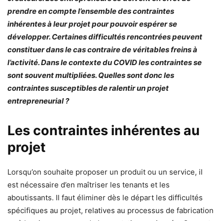
prendre en compte l’ensemble des contraintes
inhérentes à leur projet pour pouvoir espérer se
développer. Certaines difficultés rencontrées peuvent
constituer dans le cas contraire de véritables freins à
l’activité. Dans le contexte du COVID les contraintes se
sont souvent
multipliées. Quelles sont donc les
contraintes susceptibles de ralentir un projet
entrepreneurial ?
Les contraintes inhérentes au
projet
Lorsqu’on souhaite proposer un produit ou un service, il
est nécessaire d’en maîtriser les tenants et les
aboutissants. Il faut éliminer dès le départ les difficultés
spécifiques au projet, relatives au processus de fabrication