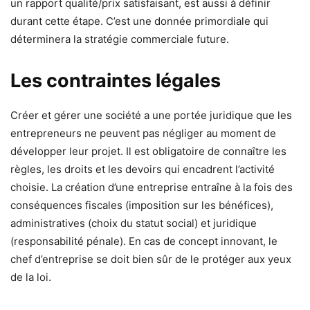
un rapport qualité/prix satisfaisant, est aussi à définir
durant cette étape. C’est une donnée primordiale qui
déterminera la stratégie commerciale future.
Les contraintes légales
Créer et gérer une société a une portée juridique que les
entrepreneurs ne peuvent pas négliger au moment de
développer leur projet. Il est obligatoire de connaître les
règles, les droits et les devoirs qui encadrent l’activité
choisie. La création d’une entreprise entraîne à la fois des
conséquences fiscales (imposition sur les bénéfices),
administratives (choix du statut social) et juridique
(responsabilité pénale). En cas de concept innovant, le
chef d’entreprise se doit bien sûr de le protéger aux yeux
de la loi.