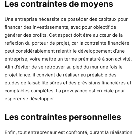
Les contraintes de moyens
Une entreprise nécessite de posséder des capitaux pour
financer des investissements, avec pour objectif de
générer des profits. Cet aspect doit être au cœur de la
réflexion du porteur de projet, car la contrainte financière
peut considérablement ralentir le développement d’une
entreprise, voire mettre un terme prématuré à son activité.
Afin d’éviter de se retrouver au pied du mur une fois le
projet lancé, il convient de réaliser au préalable des
études de faisabilité sûres et des prévisions financières et
comptables complètes. La prévoyance est cruciale pour
espérer se développer.
Les contraintes personnelles
Enfin, tout entrepreneur est confronté, durant la réalisation