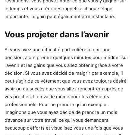
résolutions. Vous pouvez noter ce que vous y gagner sur
le temps et vous créer des rappels à chaque étape
importante. Le gain peut également être instantané.
Vous projeter dans l’avenir
Si vous avez une difficulté particulière à tenir une
décision, alors prenez quelques minutes pour méditer sur
l’avenir et les gains que vous allez obtenir grâce à votre
décision. Si vous avez décidé de maigrir par exemple, il
peut s’agir de ce vêtement que vous avez toujours désiré
avoir ou du succès que vous allez rencontrer auprès de
vos proches. Il en va de même pour les éléments
professionnels. Pour ne prendre qu’un exemple :
imaginons que vous ayez décidé de prendre un mois
d’avance sur votre travail ce qui vous demandera
beaucoup d’efforts et visualisez vous une fois que vous