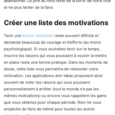
abandonner. Le pire au fond reste de la sortir de votre liste
et ne plus tenter de la faire.
Créer une liste des motivations
Tenir une
bonne résolution
reste souvent difficile et
demande beaucoup de courage et d’efforts (au moins
psychologique). Si vous souhaitez tenir sur le temps,
inscrire les raisons qui vous poussent à vouloir la mettre
en place reste une bonne pratique. Dans les moments de
doute, cette liste vous permettra de rebooster votre
motivation. Les applications anti-tabac proposent ainsi
souvent de noter les raisons qui vous poussent
personnellement à arrêter (tout le monde n’a pas les
mêmes motivations) ou encore vous rappellent les gains
que vous obtenez pour chaque période. Rien ne vous
empêche de faire de même pour toutes les autres