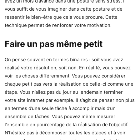
avez un mois d’avance dans une posture sans stress. Il
vous suffit de vous imaginer dans cette posture et de
ressentir le bien-être que cela vous procure. Cette
technique permet de renforcer votre motivation.
Faire un pas même petit
On pense souvent en termes binaires : soit vous avez
réalisé votre résolution, soit non. En réalité, vous pouvez
voir les choses différemment. Vous pouvez considérer
chaque petit pas vers la réalisation de celle-ci comme une
étape. Vous n’allez pas du jour au lendemain terminer
votre site internet par exemple. Il s’agit de penser non plus
en termes d’une seule tâche à accomplir mais d’un
ensemble de tâches. Vous pouvez même mesurer
l’ensemble en pourcentage de la réalisation de l’objectif.
N’hésitez pas à décomposer toutes les étapes et à voir