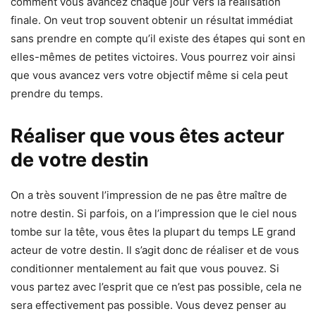
comment vous avancez chaque jour vers la réalisation
finale. On veut trop souvent obtenir un résultat immédiat
sans prendre en compte qu’il existe des étapes qui sont en
elles-mêmes de petites victoires. Vous pourrez voir ainsi
que vous avancez vers votre objectif même si cela peut
prendre du temps.
Réaliser que vous êtes acteur
de votre destin
On a très souvent l’impression de ne pas être maître de
notre destin. Si parfois, on a l’impression que le ciel nous
tombe sur la tête, vous êtes la plupart du temps LE grand
acteur de votre destin. Il s’agit donc de réaliser et de vous
conditionner mentalement au fait que vous pouvez. Si
vous partez avec l’esprit que ce n’est pas possible, cela ne
sera effectivement pas possible. Vous devez penser au