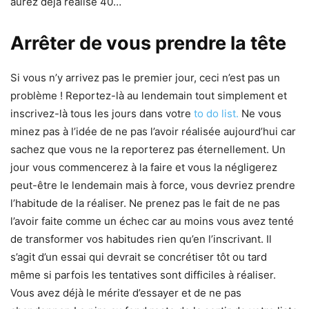
aurez déjà réalisé 40…
Arrêter de vous prendre la tête
Si vous n’y arrivez pas le premier jour, ceci n’est pas un
problème ! Reportez-là au lendemain tout simplement et
inscrivez-là tous les jours dans votre
to do list.
Ne vous
minez pas à l’idée de ne pas l’avoir réalisée aujourd’hui car
sachez que vous ne la reporterez pas éternellement. Un
jour vous commencerez à la faire et vous la négligerez
peut-être le lendemain mais à force, vous devriez prendre
l’habitude de la réaliser. Ne prenez pas le fait de ne pas
l’avoir faite comme un échec car au moins vous avez tenté
de transformer vos habitudes rien qu’en l’inscrivant. Il
s’agit d’un essai qui devrait se concrétiser tôt ou tard
même si parfois les tentatives sont difficiles à réaliser.
Vous avez déjà le mérite d’essayer et de ne pas