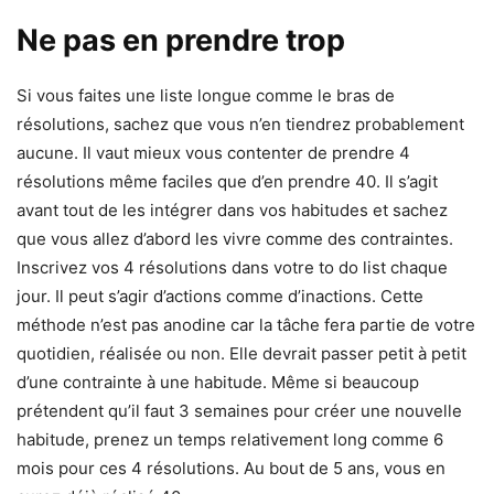
Ne pas en prendre trop
Si vous faites une liste longue comme le bras de
résolutions, sachez que vous n’en tiendrez probablement
aucune. Il vaut mieux vous contenter de prendre 4
résolutions même faciles que d’en prendre 40. Il s’agit
avant tout de les intégrer dans vos habitudes et sachez
que vous allez d’abord les vivre comme des contraintes.
Inscrivez vos 4 résolutions dans votre to do list chaque
jour. Il peut s’agir d’actions comme d’inactions. Cette
méthode n’est pas anodine car la tâche fera partie de votre
quotidien, réalisée ou non. Elle devrait passer petit à petit
d’une contrainte à une habitude. Même si beaucoup
prétendent qu’il faut 3 semaines pour créer une nouvelle
habitude, prenez un temps relativement long comme 6
mois pour ces 4 résolutions. Au bout de 5 ans, vous en