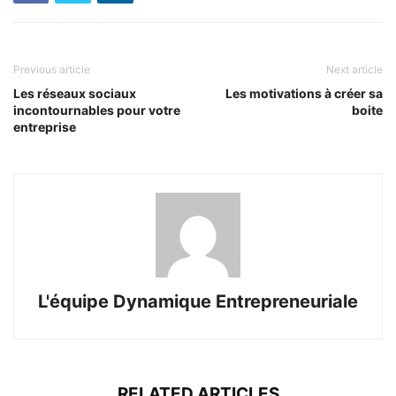
Previous article
Next article
Les réseaux sociaux
Les motivations à créer sa
incontournables pour votre
boite
entreprise
L'équipe Dynamique Entrepreneuriale
RELATED ARTICLES