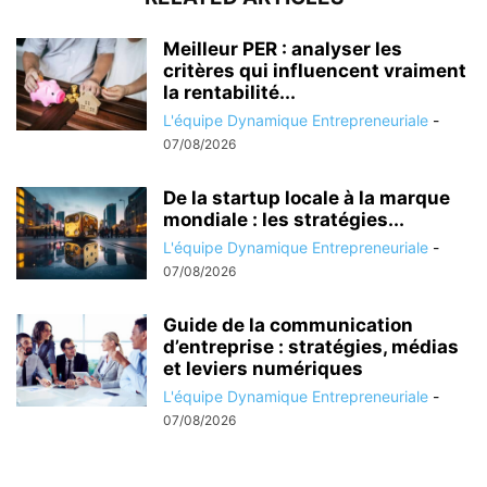
Meilleur PER : analyser les
critères qui influencent vraiment
la rentabilité...
L'équipe Dynamique Entrepreneuriale
-
07/08/2026
De la startup locale à la marque
mondiale : les stratégies...
L'équipe Dynamique Entrepreneuriale
-
07/08/2026
Guide de la communication
d’entreprise : stratégies, médias
et leviers numériques
L'équipe Dynamique Entrepreneuriale
-
07/08/2026