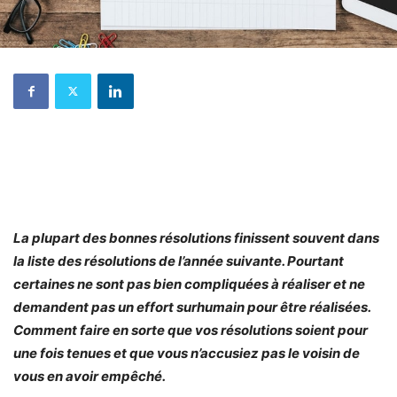
La plupart des bonnes résolutions finissent souvent dans
la liste des résolutions de l’année suivante. Pourtant
certaines ne sont pas bien compliquées à réaliser et ne
demandent pas un effort surhumain pour être réalisées.
Comment faire en sorte que vos résolutions soient pour
une fois tenues et que vous n’accusiez pas le voisin de
vous en avoir empêché.