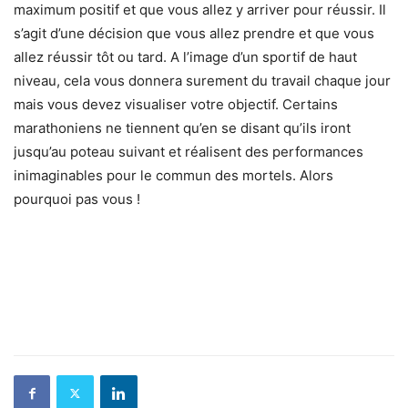
maximum positif et que vous allez y arriver pour réussir. Il
s’agit d’une décision que vous allez prendre et que vous
allez réussir tôt ou tard. A l’image d’un sportif de haut
niveau, cela vous donnera surement du travail chaque jour
mais vous devez visualiser votre objectif. Certains
marathoniens ne tiennent qu’en se disant qu’ils iront
jusqu’au poteau suivant et réalisent des performances
inimaginables pour le commun des mortels. Alors
pourquoi pas vous !