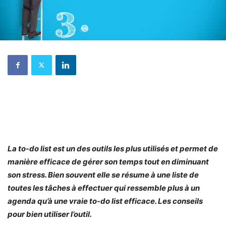
La to-do list est un des outils les plus utilisés et permet de
manière efficace de gérer son temps tout en diminuant
son stress. Bien souvent elle se résume à une liste de
toutes les tâches à effectuer qui ressemble plus à un
agenda qu’à une vraie to-do list efficace. Les conseils
pour bien utiliser l’outil.