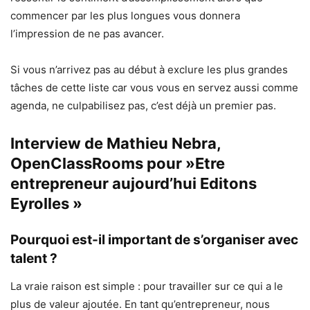
commencer par les plus longues vous donnera
l’impression de ne pas avancer.
Si vous n’arrivez pas au début à exclure les plus grandes
tâches de cette liste car vous vous en servez aussi comme
agenda, ne culpabilisez pas, c’est déjà un premier pas.
Interview de
Mathieu Nebra,
OpenClassRooms
pour »Etre
entrepreneur aujourd’hui Editons
Eyrolles »
Pourquoi est-il important de s’organiser avec
talent ?
La vraie raison est simple : pour travailler sur ce qui a le
plus de valeur ajoutée. En tant qu’entrepreneur, nous