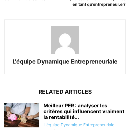
en tant qu’entrepreneur.e ?
L'équipe Dynamique Entrepreneuriale
RELATED ARTICLES
Meilleur PER : analyser les
critères qui influencent vraiment
la rentabilité...
L'équipe Dynamique Entrepreneuriale
-