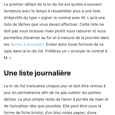
Le premier défaut de la to-do list est qu’elle a souvent
tendance avec le temps à ressembler plus à une liste
d’objectifs du type « signer le contrat avec M. » qu’à une
liste de tâches que vous devez effectuer. Cette liste ne
doit pas vous stresser mais plutôt vous rassurer et vous
permettre d’avancer au fur et à mesure de la journée dans
les
tâches à accomplir
. Evitez donc toute formule de ce
type dans la to-do list. Préférez un « envoyer le contrat à
M. »
Une liste journalière
La to-do list s’actualise chaque jour et doit être remise à
jour en permanence afin de ne pas oublier les petites
tâches. Le plus simple reste de l’avoir à portée de main et
de l’actualiser dès que possible. Elle peut être sous la
forme de fiche bristol, d’un bloc notes papier, d’une