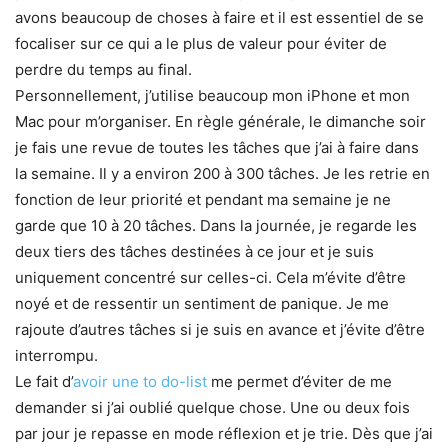
avons beaucoup de choses à faire et il est essentiel de se
focaliser sur ce qui a le plus de valeur pour éviter de
perdre du temps au final.
Personnellement, j’utilise beaucoup mon iPhone et mon
Mac pour m’organiser. En règle générale, le dimanche soir
je fais une revue de toutes les tâches que j’ai à faire dans
la semaine. Il y a environ 200 à 300 tâches. Je les retrie en
fonction de leur priorité et pendant ma semaine je ne
garde que 10 à 20 tâches. Dans la journée, je regarde les
deux tiers des tâches destinées à ce jour et je suis
uniquement concentré sur celles-ci. Cela m’évite d’être
noyé et de ressentir un sentiment de panique. Je me
rajoute d’autres tâches si je suis en avance et j’évite d’être
interrompu.
Le fait d’
avoir une to do-list
me permet d’éviter de me
demander si j’ai oublié quelque chose. Une ou deux fois
par jour je repasse en mode réflexion et je trie. Dès que j’ai