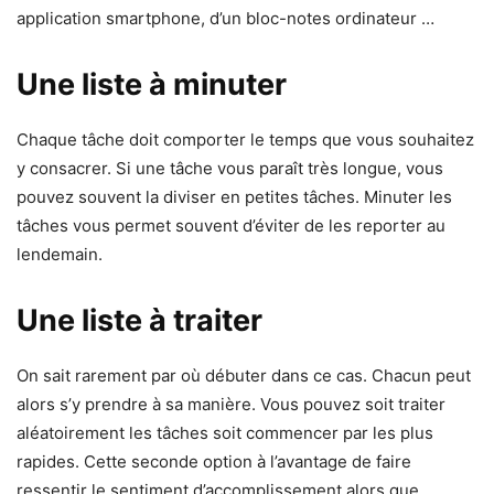
application smartphone, d’un bloc-notes ordinateur …
Une liste à minuter
Chaque tâche doit comporter le temps que vous souhaitez
y consacrer. Si une tâche vous paraît très longue, vous
pouvez souvent la diviser en petites tâches. Minuter les
tâches vous permet souvent d’éviter de les reporter au
lendemain.
Une liste à traiter
On sait rarement par où débuter dans ce cas. Chacun peut
alors s’y prendre à sa manière. Vous pouvez soit traiter
aléatoirement les tâches soit commencer par les plus
rapides. Cette seconde option à l’avantage de faire
ressentir le sentiment d’accomplissement alors que