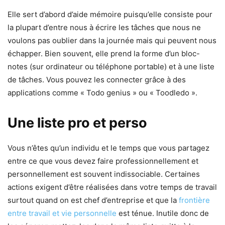
Elle sert d’abord d’aide mémoire puisqu’elle consiste pour
la plupart d’entre nous à écrire les tâches que nous ne
voulons pas oublier dans la journée mais qui peuvent nous
échapper. Bien souvent, elle prend la forme d’un bloc-
notes (sur ordinateur ou téléphone portable) et à une liste
de tâches. Vous pouvez les connecter grâce à des
applications comme « Todo genius » ou « Toodledo ».
Une liste pro et perso
Vous n’êtes qu’un individu et le temps que vous partagez
entre ce que vous devez faire professionnellement et
personnellement est souvent indissociable. Certaines
actions exigent d’être réalisées dans votre temps de travail
surtout quand on est chef d’entreprise et que la
frontière
entre travail et vie personnelle
est ténue. Inutile donc de