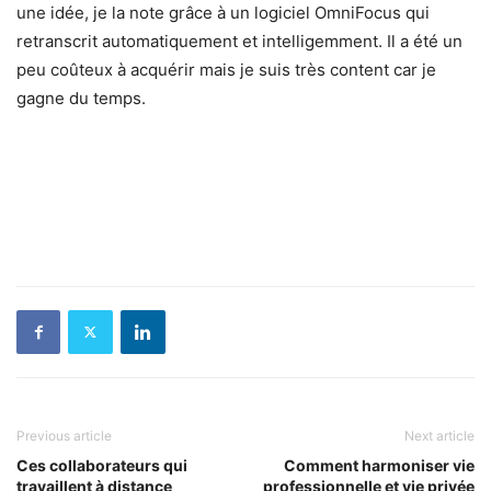
une idée, je la note grâce à un logiciel OmniFocus qui
retranscrit automatiquement et intelligemment. Il a été un
peu coûteux à acquérir mais je suis très content car je
gagne du temps.
Previous article
Next article
Ces collaborateurs qui
Comment harmoniser vie
travaillent à distance
professionnelle et vie privée