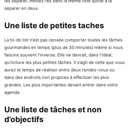
les séparer, mettez-les dans la même liste quitte à la
séparer en deux.
Une liste de petites taches
La to-do list n’est pas censée comporter toutes les tâches
gourmandes en temps (plus de 30 minutes) même si nous
faisons souvent l’inverse. Elle ne devrait, dans l’idéal,
qu’inclure les plus petites tâches. Il s’agit de celle que vous
aurez le temps de réaliser entre deux rendez-vous ou
dans des endroits non propices à effectuer les plus
grandes. Les plus importantes devant entrer dans votre
agenda.
Une liste de tâches et non
d’objectifs