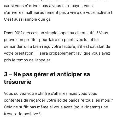
car si vous n’arrivez pas à vous faire payer, vous
n’arriverez malheureusement pas à vivre de votre activité !
C’est aussi simple que ça !
Dans 90% des cas, un simple appel au client suffit ! Vous
pouvez en profiter pour faire un point avec lui et lui
demander s’il a bien reçu votre facture, s’il est satisfait de
votre prestation ! Il sera probablement ravi que vous ayez
pris le temps de l’appeler !
3 – Ne pas gérer et anticiper sa
trésorerie
Vous suivez votre chiffre d’affaires mais vous vous
contentez de regarder votre solde bancaire tous les mois ?
Cela ne suffit pas même si vous avez (pour l’instant) une
trésorerie positive !