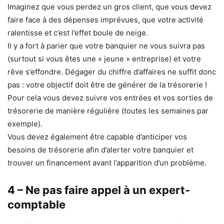
Imaginez que vous perdez un gros client, que vous devez
faire face à des dépenses imprévues, que votre activité
ralentisse et c’est l’effet boule de neige.
Il y a fort à parier que votre banquier ne vous suivra pas
(surtout si vous êtes une « jeune » entreprise) et votre
rêve s’effondre. Dégager du chiffre d’affaires ne suffit donc
pas : votre objectif doit être de générer de la trésorerie !
Pour cela vous devez suivre vos entrées et vos sorties de
trésorerie de manière régulière (toutes les semaines par
exemple).
Vous devez également être capable d’anticiper vos
besoins de trésorerie afin d’alerter votre banquier et
trouver un financement avant l’apparition d’un problème.
4 – Ne pas faire appel à un expert-
comptable