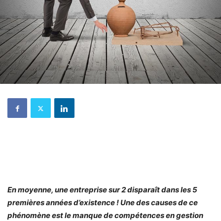
En moyenne, une entreprise sur 2 disparaît dans les 5
premières années d’existence ! Une des causes de ce
phénomène est le manque de compétences en gestion