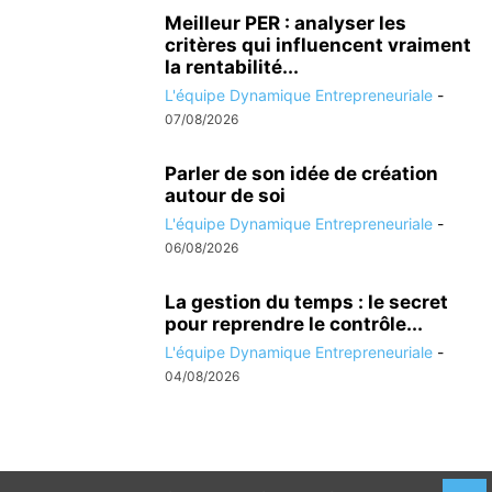
Meilleur PER : analyser les
critères qui influencent vraiment
la rentabilité...
L'équipe Dynamique Entrepreneuriale
-
07/08/2026
Parler de son idée de création
autour de soi
L'équipe Dynamique Entrepreneuriale
-
06/08/2026
La gestion du temps : le secret
pour reprendre le contrôle...
L'équipe Dynamique Entrepreneuriale
-
04/08/2026