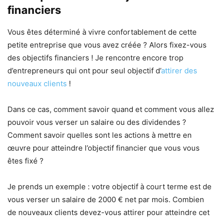
financiers
Vous êtes déterminé à vivre confortablement de cette
petite entreprise que vous avez créée ? Alors fixez-vous
des objectifs financiers ! Je rencontre encore trop
d’entrepreneurs qui ont pour seul objectif d’
attirer des
nouveaux clients
!
Dans ce cas, comment savoir quand et comment vous allez
pouvoir vous verser un salaire ou des dividendes ?
Comment savoir quelles sont les actions à mettre en
œuvre pour atteindre l’objectif financier que vous vous
êtes fixé ?
Je prends un exemple : votre objectif à court terme est de
vous verser un salaire de 2000 € net par mois. Combien
de nouveaux clients devez-vous attirer pour atteindre cet