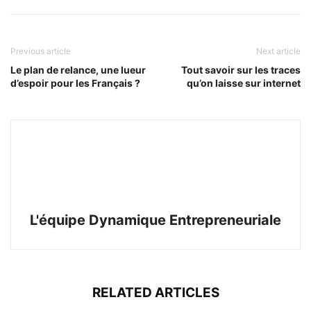
Previous article
Next article
Le plan de relance, une lueur
Tout savoir sur les traces
d’espoir pour les Français ?
qu’on laisse sur internet
L'équipe Dynamique Entrepreneuriale
RELATED ARTICLES