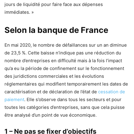
jours de liquidité pour faire face aux dépenses
immédiates. »
Selon la banque de France
En mai 2020, le nombre de défaillances sur un an diminue
de 23,5 %. Cette baisse n’indique pas une réduction du
nombre d’entreprises en difficulté mais à la fois l’impact
qu’a eu la période de confinement sur le fonctionnement
des juridictions commerciales et les évolutions
réglementaires qui modifient temporairement les dates de
caractérisation et de déclaration de l’état de
cessation de
paiement
. Elle s’observe dans tous les secteurs et pour
toutes les catégories d’entreprises, sans que cela puisse
être analysé d’un point de vue économique.
1 – Ne pas se fixer d’objectifs