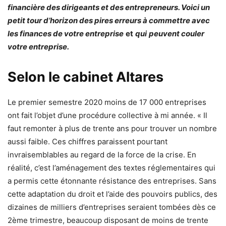
financière des dirigeants et des entrepreneurs. Voici un
petit tour d’horizon des pires erreurs à commettre avec
les finances de votre entreprise
et
qui
peuvent couler
votre entreprise.
Selon le cabinet Altares
Le premier semestre 2020 moins de 17 000 entreprises
ont fait l’objet d’une procédure collective à mi année. « Il
faut remonter à plus de trente ans pour trouver un nombre
aussi faible. Ces chiffres paraissent pourtant
invraisemblables au regard de la force de la crise. En
réalité, c’est l’aménagement des textes réglementaires qui
a permis cette étonnante résistance des entreprises. Sans
cette adaptation du droit et l’aide des pouvoirs publics, des
dizaines de milliers d’entreprises seraient tombées dès ce
2ème trimestre, beaucoup disposant de moins de trente