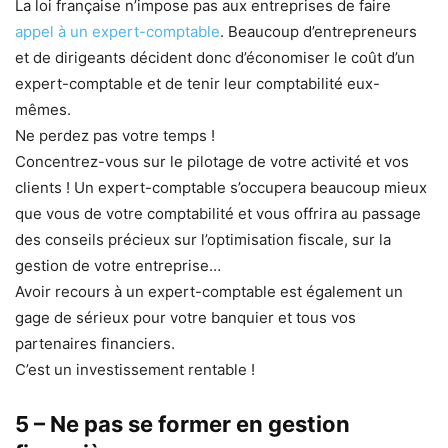
La loi française n’impose pas aux entreprises de faire
appel à un expert-comptable
. Beaucoup d’entrepreneurs
et de dirigeants décident donc d’économiser le coût d’un
expert-comptable et de tenir leur comptabilité eux-
mêmes.
Ne perdez pas votre temps !
Concentrez-vous sur le pilotage de votre activité et vos
clients ! Un expert-comptable s’occupera beaucoup mieux
que vous de votre comptabilité et vous offrira au passage
des conseils précieux sur l’optimisation fiscale, sur la
gestion de votre entreprise…
Avoir recours à un expert-comptable est également un
gage de sérieux pour votre banquier et tous vos
partenaires financiers.
C’est un investissement rentable !
5 – Ne pas se former en gestion