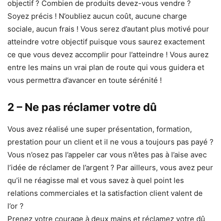
objectif ? Combien de produits devez-vous vendre ?
Soyez précis ! N’oubliez aucun coût, aucune charge
sociale, aucun frais ! Vous serez d’autant plus motivé pour
atteindre votre objectif puisque vous saurez exactement
ce que vous devez accomplir pour l’atteindre ! Vous aurez
entre les mains un vrai plan de route qui vous guidera et
vous permettra d’avancer en toute sérénité !
2 – Ne pas réclamer votre dû
Vous avez réalisé une super présentation, formation,
prestation pour un client et il ne vous a toujours pas payé ?
Vous n’osez pas l’appeler car vous n’êtes pas à l’aise avec
l’idée de réclamer de l’argent ? Par ailleurs, vous avez peur
qu’il ne réagisse mal et vous savez à quel point les
relations commerciales et la satisfaction client valent de
l’or ?
Prenez votre courage à deux mains et réclamez votre dû