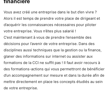
financière
Vous avez créé une entreprise dans le but d’en vivre ?
Alors il est temps de prendre votre place de dirigeant et
d’acquérir les connaissances nécessaires pour piloter
votre entreprise. Vous n’êtes plus salarié !
C’est maintenant à vous de prendre l’ensemble des
décisions pour l’avenir de votre entreprise. Dans des
disciplines aussi techniques que la gestion ou la finance,
glaner des informations sur internet ou assister aux
formations de la CCI ne suffit pas ! Il faut avoir recours à
des formations-actions qui vous permettront de bénéficier
d’un accompagnement sur mesure et dans la durée afin de
mettre directement en place les concepts étudiés au sein
de votre entreprise.