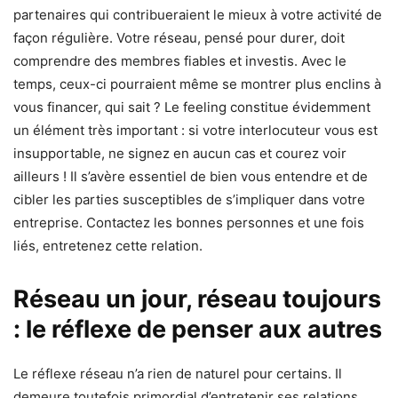
partenaires qui contribueraient le mieux à votre activité de
façon régulière. Votre réseau, pensé pour durer, doit
comprendre des membres fiables et investis. Avec le
temps, ceux-ci pourraient même se montrer plus enclins à
vous financer, qui sait ? Le feeling constitue évidemment
un élément très important : si votre interlocuteur vous est
insupportable, ne signez en aucun cas et courez voir
ailleurs ! Il s’avère essentiel de bien vous entendre et de
cibler les parties susceptibles de s’impliquer dans votre
entreprise. Contactez les bonnes personnes et une fois
liés, entretenez cette relation.
Réseau un jour, réseau toujours
: le réflexe de penser aux autres
Le réflexe réseau n’a rien de naturel pour certains. Il
demeure toutefois primordial d’entretenir ses relations