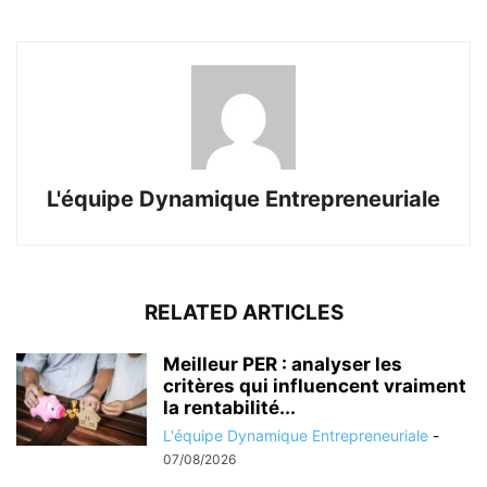
L'équipe Dynamique Entrepreneuriale
RELATED ARTICLES
Meilleur PER : analyser les
critères qui influencent vraiment
la rentabilité...
L'équipe Dynamique Entrepreneuriale
-
07/08/2026