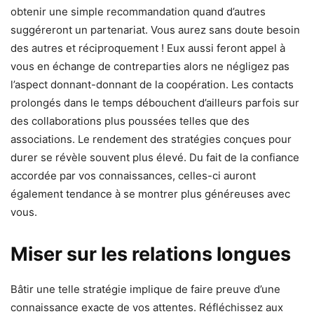
obtenir une simple recommandation quand d’autres
suggéreront un partenariat. Vous aurez sans doute besoin
des autres et réciproquement ! Eux aussi feront appel à
vous en échange de contreparties alors ne négligez pas
l’aspect donnant-donnant de la coopération. Les contacts
prolongés dans le temps débouchent d’ailleurs parfois sur
des collaborations plus poussées telles que des
associations. Le rendement des stratégies conçues pour
durer se révèle souvent plus élevé. Du fait de la confiance
accordée par vos connaissances, celles-ci auront
également tendance à se montrer plus généreuses avec
vous.
Miser sur les relations longues
Bâtir une telle stratégie implique de faire preuve d’une
connaissance exacte de vos attentes. Réfléchissez aux