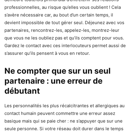
professionnelles, au risque qu’elles vous oublient ! Cela
s’avère nécessaire car, au bout d’un certain temps, il
devient impossible de tout gérer seul. Déjeunez avec vos
partenaires, rencontrez-les, appelez-les, montrez-leur
que vous ne les oubliez pas et qu’ils comptent pour vous.
Gardez le contact avec ces interlocuteurs permet aussi de
s’assurer qu’ils pensent à vous en retour.
Ne compter que sur un seul
partenaire : une erreur de
débutant
Les personnalités les plus récalcitrantes et allergiques au
contact humain peuvent commettre une erreur assez
basique mais qui se paie cher : ne s’appuyer que sur une
seule personne. Si votre réseau doit durer dans le temps