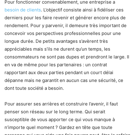
Pour fonctionner convenablement, une entreprise a
besoin de clients
. L’objectif consiste ainsi à fidéliser ces
derniers pour les faire revenir et générer encore plus de
rendement. Pour y parvenir, il demeure très important de
concevoir vos perspectives professionnelles pour une
longue durée. De petits avantages s’avèrent très
appréciables mais s’ils ne durent qu’un temps, les
consommateurs ne sont pas dupes et prendront le large. Il
en va de même pour les partenaires : un contrat
rapportant aux deux parties pendant un court délai
dépanne mais ne garantit en aucun cas une sécurité, ce
dont toute société a besoin.
Pour assurer ses arrières et construire l’avenir, il faut
penser son réseau sur le long terme. Qui serait
susceptible de vous apporter ce qui vous manque à
n’importe quel moment ? Gardez en tête que toute