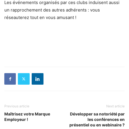
Les événements organisés par ces clubs induisent aussi
un rapprochement des autres adhérents : vous
réseauterez tout en vous amusant !
Previous article
Next article
Maîtrisez votre Marque
Développer sa notoriété par
Employeur !
les conférences en
présentiel ou en webinaire ?