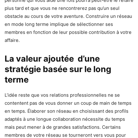
personne qui vous aide une fois pourra peut-être le refaire
plus tard et que vous ne rencontrerez pas qu’un seul
obstacle au cours de votre aventure. Construire un réseau
en mode long terme implique de sélectionner ses
membres en fonction de leur possible contribution à votre
affaire.
La valeur ajoutée d’une
stratégie basée sur le long
terme
L’idée reste que vos relations professionnelles ne se
contentent pas de vous donner un coup de main de temps
en temps. Élaborer son réseau en choisissant des profils
adaptés à une longue collaboration nécessite du temps
mais peut mener à de grandes satisfactions. Certains
membres de votre réseau se tourneront vers vous pour