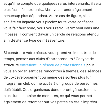
et qu’il ne compte que quelques rares intervenants, il sera
plus facile à entretenir… Mais vous rendra également
beaucoup plus dépendant. Autre cas de figure, si la
société en laquelle vous placiez toute votre confiance
vous fait faux bond, vous vous retrouverez seul dans une
impasse. Il convient d’avoir un cercle de relations étendu
afin d’éviter ce type de mésaventure.
Si construire votre réseau vous prend vraiment trop de
temps, pensez aux clubs d’entrepreneurs ! Ce type de
structure
entretient un réseau de professionnels
pour
vous en organisant des rencontres à thèmes, des séances
de co-développement ou même des sorties plus fun.
Intégrer un club donne accès à un groupe de personnes
déjà établi. Ces organismes dénombrent généralement
plus d’une centaine de membres, ce qui vous permet
également de retomber sur vos pattes en cas d’imprévu.