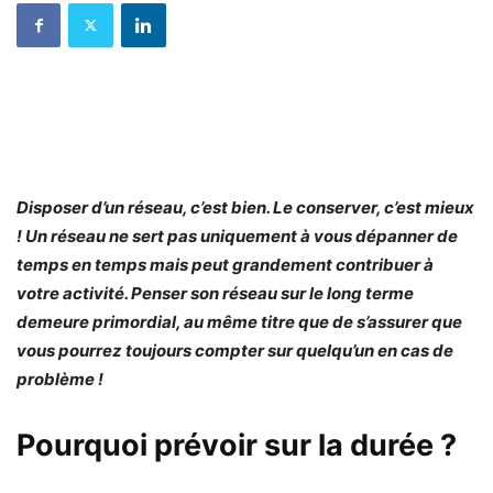
Disposer d’un réseau, c’est bien. Le conserver, c’est mieux
! Un réseau ne sert pas uniquement à vous dépanner de
temps en temps mais peut grandement contribuer à
votre activité. Penser son réseau sur le long terme
demeure primordial, au même titre que de s’assurer que
vous pourrez toujours compter sur quelqu’un en cas de
problème !
Pourquoi prévoir sur la durée ?