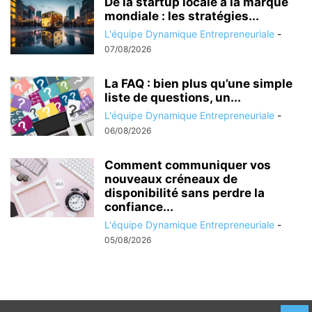
De la startup locale à la marque
mondiale : les stratégies...
L'équipe Dynamique Entrepreneuriale
-
07/08/2026
La FAQ : bien plus qu’une simple
liste de questions, un...
L'équipe Dynamique Entrepreneuriale
-
06/08/2026
Comment communiquer vos
nouveaux créneaux de
disponibilité sans perdre la
confiance...
L'équipe Dynamique Entrepreneuriale
-
05/08/2026