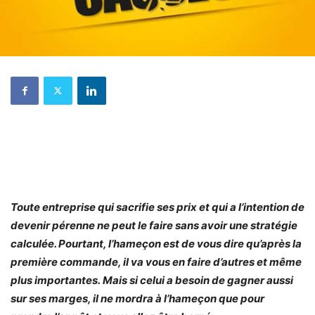
Toute entreprise qui sacrifie ses prix et qui a l’intention de
devenir pérenne ne peut le faire sans avoir une stratégie
calculée. Pourtant, l’hameçon est de vous dire qu’après la
première commande, il va vous en faire d’autres et même
plus importantes. Mais si celui a besoin de gagner aussi
sur ses marges, il ne mordra à l’hameçon que pour