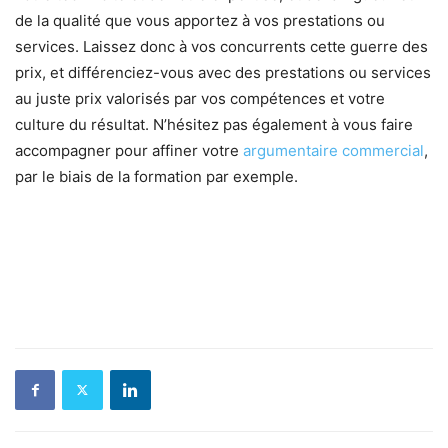
de la qualité que vous apportez à vos prestations ou
services. Laissez donc à vos concurrents cette guerre des
prix, et différenciez-vous avec des prestations ou services
au juste prix valorisés par vos compétences et votre
culture du résultat. N’hésitez pas également à vous faire
accompagner pour affiner votre
argumentaire commercial
,
par le biais de la formation par exemple.