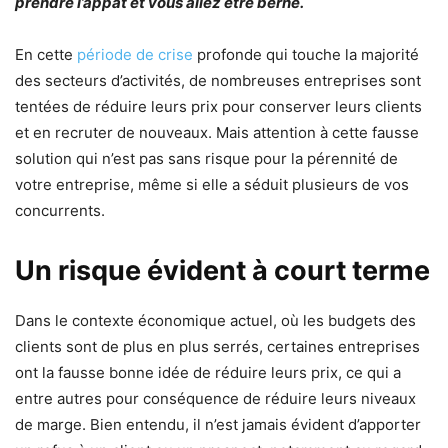
prendre l’appât et vous allez être berné.
En cette
période de crise
profonde qui touche la majorité
des secteurs d’activités, de nombreuses entreprises sont
tentées de réduire leurs prix pour conserver leurs clients
et en recruter de nouveaux. Mais attention à cette fausse
solution qui n’est pas sans risque pour la pérennité de
votre entreprise, même si elle a séduit plusieurs de vos
concurrents.
Un risque évident à court terme
Dans le contexte économique actuel, où les budgets des
clients sont de plus en plus serrés, certaines entreprises
ont la fausse bonne idée de réduire leurs prix, ce qui a
entre autres pour conséquence de réduire leurs niveaux
de marge. Bien entendu, il n’est jamais évident d’apporter