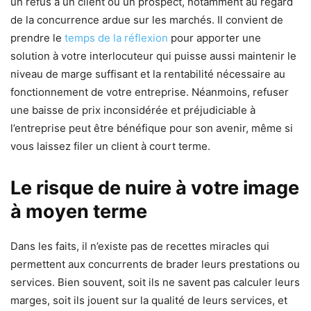
un refus à un client ou un prospect, notamment au regard
de la concurrence ardue sur les marchés. Il convient de
prendre le
temps de la réflexion
pour apporter une
solution à votre interlocuteur qui puisse aussi maintenir le
niveau de marge suffisant et la rentabilité nécessaire au
fonctionnement de votre entreprise. Néanmoins, refuser
une baisse de prix inconsidérée et préjudiciable à
l’entreprise peut être bénéfique pour son avenir, même si
vous laissez filer un client à court terme.
Le risque de nuire à votre image
à moyen terme
Dans les faits, il n’existe pas de recettes miracles qui
permettent aux concurrents de brader leurs prestations ou
services. Bien souvent, soit ils ne savent pas calculer leurs
marges, soit ils jouent sur la qualité de leurs services, et