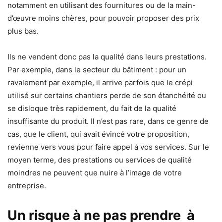
notamment en utilisant des fournitures ou de la main-
d’œuvre moins chères, pour pouvoir proposer des prix
plus bas.
Ils ne vendent donc pas la qualité dans leurs prestations.
Par exemple, dans le secteur du bâtiment : pour un
ravalement par exemple, il arrive parfois que le crépi
utilisé sur certains chantiers perde de son étanchéité ou
se disloque très rapidement, du fait de la qualité
insuffisante du produit. Il n’est pas rare, dans ce genre de
cas, que le client, qui avait évincé votre proposition,
revienne vers vous pour faire appel à vos services. Sur le
moyen terme, des prestations ou services de qualité
moindres ne peuvent que nuire à l’image de votre
entreprise.
Un risque à ne pas prendre à