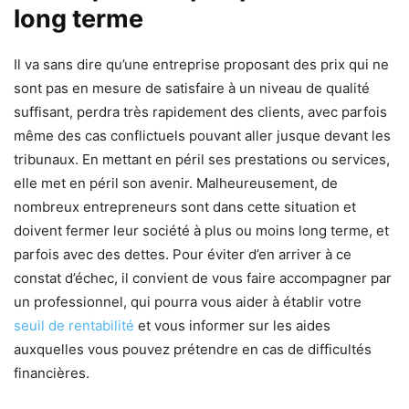
long terme
Il va sans dire qu’une entreprise proposant des prix qui ne
sont pas en mesure de satisfaire à un niveau de qualité
suffisant, perdra très rapidement des clients, avec parfois
même des cas conflictuels pouvant aller jusque devant les
tribunaux. En mettant en péril ses prestations ou services,
elle met en péril son avenir. Malheureusement, de
nombreux entrepreneurs sont dans cette situation et
doivent fermer leur société à plus ou moins long terme, et
parfois avec des dettes. Pour éviter d’en arriver à ce
constat d’échec, il convient de vous faire accompagner par
un professionnel, qui pourra vous aider à établir votre
seuil de rentabilité
et vous informer sur les aides
auxquelles vous pouvez prétendre en cas de difficultés
financières.