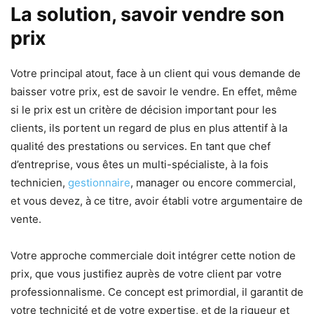
La solution, savoir vendre son
prix
Votre principal atout, face à un client qui vous demande de
baisser votre prix, est de savoir le vendre. En effet, même
si le prix est un critère de décision important pour les
clients, ils portent un regard de plus en plus attentif à la
qualité des prestations ou services. En tant que chef
d’entreprise, vous êtes un multi-spécialiste, à la fois
technicien,
gestionnaire
, manager ou encore commercial,
et vous devez, à ce titre, avoir établi votre argumentaire de
vente.
Votre approche commerciale doit intégrer cette notion de
prix, que vous justifiez auprès de votre client par votre
professionnalisme. Ce concept est primordial, il garantit de
votre technicité et de votre expertise, et de la rigueur et