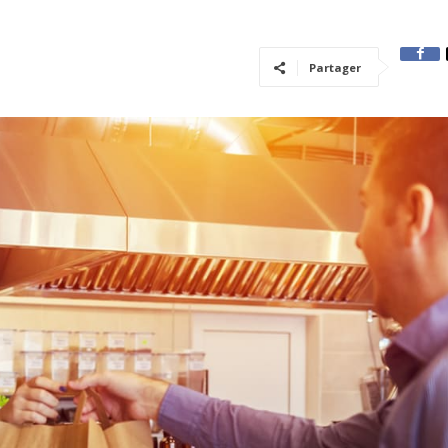
Partager