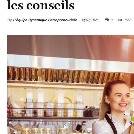
les conseils
By
L'équipe Dynamique Entrepreneuriale
30/07/2020
0
1558