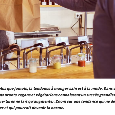
lus que jamais, la tendance à manger sain est à la mode. Dans
estaurants vegans et végétariens connaissent un succès grandiss
rtures ne fait qu’augmenter. Zoom sur une tendance qui ne dev
er et qui pourrait devenir la norme.