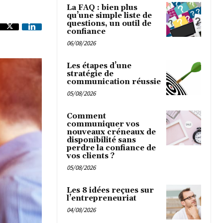
La FAQ : bien plus
qu’une simple liste de
questions, un outil de
confiance
06/08/2026
Les étapes d’une
stratégie de
communication réussie
05/08/2026
Comment
communiquer vos
nouveaux créneaux de
disponibilité sans
perdre la confiance de
vos clients ?
05/08/2026
Les 8 idées reçues sur
l’entrepreneuriat
04/08/2026