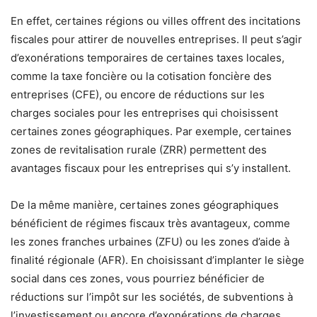
En effet, certaines régions ou villes offrent des incitations
fiscales pour attirer de nouvelles entreprises. Il peut s’agir
d’exonérations temporaires de certaines taxes locales,
comme la taxe foncière ou la cotisation foncière des
entreprises (CFE), ou encore de réductions sur les
charges sociales pour les entreprises qui choisissent
certaines zones géographiques. Par exemple, certaines
zones de revitalisation rurale (ZRR) permettent des
avantages fiscaux pour les entreprises qui s’y installent.
De la même manière, certaines zones géographiques
bénéficient de régimes fiscaux très avantageux, comme
les zones franches urbaines (ZFU) ou les zones d’aide à
finalité régionale (AFR). En choisissant d’implanter le siège
social dans ces zones, vous pourriez bénéficier de
réductions sur l’impôt sur les sociétés, de subventions à
l’investissement ou encore d’exonérations de charges