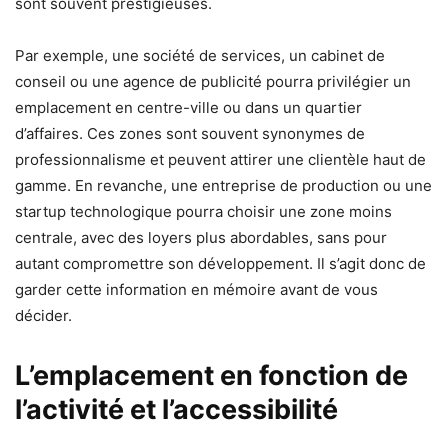
sont souvent prestigieuses.
Par exemple, une société de services, un cabinet de
conseil ou une agence de publicité pourra privilégier un
emplacement en centre-ville ou dans un quartier
d’affaires. Ces zones sont souvent synonymes de
professionnalisme et peuvent attirer une clientèle haut de
gamme. En revanche, une entreprise de production ou une
startup technologique pourra choisir une zone moins
centrale, avec des loyers plus abordables, sans pour
autant compromettre son développement. Il s’agit donc de
garder cette information en mémoire avant de vous
décider.
L’emplacement en fonction de
l’activité et l’accessibilité