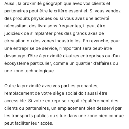
Aussi, la proximité géographique avec vos clients et
partenaires peut être le critère essentiel. Si vous vendez
des produits physiques ou si vous avez une activité
nécessitant des livraisons fréquentes, il peut être
judicieux de s’implanter près des grands axes de
circulation ou des zones industrielles. En revanche, pour
une entreprise de service, l’important sera peut-être
davantage d’être à proximité d’autres entreprises ou d’un
écosystème particulier, comme un quartier d’affaires ou
une zone technologique.
Outre la proximité avec vos parties prenantes,
l’emplacement de votre siège social doit aussi être
accessible. Si votre entreprise reçoit régulièrement des
clients ou partenaires, un emplacement bien desservi par
les transports publics ou situé dans une zone bien connue
peut faciliter leur accès.