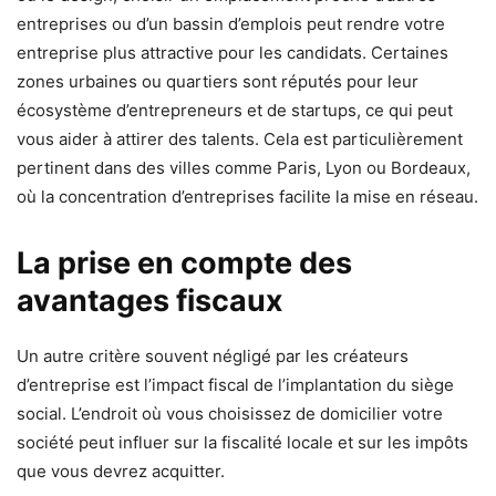
entreprises ou d’un bassin d’emplois peut rendre votre
entreprise plus attractive pour les candidats. Certaines
zones urbaines ou quartiers sont réputés pour leur
écosystème d’entrepreneurs et de startups, ce qui peut
vous aider à attirer des talents. Cela est particulièrement
pertinent dans des villes comme Paris, Lyon ou Bordeaux,
où la concentration d’entreprises facilite la mise en réseau.
La prise en compte des
avantages fiscaux
Un autre critère souvent négligé par les créateurs
d’entreprise est l’impact fiscal de l’implantation du siège
social. L’endroit où vous choisissez de domicilier votre
société peut influer sur la fiscalité locale et sur les impôts
que vous devrez acquitter.