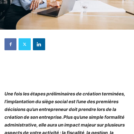
Une fois les étapes préliminaires de création terminées,
l’implantation du siège social est l’une des premières
décisions qu’un entrepreneur doit prendre lors de la
création de son entreprise. Plus qu’une simple formalité
administrative, elle aura un impact majeur sur plusieurs
aspects de votre activité : la fiscalité, la gestion, la