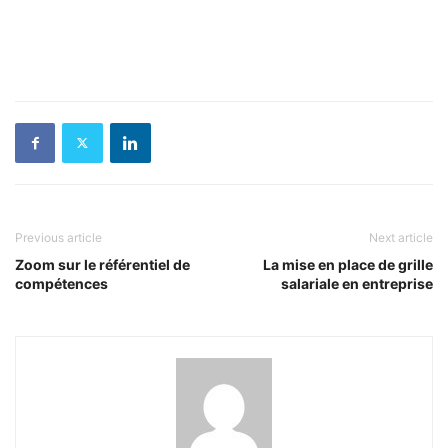
Previous article
Next article
Zoom sur le référentiel de
La mise en place de grille
compétences
salariale en entreprise