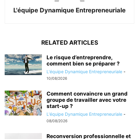
L'équipe Dynamique Entrepreneuriale
RELATED ARTICLES
Le risque d’entreprendre,
comment bien se préparer ?
L'équipe Dynamique Entrepreneuriale
-
10/08/2026
Comment convaincre un grand
groupe de travailler avec votre
start-up ?
L'équipe Dynamique Entrepreneuriale
-
08/08/2026
Reconversion professionnelle et