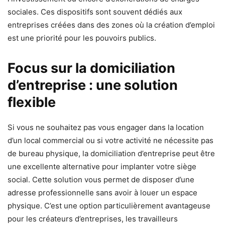
sociales. Ces dispositifs sont souvent dédiés aux
entreprises créées dans des zones où la création d’emploi
est une priorité pour les pouvoirs publics.
Focus sur la domiciliation
d’entreprise : une solution
flexible
Si vous ne souhaitez pas vous engager dans la location
d’un local commercial ou si votre activité ne nécessite pas
de bureau physique, la domiciliation d’entreprise peut être
une excellente alternative pour implanter votre siège
social. Cette solution vous permet de disposer d’une
adresse professionnelle sans avoir à louer un espace
physique. C’est une option particulièrement avantageuse
pour les créateurs d’entreprises, les travailleurs