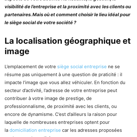
visibilité de l’entreprise et la proximité avec les clients ou
partenaires. Mais où et comment choisir le lieu idéal pour
le siège social de votre société ?
La localisation géographique et
image
L’emplacement de votre
siège social entreprise
ne se
résume pas uniquement à une question de praticité : il
impacte l’image que vous allez véhiculer. En fonction du
secteur d’activité, l’adresse de votre entreprise peut
contribuer à votre image de prestige, de
professionnalisme, de proximité avec les clients, ou
encore de dynamisme. C’est d’ailleurs la raison pour
laquelle de nombreuses entreprises optent pour
la
domiciliation entreprise
car les adresses proposées