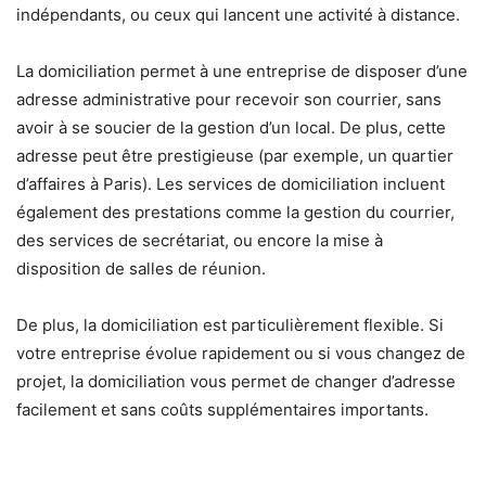
indépendants, ou ceux qui lancent une activité à distance.
La domiciliation permet à une entreprise de disposer d’une
adresse administrative pour recevoir son courrier, sans
avoir à se soucier de la gestion d’un local. De plus, cette
adresse peut être prestigieuse (par exemple, un quartier
d’affaires à Paris). Les services de domiciliation incluent
également des prestations comme la gestion du courrier,
des services de secrétariat, ou encore la mise à
disposition de salles de réunion.
De plus, la domiciliation est particulièrement flexible. Si
votre entreprise évolue rapidement ou si vous changez de
projet, la domiciliation vous permet de changer d’adresse
facilement et sans coûts supplémentaires importants.