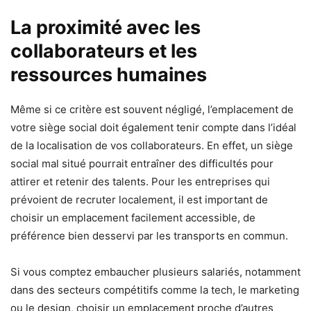
La proximité avec les
collaborateurs et les
ressources humaines
Même si ce critère est souvent négligé, l’emplacement de
votre siège social doit également tenir compte dans l’idéal
de la localisation de vos collaborateurs. En effet, un siège
social mal situé pourrait entraîner des difficultés pour
attirer et retenir des talents. Pour les entreprises qui
prévoient de recruter localement, il est important de
choisir un emplacement facilement accessible, de
préférence bien desservi par les transports en commun.
Si vous comptez embaucher plusieurs salariés, notamment
dans des secteurs compétitifs comme la tech, le marketing
ou le design, choisir un emplacement proche d’autres