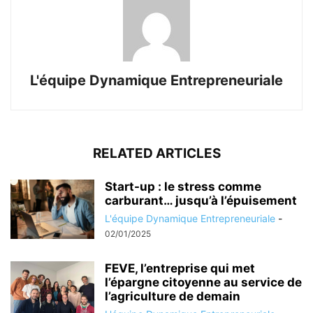
L'équipe Dynamique Entrepreneuriale
RELATED ARTICLES
Start-up : le stress comme
carburant… jusqu’à l’épuisement
L'équipe Dynamique Entrepreneuriale
-
02/01/2025
FEVE, l’entreprise qui met
l’épargne citoyenne au service de
l’agriculture de demain