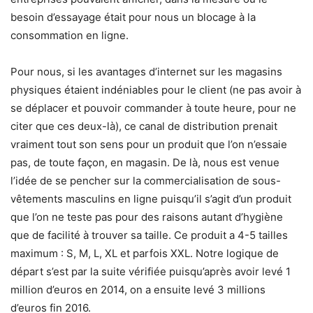
besoin d’essayage était pour nous un blocage à la
consommation en ligne.
Pour nous, si les avantages d’internet sur les magasins
physiques étaient indéniables pour le client (ne pas avoir à
se déplacer et pouvoir commander à toute heure, pour ne
citer que ces deux-là), ce canal de distribution prenait
vraiment tout son sens pour un produit que l’on n’essaie
pas, de toute façon, en magasin. De là, nous est venue
l’idée de se pencher sur la commercialisation de sous-
vêtements masculins en ligne puisqu’il s’agit d’un produit
que l’on ne teste pas pour des raisons autant d’hygiène
que de facilité à trouver sa taille. Ce produit a 4-5 tailles
maximum : S, M, L, XL et parfois XXL. Notre logique de
départ s’est par la suite vérifiée puisqu’après avoir levé 1
million d’euros en 2014, on a ensuite levé 3 millions
d’euros fin 2016.