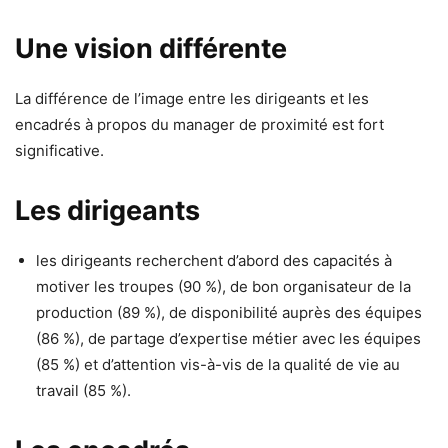
Une vision différente
La différence de l’image entre les dirigeants et les
encadrés à propos du manager de proximité est fort
significative.
Les dirigeants
les dirigeants recherchent d’abord des capacités à
motiver les troupes (90 %), de bon organisateur de la
production (89 %), de disponibilité auprès des équipes
(86 %), de partage d’expertise métier avec les équipes
(85 %) et d’attention vis-à-vis de la qualité de vie au
travail (85 %).