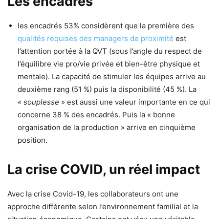
Les encadrés
les encadrés 53% considèrent que la première des
qualités requises des managers de proximité
est
l’attention portée à la QVT (sous l’angle du respect de
l’équilibre vie pro/vie privée et bien-être physique et
mentale). La capacité de stimuler les équipes arrive au
deuxième rang (51 %) puis la disponibilité (45 %). La
« souplesse »
est aussi une valeur importante en ce qui
concerne 38 % des encadrés. Puis la « bonne
organisation de la production » arrive en cinquième
position.
La crise COVID, un réel impact
Avec la crise Covid-19, les collaborateurs ont une
approche différente selon l’environnement familial et la