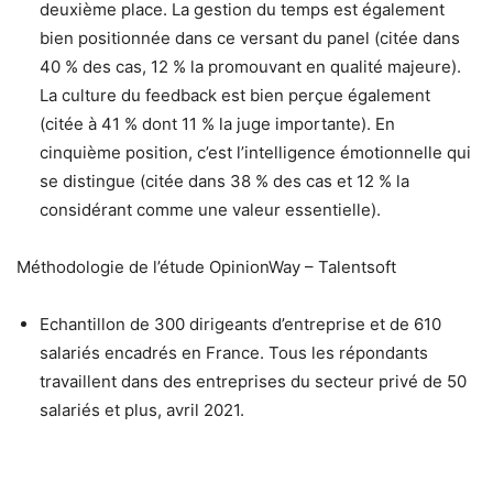
deuxième place. La gestion du temps est également
bien positionnée dans ce versant du panel (citée dans
40 % des cas, 12 % la promouvant en qualité majeure).
La culture du feedback est bien perçue également
(citée à 41 % dont 11 % la juge importante). En
cinquième position, c’est l’intelligence émotionnelle qui
se distingue (citée dans 38 % des cas et 12 % la
considérant comme une valeur essentielle).
Méthodologie de l’étude OpinionWay – Talentsoft
Echantillon de 300 dirigeants d’entreprise et de 610
salariés encadrés en France. Tous les répondants
travaillent dans des entreprises du secteur privé de 50
salariés et plus, avril 2021.