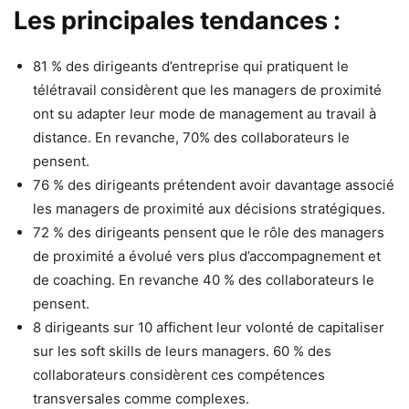
Les principales tendances :
81 % des dirigeants d’entreprise qui pratiquent le
télétravail considèrent que les managers de proximité
ont su adapter leur mode de management au travail à
distance. En revanche, 70% des collaborateurs le
pensent.
76 % des dirigeants prétendent avoir davantage associé
les managers de proximité aux décisions stratégiques.
72 % des dirigeants pensent que le rôle des managers
de proximité a évolué vers plus d’accompagnement et
de coaching. En revanche 40 % des collaborateurs le
pensent.
8 dirigeants sur 10 affichent leur volonté de capitaliser
sur les soft skills de leurs managers. 60 % des
collaborateurs considèrent ces compétences
transversales comme complexes.