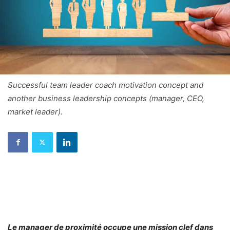
Successful team leader coach motivation concept and
another business leadership concepts (manager, CEO,
market leader).
Le manager de proximité occupe une mission clef dans