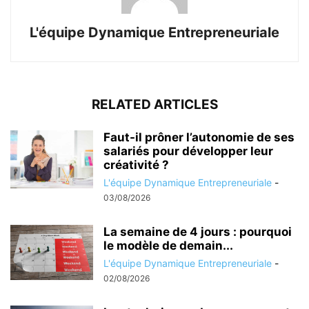
L'équipe Dynamique Entrepreneuriale
RELATED ARTICLES
Faut-il prôner l’autonomie de ses
salariés pour développer leur
créativité ?
L'équipe Dynamique Entrepreneuriale
-
03/08/2026
La semaine de 4 jours : pourquoi
le modèle de demain...
L'équipe Dynamique Entrepreneuriale
-
02/08/2026