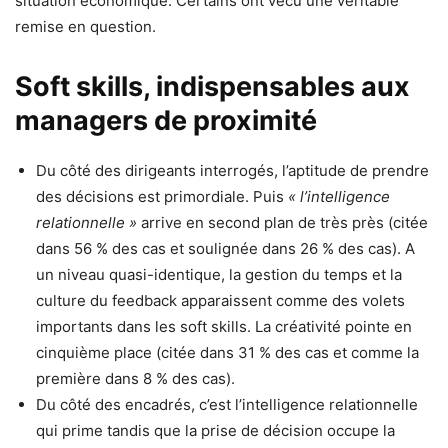
situation économique. Certains ont vécu une véritable
remise en question.
Soft skills, indispensables aux
managers de proximité
Du côté des dirigeants interrogés, l’aptitude de prendre
des décisions est primordiale. Puis
« l’intelligence
relationnelle »
arrive en second plan de très près (citée
dans 56 % des cas et soulignée dans 26 % des cas). A
un niveau quasi-identique, la gestion du temps et la
culture du feedback apparaissent comme des volets
importants dans les soft skills. La créativité pointe en
cinquième place (citée dans 31 % des cas et comme la
première dans 8 % des cas).
Du côté des encadrés, c’est l’intelligence relationnelle
qui prime tandis que la prise de décision occupe la