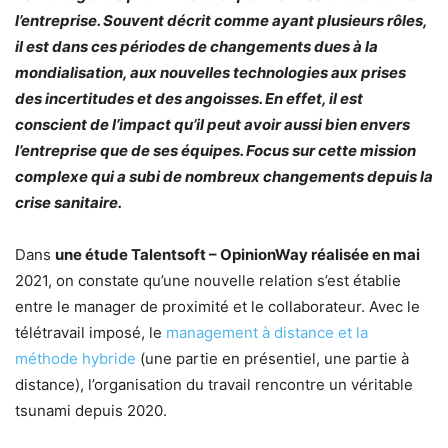
l’entreprise. Souvent décrit comme ayant plusieurs rôles,
il est dans ces périodes de changements dues à la
mondialisation, aux nouvelles technologies aux prises
des incertitudes et des angoisses. En effet, il est
conscient de l’impact qu’il peut avoir aussi bien envers
l’entreprise que de ses équipes. Focus sur cette mission
complexe qui a subi de nombreux changements depuis la
crise sanitaire.
Dans
une étude Talentsoft – OpinionWay réalisée en mai
2021, on constate qu’une nouvelle relation s’est établie
entre le manager de proximité et le collaborateur. Avec le
télétravail imposé, le
management à distance et la
méthode hybride
(une partie en présentiel, une partie à
distance), l’organisation du travail rencontre un véritable
tsunami depuis 2020.