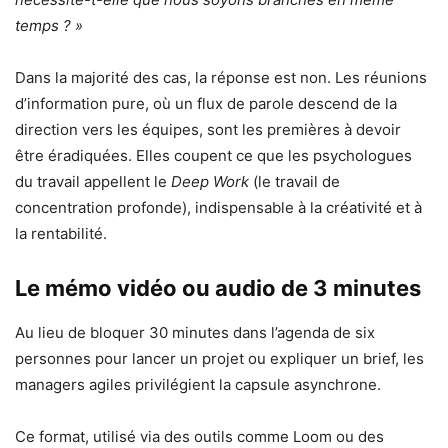
temps ? »
Dans la majorité des cas, la réponse est non. Les réunions
d’information pure, où un flux de parole descend de la
direction vers les équipes, sont les premières à devoir
être éradiquées. Elles coupent ce que les psychologues
du travail appellent le
Deep Work
(le travail de
concentration profonde), indispensable à la créativité et à
la rentabilité.
Le mémo vidéo ou audio de 3 minutes
Au lieu de bloquer 30 minutes dans l’agenda de six
personnes pour lancer un projet ou expliquer un brief, les
managers agiles privilégient la capsule asynchrone.
Ce format, utilisé via des outils comme Loom ou des