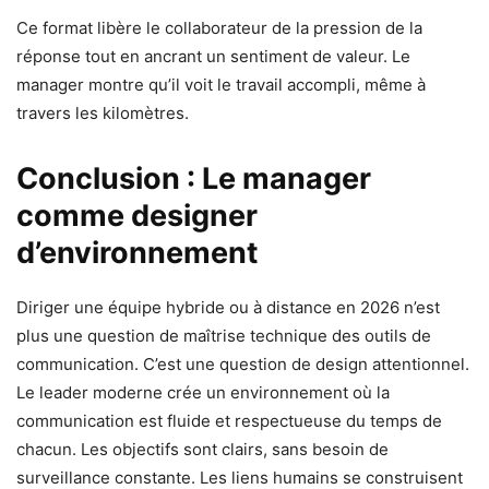
Ce format libère le collaborateur de la pression de la
réponse tout en ancrant un sentiment de valeur. Le
manager montre qu’il voit le travail accompli, même à
travers les kilomètres.
Conclusion : Le manager
comme designer
d’environnement
Diriger une équipe hybride ou à distance en 2026 n’est
plus une question de maîtrise technique des outils de
communication. C’est une question de design attentionnel.
Le leader moderne crée un environnement où la
communication est fluide et respectueuse du temps de
chacun. Les objectifs sont clairs, sans besoin de
surveillance constante. Les liens humains se construisent