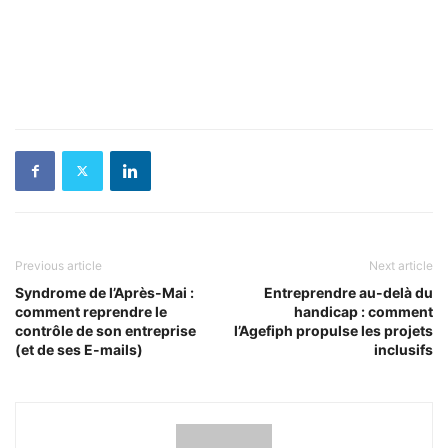
Previous article
Next article
Syndrome de l’Après-Mai :
Entreprendre au-delà du
comment reprendre le
handicap : comment
contrôle de son entreprise
l’Agefiph propulse les projets
(et de ses E-mails)
inclusifs