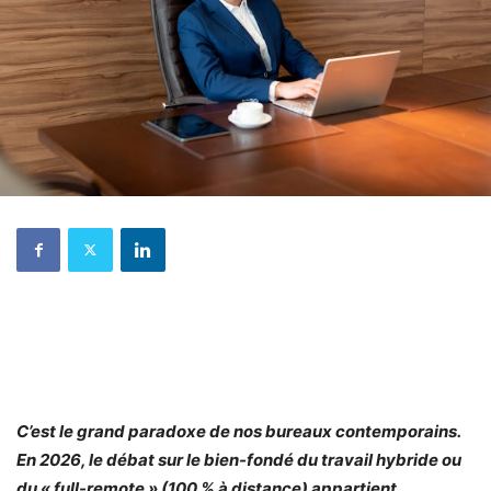
C’est le grand paradoxe de nos bureaux contemporains.
En 2026, le débat sur le bien-fondé du travail hybride ou
du « full-remote » (100 % à distance) appartient