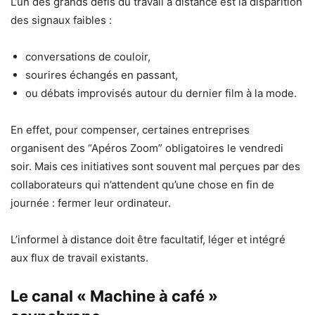
L’un des grands défis du travail à distance est la disparition
des signaux faibles :
conversations de couloir,
sourires échangés en passant,
ou débats improvisés autour du dernier film à la mode.
En effet, pour compenser, certaines entreprises
organisent des “Apéros Zoom” obligatoires le vendredi
soir. Mais ces initiatives sont souvent mal perçues par des
collaborateurs qui n’attendent qu’une chose en fin de
journée : fermer leur ordinateur.
L’informel à distance doit être facultatif, léger et intégré
aux flux de travail existants.
Le canal « Machine à café »