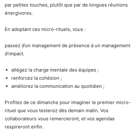
par petites touches, plutôt que par de longues réunions
énergivores.
En adoptant ces micro-rituels, vous :
passez d’un management de présence à un management
d’impact.
allégez la charge mentale des équipes ;
renforcez la cohésion ;
améliorez la communication au quotidien ;
Profitez de ce dimanche pour imaginer le premier micro-
rituel que vous testerez dès demain matin. Vos
collaborateurs vous remercieront, et vos agendas
respireront enfin.