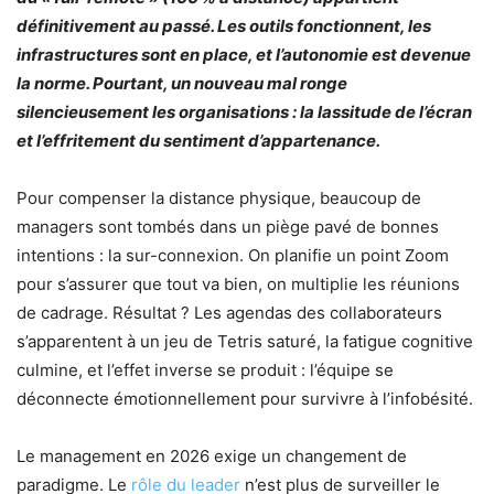
définitivement au passé. Les outils fonctionnent, les
infrastructures sont en place, et l’autonomie est devenue
la norme. Pourtant, un nouveau mal ronge
silencieusement les organisations : la lassitude de l’écran
et l’effritement du sentiment d’appartenance.
Pour compenser la distance physique, beaucoup de
managers sont tombés dans un piège pavé de bonnes
intentions : la sur-connexion. On planifie un point Zoom
pour s’assurer que tout va bien, on multiplie les réunions
de cadrage. Résultat ? Les agendas des collaborateurs
s’apparentent à un jeu de Tetris saturé, la fatigue cognitive
culmine, et l’effet inverse se produit : l’équipe se
déconnecte émotionnellement pour survivre à l’infobésité.
Le management en 2026 exige un changement de
paradigme. Le
rôle du leader
n’est plus de surveiller le