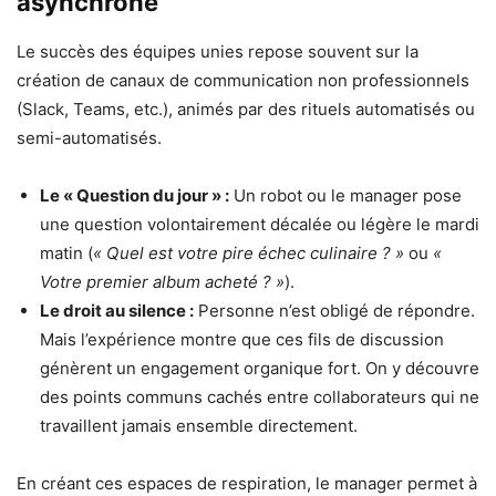
asynchrone
Le succès des équipes unies repose souvent sur la
création de canaux de communication non professionnels
(Slack, Teams, etc.), animés par des rituels automatisés ou
semi-automatisés.
Le « Question du jour » :
Un robot ou le manager pose
une question volontairement décalée ou légère le mardi
matin (
« Quel est votre pire échec culinaire ? »
ou
«
Votre premier album acheté ? »
).
Le droit au silence :
Personne n’est obligé de répondre.
Mais l’expérience montre que ces fils de discussion
génèrent un engagement organique fort. On y découvre
des points communs cachés entre collaborateurs qui ne
travaillent jamais ensemble directement.
En créant ces espaces de respiration, le manager permet à