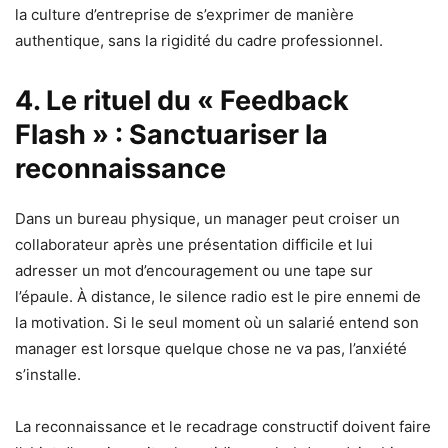
la culture d’entreprise de s’exprimer de manière
authentique, sans la rigidité du cadre professionnel.
4. Le rituel du « Feedback
Flash » : Sanctuariser la
reconnaissance
Dans un bureau physique, un manager peut croiser un
collaborateur après une présentation difficile et lui
adresser un mot d’encouragement ou une tape sur
l’épaule. À distance, le silence radio est le pire ennemi de
la motivation. Si le seul moment où un salarié entend son
manager est lorsque quelque chose ne va pas, l’anxiété
s’installe.
La reconnaissance et le recadrage constructif doivent faire