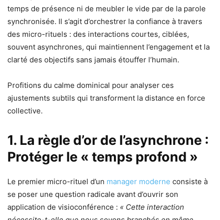
temps de présence ni de meubler le vide par de la parole
synchronisée. Il s’agit d’orchestrer la confiance à travers
des micro-rituels : des interactions courtes, ciblées,
souvent asynchrones, qui maintiennent l’engagement et la
clarté des objectifs sans jamais étouffer l’humain.
Profitions du calme dominical pour analyser ces
ajustements subtils qui transforment la distance en force
collective.
1. La règle d’or de l’asynchrone :
Protéger le « temps profond »
Le premier micro-rituel d’un
manager moderne
consiste à
se poser une question radicale avant d’ouvrir son
application de visioconférence :
« Cette interaction
nécessite-t-elle que nous soyons branchés en même