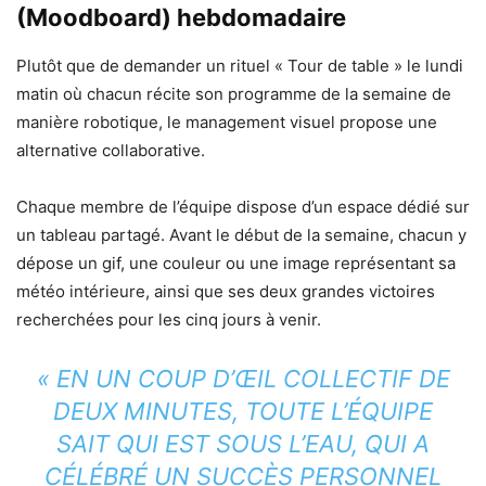
(Moodboard) hebdomadaire
Plutôt que de demander un rituel « Tour de table » le lundi
matin où chacun récite son programme de la semaine de
manière robotique, le management visuel propose une
alternative collaborative.
Chaque membre de l’équipe dispose d’un espace dédié sur
un tableau partagé. Avant le début de la semaine, chacun y
dépose un gif, une couleur ou une image représentant sa
météo intérieure, ainsi que ses deux grandes victoires
recherchées pour les cinq jours à venir.
« EN UN COUP D’ŒIL COLLECTIF DE
DEUX MINUTES, TOUTE L’ÉQUIPE
SAIT QUI EST SOUS L’EAU, QUI A
CÉLÉBRÉ UN SUCCÈS PERSONNEL