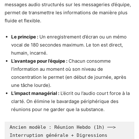
messages audio structurés sur les messageries d’équipe,
permet de transmettre les informations de manière plus
fluide et flexible.
Le principe :
Un enregistrement d’écran ou un mémo
vocal de 180 secondes maximum. Le ton est direct,
humain, incarné.
L’avantage pour l’équipe :
Chacun consomme
l’information au moment où son niveau de
concentration le permet (en début de journée, après
une tâche lourde).
L’impact managérial :
L’écrit ou l’audio court force à la
clarté. On élimine le bavardage périphérique des
réunions pour ne garder que la substance.
Ancien modèle : Réunion Hebdo (1h) ──> 
Interruption générale + Digressions
