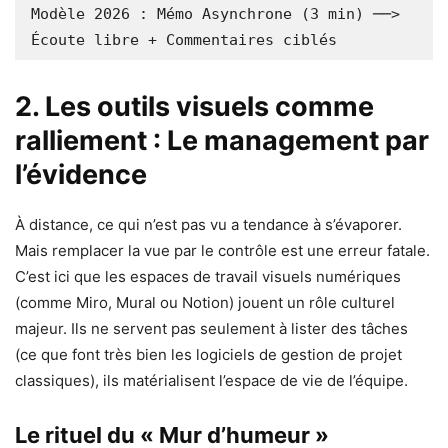
Modèle 2026 : Mémo Asynchrone (3 min) ──> 
2. Les outils visuels comme
ralliement : Le management par
l’évidence
À distance, ce qui n’est pas vu a tendance à s’évaporer.
Mais remplacer la vue par le contrôle est une erreur fatale.
C’est ici que les espaces de travail visuels numériques
(comme Miro, Mural ou Notion) jouent un rôle culturel
majeur. Ils ne servent pas seulement à lister des tâches
(ce que font très bien les logiciels de gestion de projet
classiques), ils matérialisent l’espace de vie de l’équipe.
Le rituel du « Mur d’humeur »