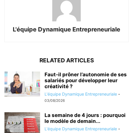
L'équipe Dynamique Entrepreneuriale
RELATED ARTICLES
Faut-il prôner l’autonomie de ses
salariés pour développer leur
créativité ?
L'équipe Dynamique Entrepreneuriale
-
03/08/2026
La semaine de 4 jours : pourquoi
le modèle de demain...
L'équipe Dynamique Entrepreneuriale
-