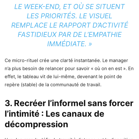
LE WEEK-END, ET OÙ SE SITUENT
LES PRIORITÉS. LE VISUEL
REMPLACE LE RAPPORT D’ACTIVITÉ
FASTIDIEUX PAR DE L’EMPATHIE
IMMÉDIATE. »
Ce micro-rituel crée une clarté instantanée. Le manager
n’a plus besoin de relancer pour savoir « où on en est ». En
effet, le tableau vit de lui-même, devenant le point de
repère (stable) de la communauté de travail.
3. Recréer l’informel sans forcer
l’intimité : Les canaux de
décompression