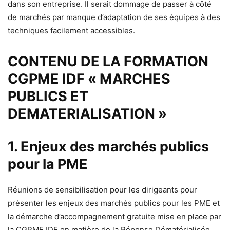
dans son entreprise. Il serait dommage de passer à côté
de marchés par manque d’adaptation de ses équipes à des
techniques facilement accessibles.
CONTENU DE LA FORMATION
CGPME IDF « MARCHES
PUBLICS ET
DEMATERIALISATION »
1. Enjeux des marchés publics
pour la PME
Réunions de sensibilisation pour les dirigeants pour
présenter les enjeux des marchés publics pour les PME et
la démarche d’accompagnement gratuite mise en place par
la CGPME IDF en matière de la Réponse Dématérialisée