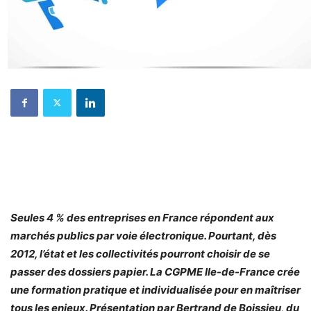
Seules 4 % des entreprises en France répondent aux
marchés publics par voie électronique. Pourtant, dès
2012, l’état et les collectivités pourront choisir de se
passer des dossiers papier. La CGPME Ile-de-France crée
une formation pratique et individualisée pour en maîtriser
tous les enjeux. Présentation par Bertrand de Boissieu, du