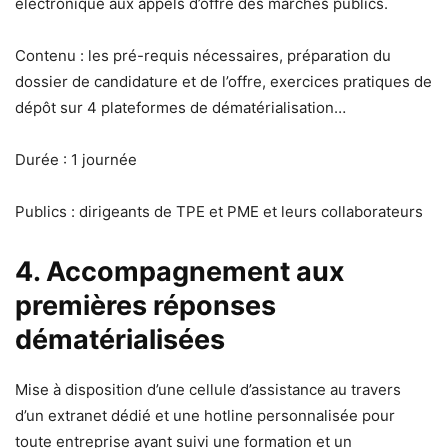
électronique aux appels d’offre des marchés publics.
Contenu : les pré-requis nécessaires, préparation du
dossier de candidature et de l’offre, exercices pratiques de
dépôt sur 4 plateformes de dématérialisation…
Durée : 1 journée
Publics : dirigeants de TPE et PME et leurs collaborateurs
4. Accompagnement aux
premières réponses
dématérialisées
Mise à disposition d’une cellule d’assistance au travers
d’un extranet dédié et une hotline personnalisée pour
toute entreprise ayant suivi une formation et un