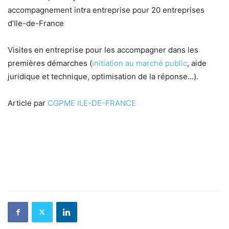
accompagnement intra entreprise pour 20 entreprises
d’Ile-de-France
Visites en entreprise pour les accompagner dans les
premières démarches (
initiation au marché public
, aide
juridique et technique, optimisation de la réponse…).
Article par
CGPME ILE-DE-FRANCE