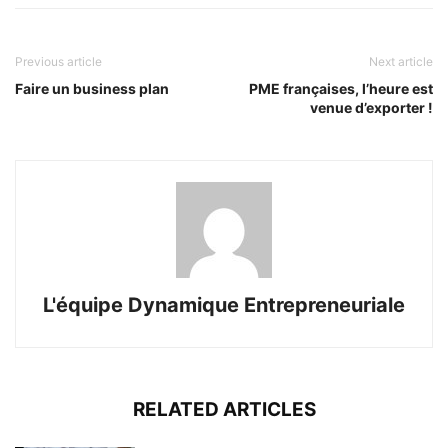
Previous article
Next article
Faire un business plan
PME françaises, l’heure est
venue d’exporter !
L'équipe Dynamique Entrepreneuriale
RELATED ARTICLES