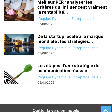
Meilleur PER : analyser les
critères qui influencent vraiment
la rentabilité...
L'équipe Dynamique Entrepreneuriale
-
07/08/2026
De la startup locale à la marque
mondiale : les stratégies...
L'équipe Dynamique Entrepreneuriale
-
07/08/2026
Les étapes d’une stratégie de
communication réussie
L'équipe Dynamique Entrepreneuriale
-
05/08/2026
Quitter la version mobile