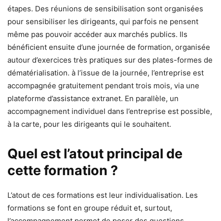
étapes. Des réunions de sensibilisation sont organisées
pour sensibiliser les dirigeants, qui parfois ne pensent
même pas pouvoir accéder aux marchés publics. Ils
bénéficient ensuite d’une journée de formation, organisée
autour d’exercices très pratiques sur des plates-formes de
dématérialisation. à l’issue de la journée, l’entreprise est
accompagnée gratuitement pendant trois mois, via une
plateforme d’assistance extranet. En parallèle, un
accompagnement individuel dans l’entreprise est possible,
à la carte, pour les dirigeants qui le souhaitent.
Quel est l’atout principal de
cette formation ?
L’atout de ces formations est leur individualisation. Les
formations se font en groupe réduit et, surtout,
l’accompagnement permet de poser des questions