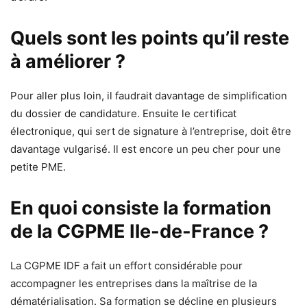
Quels sont les points qu’il reste
à améliorer ?
Pour aller plus loin, il faudrait davantage de simplification
du dossier de candidature. Ensuite le certificat
électronique, qui sert de signature à l’entreprise, doit être
davantage vulgarisé. Il est encore un peu cher pour une
petite PME.
En quoi consiste la formation
de la CGPME Ile-de-France ?
La CGPME IDF a fait un effort considérable pour
accompagner les entreprises dans la maîtrise de la
dématérialisation. Sa formation se décline en plusieurs