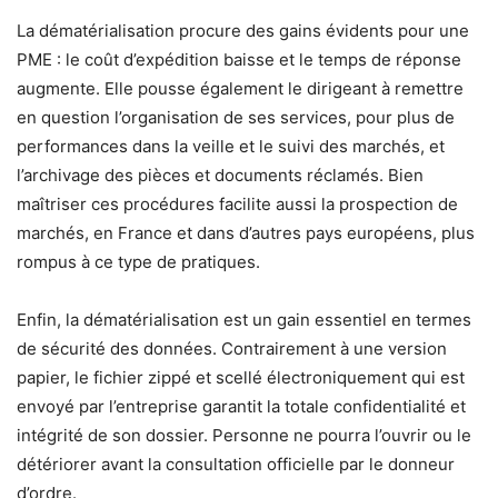
La dématérialisation procure des gains évidents pour une
PME : le coût d’expédition baisse et le temps de réponse
augmente. Elle pousse également le dirigeant à remettre
en question l’organisation de ses services, pour plus de
performances dans la veille et le suivi des marchés, et
l’archivage des pièces et documents réclamés. Bien
maîtriser ces procédures facilite aussi la prospection de
marchés, en France et dans d’autres pays européens, plus
rompus à ce type de pratiques.
Enfin, la dématérialisation est un gain essentiel en termes
de sécurité des données. Contrairement à une version
papier, le fichier zippé et scellé électroniquement qui est
envoyé par l’entreprise garantit la totale confidentialité et
intégrité de son dossier. Personne ne pourra l’ouvrir ou le
détériorer avant la consultation officielle par le donneur
d’ordre.