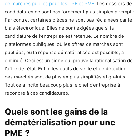
de marchés publics pour les TPE et PME
. Les dossiers de
candidatures ne sont pas forcément plus simples à remplir.
Par contre, certaines pièces ne sont pas réclamées par le
biais électronique. Elles ne sont exigées que si la
candidature de l’entreprise est retenue. Le nombre de
plateformes publiques, où les offres de marchés sont
publiées, où la réponse dématérialisée est possible, a
diminué. Ceci est un signe qui prouve la rationalisation de
l’offre de l’état. Enfin, les outils de veille et de détection
des marchés sont de plus en plus simplifiés et gratuits.
Tout cela incite beaucoup plus le chef d’entreprise à
répondre à ces candidatures.
Quels sont les gains de la
dématérialisation pour une
PME ?