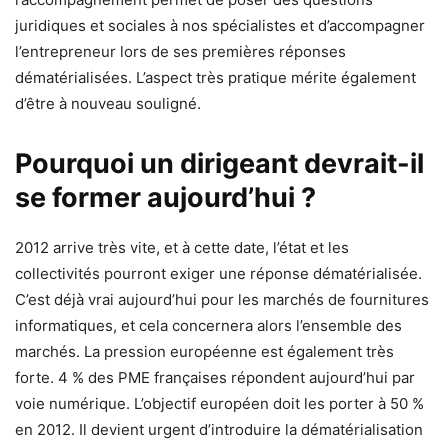
juridiques et sociales à nos spécialistes et d’accompagner
l’entrepreneur lors de ses premières réponses
dématérialisées. L’aspect très pratique mérite également
d’être à nouveau souligné.
Pourquoi un dirigeant devrait-il
se former aujourd’hui ?
2012 arrive très vite, et à cette date, l’état et les
collectivités pourront exiger une réponse dématérialisée.
C’est déjà vrai aujourd’hui pour les marchés de fournitures
informatiques, et cela concernera alors l’ensemble des
marchés. La pression européenne est également très
forte. 4 % des PME françaises répondent aujourd’hui par
voie numérique. L’objectif européen doit les porter à 50 %
en 2012. Il devient urgent d’introduire la dématérialisation