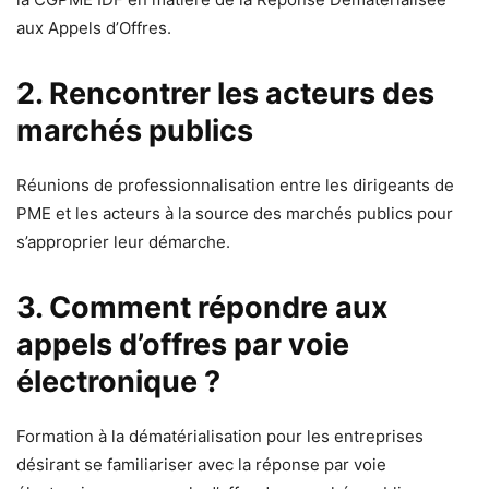
aux Appels d’Offres.
2. Rencontrer les acteurs des
marchés publics
Réunions de professionnalisation entre les dirigeants de
PME et les acteurs à la source des marchés publics pour
s’approprier leur démarche.
3. Comment répondre aux
appels d’offres par voie
électronique ?
Formation à la dématérialisation pour les entreprises
désirant se familiariser avec la réponse par voie