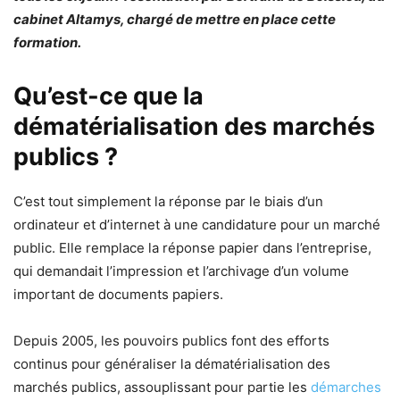
cabinet Altamys, chargé de mettre en place cette
formation.
Qu’est-ce que la
dématérialisation des marchés
publics ?
C’est tout simplement la réponse par le biais d’un
ordinateur et d’internet à une candidature pour un marché
public. Elle remplace la réponse papier dans l’entreprise,
qui demandait l’impression et l’archivage d’un volume
important de documents papiers.
Depuis 2005, les pouvoirs publics font des efforts
continus pour généraliser la dématérialisation des
marchés publics, assouplissant pour partie les
démarches