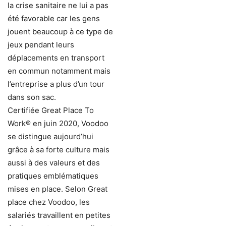
la crise sanitaire ne lui a pas
été favorable car les gens
jouent beaucoup à ce type de
jeux pendant leurs
déplacements en transport
en commun notamment mais
l’entreprise a plus d’un tour
dans son sac.
Certifiée Great Place To
Work® en juin 2020, Voodoo
se distingue aujourd’hui
grâce à sa forte culture mais
aussi à des valeurs et des
pratiques emblématiques
mises en place. Selon Great
place chez Voodoo, les
salariés travaillent en petites