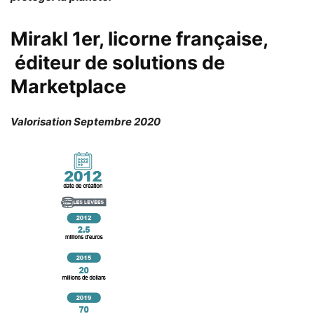
Mirakl 1er, licorne française,
éditeur de solutions de
Marketplace
Valorisation Septembre 2020