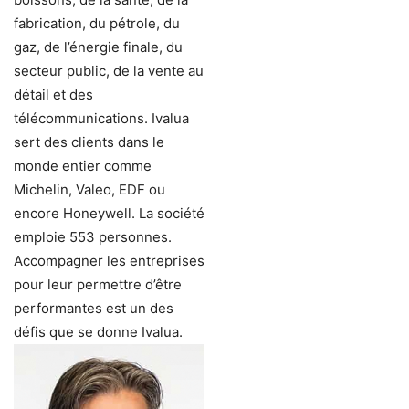
fabrication, du pétrole, du
gaz, de l’énergie finale, du
secteur public, de la vente au
détail et des
télécommunications. Ivalua
sert des clients dans le
monde entier comme
Michelin, Valeo, EDF ou
encore Honeywell. La société
emploie 553 personnes.
Accompagner les entreprises
pour leur permettre d’être
performantes est un des
défis que se donne Ivalua.