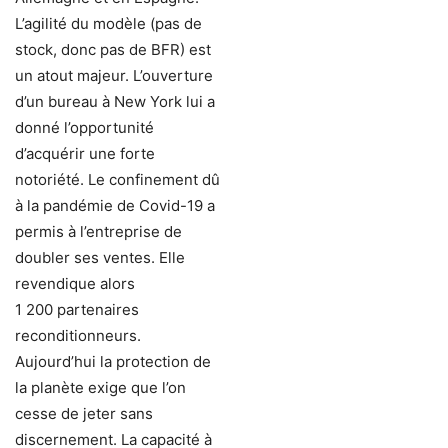
L’agilité du modèle (pas de
stock, donc pas de BFR) est
un atout majeur. L’ouverture
d’un bureau à New York lui a
donné l’opportunité
d’acquérir une forte
notoriété. Le confinement dû
à la pandémie de Covid-19 a
permis à l’entreprise de
doubler ses ventes. Elle
revendique alors
1 200 partenaires
reconditionneurs.
Aujourd’hui la protection de
la planète exige que l’on
cesse de jeter sans
discernement. La capacité à