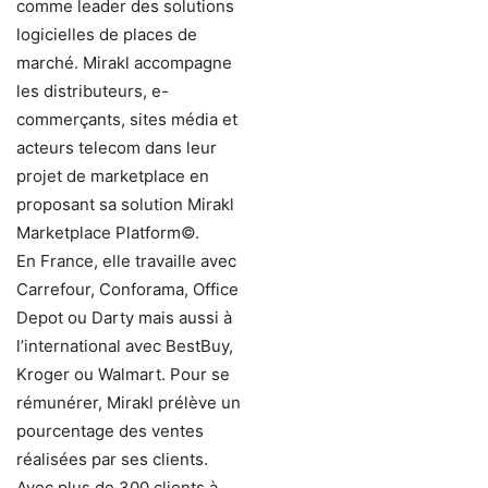
comme leader des solutions
logicielles de places de
marché. Mirakl accompagne
les distributeurs, e-
commerçants, sites média et
acteurs telecom dans leur
projet de marketplace en
proposant sa solution Mirakl
Marketplace Platform©.
En France, elle travaille avec
Carrefour, Conforama, Office
Depot ou Darty mais aussi à
l’international avec BestBuy,
Kroger ou Walmart. Pour se
rémunérer, Mirakl prélève un
pourcentage des ventes
réalisées par ses clients.
Avec plus de 300 clients à