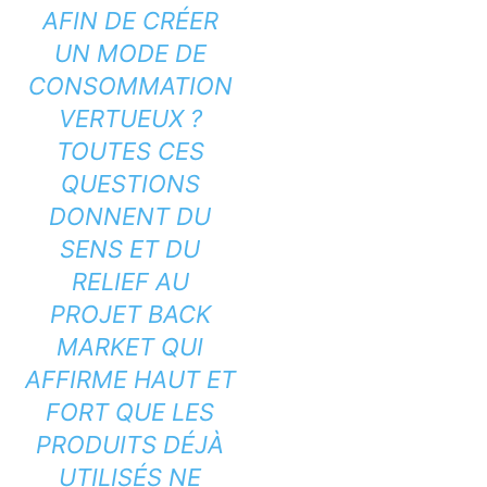
AFIN DE CRÉER
UN MODE DE
CONSOMMATION
VERTUEUX ?
TOUTES CES
QUESTIONS
DONNENT DU
SENS ET DU
RELIEF AU
PROJET BACK
MARKET QUI
AFFIRME HAUT ET
FORT QUE LES
PRODUITS DÉJÀ
UTILISÉS NE