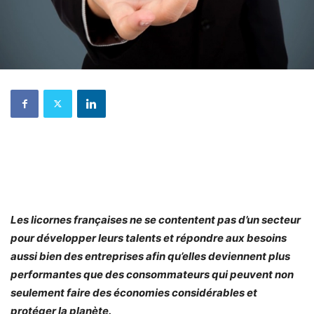
Les licornes françaises ne se contentent pas d’un secteur
pour développer leurs talents et répondre aux besoins
aussi bien des entreprises afin qu’elles deviennent plus
performantes que des consommateurs qui peuvent non
seulement faire des économies considérables et
protéger la planète.