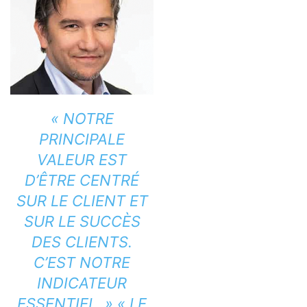
« NOTRE
PRINCIPALE
VALEUR EST
D’ÊTRE CENTRÉ
SUR LE CLIENT ET
SUR LE SUCCÈS
DES CLIENTS.
C’EST NOTRE
INDICATEUR
ESSENTIEL. » « LE