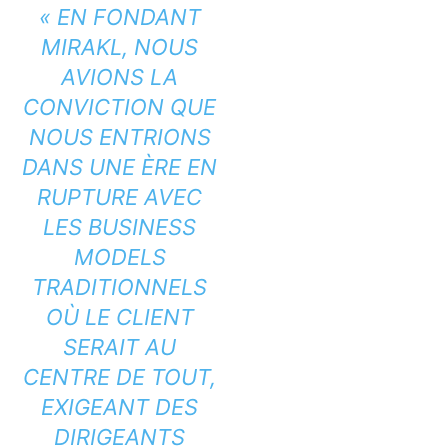
« EN FONDANT
MIRAKL, NOUS
AVIONS LA
CONVICTION QUE
NOUS ENTRIONS
DANS UNE ÈRE EN
RUPTURE AVEC
LES BUSINESS
MODELS
TRADITIONNELS
OÙ LE CLIENT
SERAIT AU
CENTRE DE TOUT,
EXIGEANT DES
DIRIGEANTS