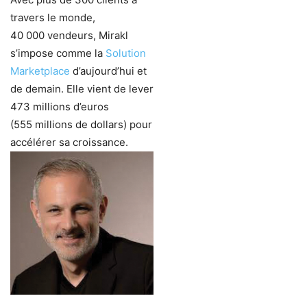
travers le monde,
40 000 vendeurs, Mirakl
s’impose comme la
Solution
Marketplace
d’aujourd’hui et
de demain. Elle vient de lever
473 millions d’euros
(555 millions de dollars) pour
accélérer sa croissance.