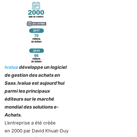
Ivalua
développe un logiciel
de gestion des achats en
Saas. Ivalua est aujourd’hui
parmi les principaux
éditeurs sur le marché
mondial des solutions e-
Achats.
L’entreprise a été créée
en 2000 par David Khuat-Duy