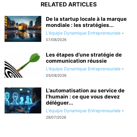
RELATED ARTICLES
De la startup locale à la marque
mondiale : les stratégies...
L'équipe Dynamique Entrepreneuriale
-
07/08/2026
Les étapes d’une stratégie de
communication réussie
L'équipe Dynamique Entrepreneuriale
-
05/08/2026
L’automatisation au service de
l’humain : ce que vous devez
déléguer...
L'équipe Dynamique Entrepreneuriale
-
29/07/2026