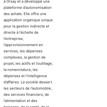
à Orsay et a développé une
plateforme d’autonomisation
des achats. Elle offre une
application organique unique
pour la gestion indirecte et
directe à l’échelle de
l’entreprise,
l’approvisionnement en
services, les dépenses
complexes, la gestion de
projet, les actifs et l’outillage,
la nomenclature, les
dépenses et l’intelligence
d’affaires. La société dessert
les secteurs de l’automobile,
des services financiers, de
l’alimentation et des
boissons, de la santé, de la