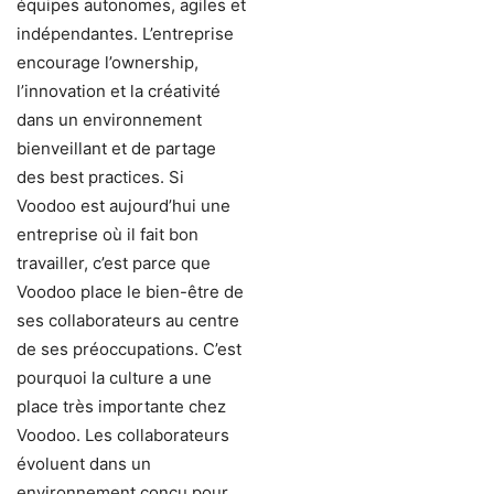
équipes autonomes, agiles et
indépendantes. L’entreprise
encourage l’ownership,
l’innovation et la créativité
dans un environnement
bienveillant et de partage
des best practices. Si
Voodoo est aujourd’hui une
entreprise où il fait bon
travailler, c’est parce que
Voodoo place le bien-être de
ses collaborateurs au centre
de ses préoccupations. C’est
pourquoi la culture a une
place très importante chez
Voodoo. Les collaborateurs
évoluent dans un
environnement conçu pour