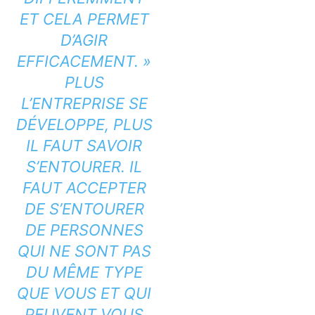
ET CELA PERMET
D’AGIR
EFFICACEMENT. »
PLUS
L’ENTREPRISE SE
DÉVELOPPE, PLUS
IL FAUT SAVOIR
S’ENTOURER. IL
FAUT ACCEPTER
DE S’ENTOURER
DE PERSONNES
QUI NE SONT PAS
DU MÊME TYPE
QUE VOUS ET QUI
PEUVENT VOUS