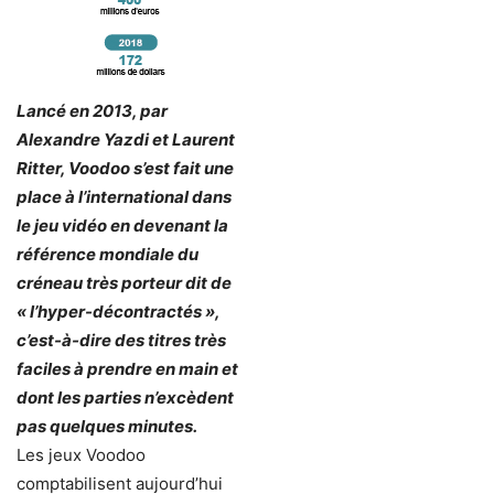
Lancé en 2013, par
Alexandre Yazdi et Laurent
Ritter, Voodoo s’est fait une
place à l’international dans
le jeu vidéo en devenant la
référence mondiale du
créneau très porteur dit de
« l’hyper-décontractés »,
c’est-à-dire des titres très
faciles à prendre en main et
dont les parties n’excèdent
pas quelques minutes.
Les jeux Voodoo
comptabilisent aujourd’hui