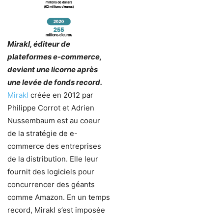
Mirakl, éditeur de
plateformes e-commerce,
devient une licorne après
une levée de fonds record.
Mirakl
créée en 2012 par
Philippe Corrot et Adrien
Nussembaum est au coeur
de la stratégie de e-
commerce des entreprises
de la distribution. Elle leur
fournit des logiciels pour
concurrencer des géants
comme Amazon. En un temps
record, Mirakl s’est imposée