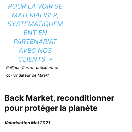
POUR LA VOIR SE
MATÉRIALISER,
SYSTÉMATIQUEM
ENT EN
PARTENARIAT
AVEC NOS
CLIENTS. »
Philippe Corrot, président et
co-fondateur de Mirakl
Back Market, reconditionner
pour protéger la planète
Valorisation Mai 2021