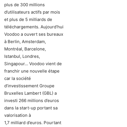
plus de 300 millions
d’utilisateurs actifs par mois
et plus de 5 milliards de
téléchargements. Aujourd’hui
Voodoo a ouvert ses bureaux
à Berlin, Amsterdam,
Montréal, Barcelone,
Istanbul, Londres,
Singapour… Voodoo vient de
franchir une nouvelle étape
car la société
d’investissement Groupe
Bruxelles Lambert (GBL) a
investi 266 millions d’euros
dans la start-up portant sa
valorisation à
1,7 milliard d’euros. Pourtant