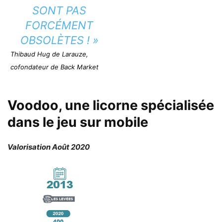
SONT PAS
FORCÉMENT
OBSOLÈTES ! »
Thibaud Hug de Larauze,
cofondateur de Back Market
Voodoo, une licorne spécialisée
dans le jeu sur mobile
Valorisation Août 2020