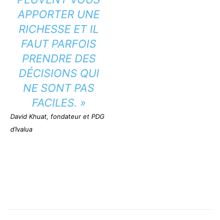
APPORTER UNE
RICHESSE ET IL
FAUT PARFOIS
PRENDRE DES
DÉCISIONS QUI
NE SONT PAS
FACILES. »
David Khuat, fondateur et PDG
d’Ivalua