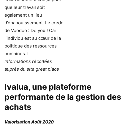
que leur travail soit
également un lieu
d’épanouissement. Le crédo
de Voodoo : Do you ! Car
l’individu est au cœur de la
politique des ressources
humaines. l
Informations récoltées
auprès du site great place
Ivalua, une plateforme
performante de la gestion des
achats
Valorisation Août 2020