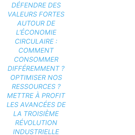
DÉFENDRE DES
VALEURS FORTES
AUTOUR DE
L’ÉCONOMIE
CIRCULAIRE :
COMMENT
CONSOMMER
DIFFÉREMMENT ?
OPTIMISER NOS
RESSOURCES ?
METTRE À PROFIT
LES AVANCÉES DE
LA TROISIÈME
RÉVOLUTION
INDUSTRIELLE