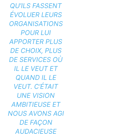
QU’ILS FASSENT
ÉVOLUER LEURS
ORGANISATIONS
POUR LUI
APPORTER PLUS
DE CHOIX, PLUS
DE SERVICES OÙ
IL LE VEUT ET
QUAND IL LE
VEUT. C’ÉTAIT
UNE VISION
AMBITIEUSE ET
NOUS AVONS AGI
DE FAÇON
AUDACIEUSE