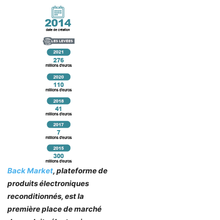
Back Market
, plateforme de
produits électroniques
reconditionnés, est la
première place de marché