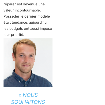
réparer est devenue une
valeur incontournable.
Posséder le dernier modèle
était tendance, aujourd’hui
les budgets ont aussi imposé
leur priorité.
« NOUS
SOUHAITONS