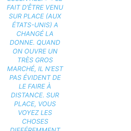
FAIT D’ÊTRE VENU
SUR PLACE (AUX
ÉTATS-UNIS) A
CHANGÉ LA
DONNE. QUAND
ON OUVRE UN
TRÈS GROS
MARCHÉ, IL N’EST
PAS ÉVIDENT DE
LE FAIRE À
DISTANCE. SUR
PLACE, VOUS
VOYEZ LES
CHOSES
DIFFÉREMMENT