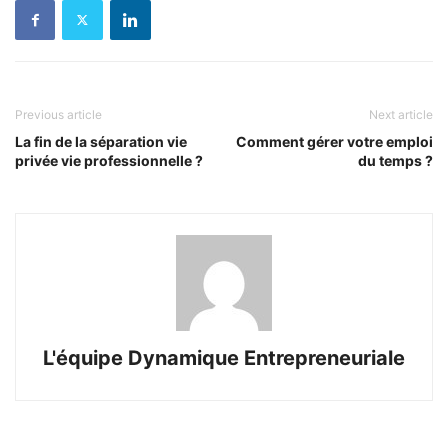
Previous article
Next article
La fin de la séparation vie
Comment gérer votre emploi
privée vie professionnelle ?
du temps ?
L'équipe Dynamique Entrepreneuriale