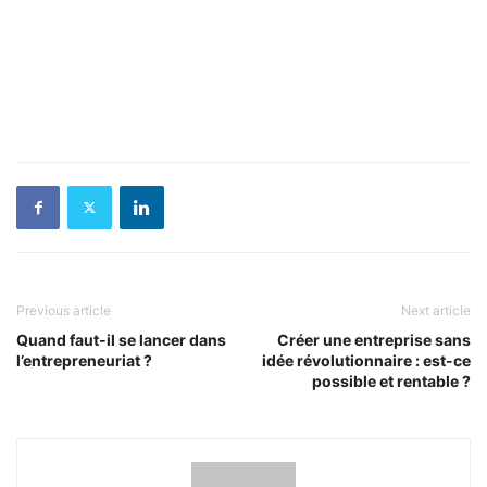
Previous article
Next article
Quand faut-il se lancer dans
Créer une entreprise sans
l’entrepreneuriat ?
idée révolutionnaire : est-ce
possible et rentable ?