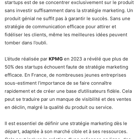
startups est de se concentrer exclusivement sur le produit
sans investir suffisamment dans la stratégie marketing. Un
produit génial ne suffit pas à garantir le succès. Sans une
stratégie de communication efficace pour attirer et
fidéliser les clients, même les meilleures idées peuvent
tomber dans l’oubli.
L’étude réalisée par
KPMG
en 2023 a révélé que plus de
50% des startups échouent faute de stratégie marketing
efficace. En France, de nombreuses jeunes entreprises
sous-estiment l’importance de se faire connaître
rapidement et de créer une base d’utilisateurs fidèle. Cela
peut se traduire par un manque de visibilité et des ventes
en déclin, malgré la qualité du produit ou service.
Il est essentiel de définir une stratégie marketing dès le
départ, adaptée à son marché cible et à ses ressources.