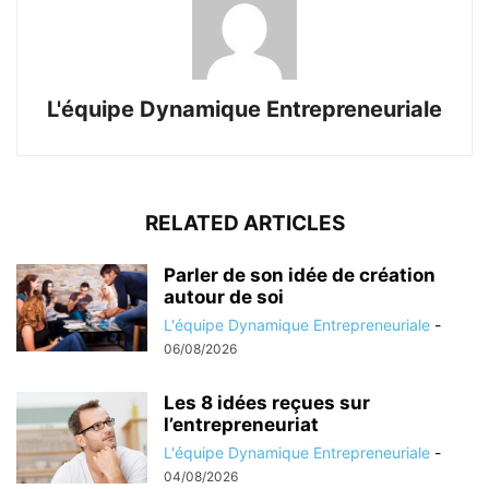
L'équipe Dynamique Entrepreneuriale
RELATED ARTICLES
Parler de son idée de création
autour de soi
L'équipe Dynamique Entrepreneuriale
-
06/08/2026
Les 8 idées reçues sur
l’entrepreneuriat
L'équipe Dynamique Entrepreneuriale
-
04/08/2026