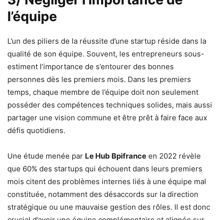
l’équipe
L’un des piliers de la réussite d’une startup réside dans la
qualité de son équipe. Souvent, les entrepreneurs sous-
estiment l’importance de s’entourer des bonnes
personnes dès les premiers mois. Dans les premiers
temps, chaque membre de l’équipe doit non seulement
posséder des compétences techniques solides, mais aussi
partager une vision commune et être prêt à faire face aux
défis quotidiens.
Une étude menée par
Le Hub Bpifrance
en 2022 révèle
que 60% des startups qui échouent dans leurs premiers
mois citent des problèmes internes liés à une équipe mal
constituée, notamment des désaccords sur la direction
stratégique ou une mauvaise gestion des rôles. Il est donc
crucial d’avoir une équipe complémentaire et alignée sur