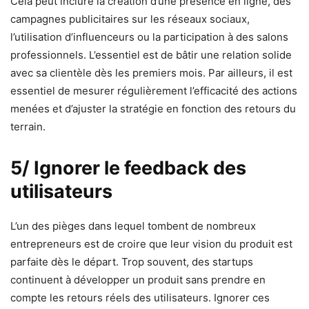
Cela peut inclure la création d’une présence en ligne, des
campagnes publicitaires sur les réseaux sociaux,
l’utilisation d’influenceurs ou la participation à des salons
professionnels. L’essentiel est de bâtir une relation solide
avec sa clientèle dès les premiers mois. Par ailleurs, il est
essentiel de mesurer régulièrement l’efficacité des actions
menées et d’ajuster la stratégie en fonction des retours du
terrain.
5/ Ignorer le feedback des
utilisateurs
L’un des pièges dans lequel tombent de nombreux
entrepreneurs est de croire que leur vision du produit est
parfaite dès le départ. Trop souvent, des startups
continuent à développer un produit sans prendre en
compte les retours réels des utilisateurs. Ignorer ces