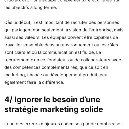
les objectifs à long terme.
Dès le début, il est important de recruter des personnes
qui partagent non seulement la vision de l’entreprise, mais
aussi ses valeurs. Les équipes doivent être capables de
travailler ensemble dans un environnement où les rôles
sont clairs et où la communication est fluide. Le
recrutement d’un co-fondateur ou de collaborateurs avec
des compétences complémentaires, que ce soit en
marketing, finance ou développement produit, peut
également faire la différence.
4/ Ignorer le besoin d’une
stratégie marketing solide
L’une des erreurs majeures commises par de nombreuses