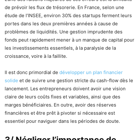
de prévoir les flux de trésorerie. En France, selon une
étude de l’INSEE, environ 30% des startups ferment leurs
portes dans les deux premières années à cause de
problèmes de liquidités. Une gestion imprudente des
fonds peut rapidement mener à un manque de capital pour
les investissements essentiels, à la paralysie de la
croissance, voire à la faillite.
Il est donc primordial de
développer un plan financier
solide
et de suivre une gestion stricte du cash-flow dès le
lancement. Les entrepreneurs doivent avoir une vision
claire de leurs coûts fixes et variables, ainsi que des
marges bénéficiaires. En outre, avoir des réserves
financières et être prêt à pivoter si nécessaire est
essentiel pour naviguer dans les périodes de doute.
3/ Négliger l’importance de