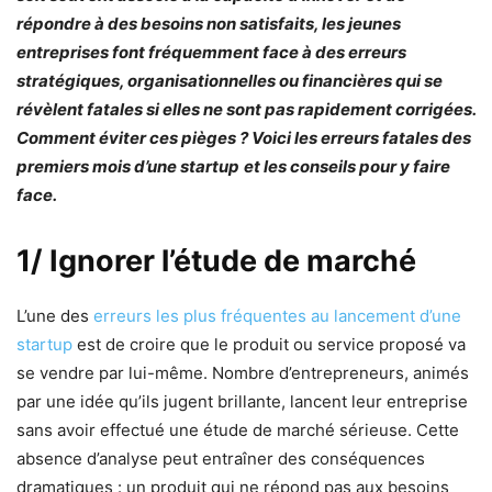
répondre à des besoins non satisfaits, les jeunes
entreprises font fréquemment face à des erreurs
stratégiques, organisationnelles ou financières qui se
révèlent fatales si elles ne sont pas rapidement corrigées.
Comment éviter ces pièges ? Voici les erreurs fatales des
premiers mois d’une startup
et les conseils pour y faire
face.
1/ Ignorer l’étude de marché
L’une des
erreurs les plus fréquentes au lancement d’une
startup
est de croire que le produit ou service proposé va
se vendre par lui-même. Nombre d’entrepreneurs, animés
par une idée qu’ils jugent brillante, lancent leur entreprise
sans avoir effectué une étude de marché sérieuse. Cette
absence d’analyse peut entraîner des conséquences
dramatiques : un produit qui ne répond pas aux besoins