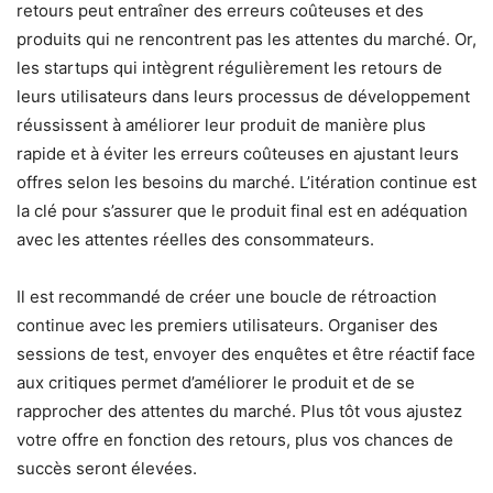
retours peut entraîner des erreurs coûteuses et des
produits qui ne rencontrent pas les attentes du marché. Or,
les startups qui intègrent régulièrement les retours de
leurs utilisateurs dans leurs processus de développement
réussissent à améliorer leur produit de manière plus
rapide et à éviter les erreurs coûteuses en ajustant leurs
offres selon les besoins du marché. L’itération continue est
la clé pour s’assurer que le produit final est en adéquation
avec les attentes réelles des consommateurs.
Il est recommandé de créer une boucle de rétroaction
continue avec les premiers utilisateurs. Organiser des
sessions de test, envoyer des enquêtes et être réactif face
aux critiques permet d’améliorer le produit et de se
rapprocher des attentes du marché. Plus tôt vous ajustez
votre offre en fonction des retours, plus vos chances de
succès seront élevées.