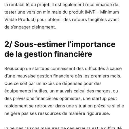
la rentabilité du projet. Il est également recommandé de
tester une version minimale du produit (MVP – Minimum
Viable Product) pour obtenir des retours tangibles avant
de s’engager pleinement.
2/ Sous-estimer l’importance
de la gestion financière
Beaucoup de startups connaissent des difficultés à cause
d’une mauvaise gestion financière dès les premiers mois.
Que ce soit par un excès de dépenses pour des
équipements inutiles, un mauvais calcul des marges, ou
des prévisions financières optimistes, une startup peut
rapidement se retrouver dans une situation précaire si elle
ne gère pas ses ressources de manière rigoureuse.
L’une des raisons majeures de ces erreurs est la difficulté