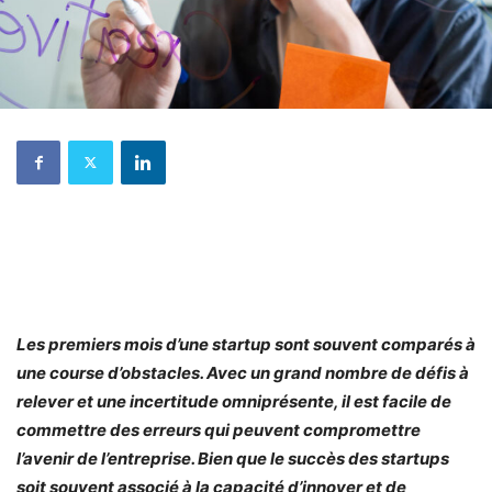
Les premiers mois d’une startup sont souvent comparés à
une course d’obstacles. Avec un grand nombre de défis à
relever et une incertitude omniprésente, il est facile de
commettre des erreurs qui peuvent compromettre
l’avenir de l’entreprise. Bien que le succès des startups
soit souvent associé à la capacité d’innover et de