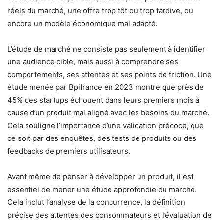
réels du marché, une offre trop tôt ou trop tardive, ou
encore un modèle économique mal adapté.
L’étude de marché ne consiste pas seulement à identifier
une audience cible, mais aussi à comprendre ses
comportements, ses attentes et ses points de friction. Une
étude menée par Bpifrance en 2023 montre que près de
45% des startups échouent dans leurs premiers mois à
cause d’un produit mal aligné avec les besoins du marché.
Cela souligne l’importance d’une validation précoce, que
ce soit par des enquêtes, des tests de produits ou des
feedbacks de premiers utilisateurs.
Avant même de penser à développer un produit, il est
essentiel de mener une étude approfondie du marché.
Cela inclut l’analyse de la concurrence, la définition
précise des attentes des consommateurs et l’évaluation de