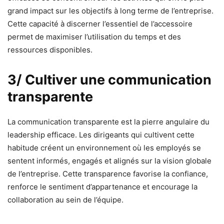
grand impact sur les objectifs à long terme de l’entreprise.
Cette capacité à discerner l’essentiel de l’accessoire
permet de maximiser l’utilisation du temps et des
ressources disponibles.
3/ Cultiver une communication
transparente
La communication transparente est la pierre angulaire du
leadership efficace. Les dirigeants qui cultivent cette
habitude créent un environnement où les employés se
sentent informés, engagés et alignés sur la vision globale
de l’entreprise. Cette transparence favorise la confiance,
renforce le sentiment d’appartenance et encourage la
collaboration au sein de l’équipe.