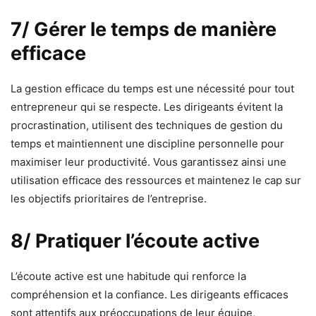
7/ Gérer le temps de manière
efficace
La gestion efficace du temps est une nécessité pour tout
entrepreneur qui se respecte. Les dirigeants évitent la
procrastination, utilisent des techniques de gestion du
temps et maintiennent une discipline personnelle pour
maximiser leur productivité. Vous garantissez ainsi une
utilisation efficace des ressources et maintenez le cap sur
les objectifs prioritaires de l’entreprise.
8/ Pratiquer l’écoute active
L’écoute active est une habitude qui renforce la
compréhension et la confiance. Les dirigeants efficaces
sont attentifs aux préoccupations de leur équipe,