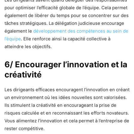
pour optimiser l’efficacité globale de l’équipe. Cela permet
également de libérer du temps pour se concentrer sur des
tâches stratégiques. La délégation judicieuse encourage
également le
développement des compétences au sein de
l’équipe
. Elle renforce ainsi la capacité collective à
atteindre les objectifs.
6/ Encourager l’innovation et la
créativité
Les dirigeants efficaces encouragent l’innovation en créant
un environnement où les idées nouvelles sont valorisées.
Ils stimulent la créativité en encourageant la prise de
risques calculée et en reconnaissant les efforts novateurs.
Vous alimentez l’innovation et cela permet à l’entreprise de
rester compétitive.