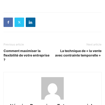
Previous article
Next article
Comment maximiser la
La technique de « la vente
flexibilité de votre entreprise
avec contrainte temporelle »
?