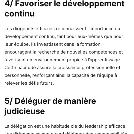
4/ Favoriser le développement
continu
Les dirigeants efficaces reconnaissent l’importance du
développement continu, tant pour eux-mêmes que pour
leur équipe. Ils investissent dans la formation,
encouragent la recherche de nouvelles compétences et
favorisent un environnement propice à l’apprentissage.
Cette habitude assure la croissance professionnelle et
personnelle, renforçant ainsi la capacité de l’équipe à
relever les défis futurs.
5/ Déléguer de manière
judicieuse
La délégation est une habitude clé du leadership efficace.
Les dirigeants savent quand déléguer des responsabilités