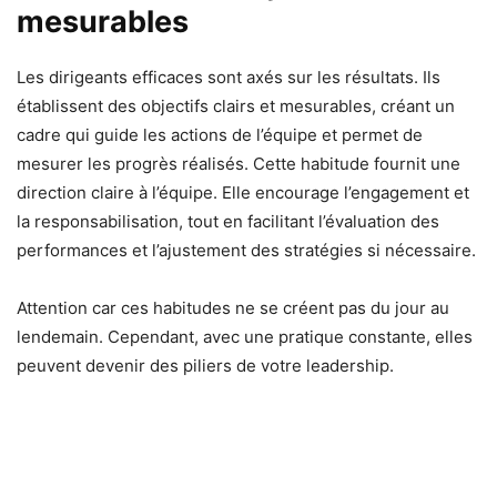
mesurables
Les dirigeants efficaces sont axés sur les résultats. Ils
établissent des objectifs clairs et mesurables, créant un
cadre qui guide les actions de l’équipe et permet de
mesurer les progrès réalisés. Cette habitude fournit une
direction claire à l’équipe. Elle encourage l’engagement et
la responsabilisation, tout en facilitant l’évaluation des
performances et l’ajustement des stratégies si nécessaire.
Attention car ces habitudes ne se créent pas du jour au
lendemain. Cependant, avec une pratique constante, elles
peuvent devenir des piliers de votre leadership.