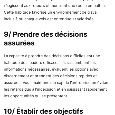
réagissent aux retours et montrent une réelle empathie.
Cette habitude favorise un environnement de travail
inclusif, où chaque voix est entendue et valorisée.
9/ Prendre des décisions
assurées
La capacité à prendre des décisions difficiles est une
habitude des leaders efficaces. Ils rassemblent les
informations nécessaires, évaluent les options avec
discernement et prennent des décisions rapides et
assurées. Vous maintenez le cap de l’entreprise en évitant
les retards dus à l’indécision et en saisissant rapidement
les opportunités qui se présentent.
10/ Établir des objectifs