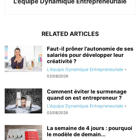
L'équipe Dynamique Entrepreneuriale
RELATED ARTICLES
Faut-il prôner l’autonomie de ses
salariés pour développer leur
créativité ?
L'équipe Dynamique Entrepreneuriale
-
03/08/2026
Comment éviter le surmenage
quand on est entrepreneur ?
L'équipe Dynamique Entrepreneuriale
-
02/08/2026
La semaine de 4 jours : pourquoi
le modèle de demain...