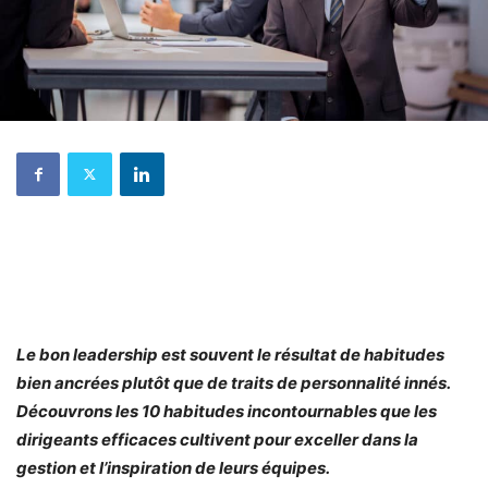
Le bon leadership est souvent le résultat de habitudes
bien ancrées plutôt que de traits de personnalité innés.
Découvrons les 10 habitudes incontournables que les
dirigeants efficaces cultivent pour exceller dans la
gestion et l’inspiration de leurs équipes.