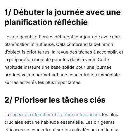
1/ Débuter la journée avec une
planification réfléchie
Les dirigeants efficaces débutent leur journée avec une
planification minutieuse. Cela comprend la définition
d’objectifs prioritaires, la revue des tâches à accomplir, et
la préparation mentale pour les défis à venir. Cette
habitude instaure une base solide pour une journée
productive, en permettant une concentration immédiate
sur les activités les plus importantes.
2/ Prioriser les tâches clés
La
capacité à identifier et à prioriser les tâches
les plus
cruciales est une habitude essentielle. Les dirigeants
efficaces se concentrent sur les activités qui ont le plus