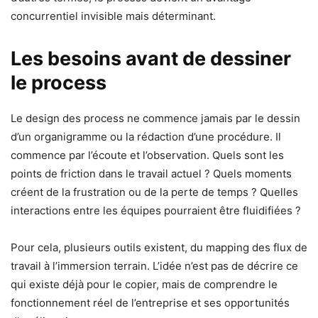
concurrentiel invisible mais déterminant.
Les besoins avant de dessiner
le process
Le design des process ne commence jamais par le dessin
d’un organigramme ou la rédaction d’une procédure. Il
commence par l’écoute et l’observation. Quels sont les
points de friction dans le travail actuel ? Quels moments
créent de la frustration ou de la perte de temps ? Quelles
interactions entre les équipes pourraient être fluidifiées ?
Pour cela, plusieurs outils existent, du mapping des flux de
travail à l’immersion terrain. L’idée n’est pas de décrire ce
qui existe déjà pour le copier, mais de comprendre le
fonctionnement réel de l’entreprise et ses opportunités