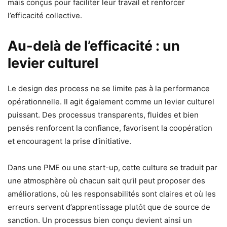
mais conçus pour faciliter leur travail et renforcer
l’efficacité collective.
Au-delà de l’efficacité : un
levier culturel
Le design des process ne se limite pas à la performance
opérationnelle. Il agit également comme un levier culturel
puissant. Des processus transparents, fluides et bien
pensés renforcent la confiance, favorisent la coopération
et encouragent la prise d’initiative.
Dans une PME ou une start-up, cette culture se traduit par
une atmosphère où chacun sait qu’il peut proposer des
améliorations, où les responsabilités sont claires et où les
erreurs servent d’apprentissage plutôt que de source de
sanction. Un processus bien conçu devient ainsi un