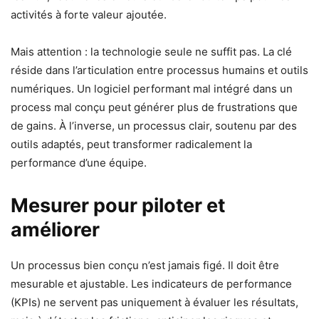
activités à forte valeur ajoutée.
Mais attention : la technologie seule ne suffit pas. La clé
réside dans l’articulation entre processus humains et outils
numériques. Un logiciel performant mal intégré dans un
process mal conçu peut générer plus de frustrations que
de gains. À l’inverse, un processus clair, soutenu par des
outils adaptés, peut transformer radicalement la
performance d’une équipe.
Mesurer pour piloter et
améliorer
Un processus bien conçu n’est jamais figé. Il doit être
mesurable et ajustable. Les indicateurs de performance
(KPIs) ne servent pas uniquement à évaluer les résultats,