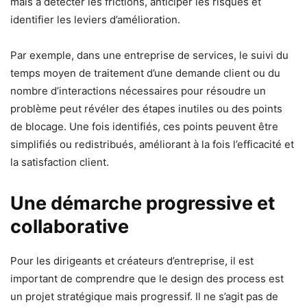
mais à détecter les frictions, anticiper les risques et
identifier les leviers d’amélioration.
Par exemple, dans une entreprise de services, le suivi du
temps moyen de traitement d’une demande client ou du
nombre d’interactions nécessaires pour résoudre un
problème peut révéler des étapes inutiles ou des points
de blocage. Une fois identifiés, ces points peuvent être
simplifiés ou redistribués, améliorant à la fois l’efficacité et
la satisfaction client.
Une démarche progressive et
collaborative
Pour les dirigeants et créateurs d’entreprise, il est
important de comprendre que le design des process est
un projet stratégique mais progressif. Il ne s’agit pas de