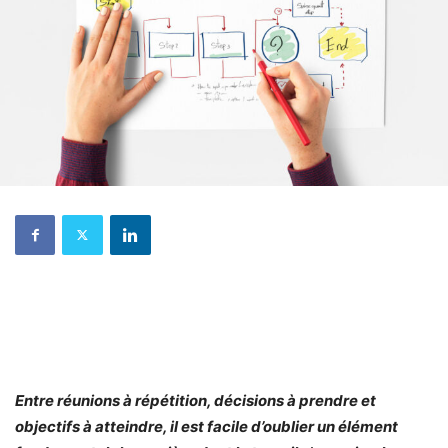
Entre réunions à répétition, décisions à prendre et
objectifs à atteindre, il est facile d’oublier un élément