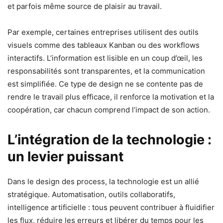
et parfois même source de plaisir au travail.
Par exemple, certaines entreprises utilisent des outils
visuels comme des tableaux Kanban ou des workflows
interactifs. L’information est lisible en un coup d’œil, les
responsabilités sont transparentes, et la communication
est simplifiée. Ce type de design ne se contente pas de
rendre le travail plus efficace, il renforce la motivation et la
coopération, car chacun comprend l’impact de son action.
L’intégration de la technologie :
un levier puissant
Dans le design des process, la technologie est un allié
stratégique. Automatisation, outils collaboratifs,
intelligence artificielle : tous peuvent contribuer à fluidifier
les flux, réduire les erreurs et libérer du temps pour les