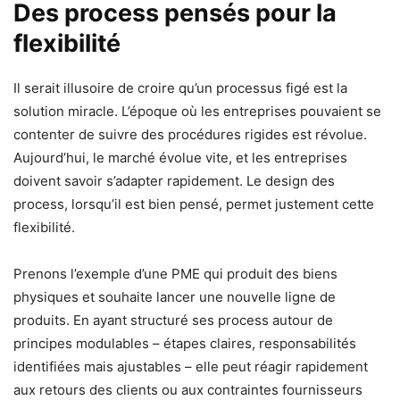
Des process pensés pour la
flexibilité
Il serait illusoire de croire qu’un processus figé est la
solution miracle. L’époque où les entreprises pouvaient se
contenter de suivre des procédures rigides est révolue.
Aujourd’hui, le marché évolue vite, et les entreprises
doivent savoir s’adapter rapidement. Le design des
process, lorsqu’il est bien pensé, permet justement cette
flexibilité.
Prenons l’exemple d’une PME qui produit des biens
physiques et souhaite lancer une nouvelle ligne de
produits. En ayant structuré ses process autour de
principes modulables – étapes claires, responsabilités
identifiées mais ajustables – elle peut réagir rapidement
aux retours des clients ou aux contraintes fournisseurs