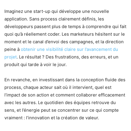
Imaginez une start-up qui développe une nouvelle
application. Sans process clairement définis, les
développeurs passent plus de temps à comprendre qui fait
quoi qu’à réellement coder. Les marketeurs hésitent sur le
moment et le canal d’envoi des campagnes, et la direction
peine à
obtenir une visibilité claire sur l’avancement du
projet
. Le résultat ? Des frustrations, des erreurs, et un
produit qui tarde à voir le jour.
En revanche, en investissant dans la conception fluide des
process, chaque acteur sait où il intervient, quel est
l’impact de son action et comment collaborer efficacement
avec les autres. Le quotidien des équipes retrouve du
sens, et l’énergie peut se concentrer sur ce qui compte
vraiment : l’innovation et la création de valeur.