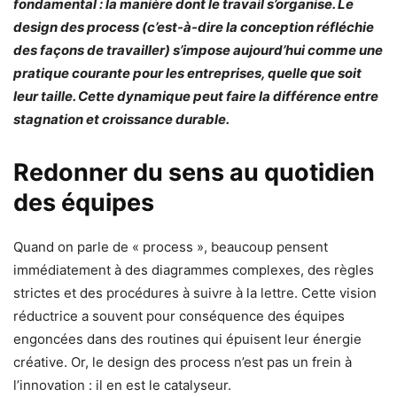
fondamental : la manière dont le travail s’organise. Le
design des process (c’est-à-dire la conception réfléchie
des façons de travailler) s’impose aujourd’hui comme une
pratique courante pour les entreprises, quelle que soit
leur taille. Cette dynamique peut faire la différence entre
stagnation et croissance durable.
Redonner du sens au quotidien
des équipes
Quand on parle de « process », beaucoup pensent
immédiatement à des diagrammes complexes, des règles
strictes et des procédures à suivre à la lettre. Cette vision
réductrice a souvent pour conséquence des équipes
engoncées dans des routines qui épuisent leur énergie
créative. Or, le design des process n’est pas un frein à
l’innovation : il en est le catalyseur.