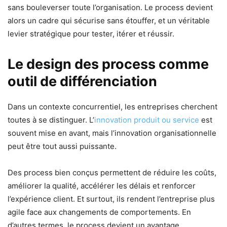
sans bouleverser toute l’organisation. Le process devient
alors un cadre qui sécurise sans étouffer, et un véritable
levier stratégique pour tester, itérer et réussir.
Le design des process comme
outil de différenciation
Dans un contexte concurrentiel, les entreprises cherchent
toutes à se distinguer. L’
innovation produit ou service
est
souvent mise en avant, mais l’innovation organisationnelle
peut être tout aussi puissante.
Des process bien conçus permettent de réduire les coûts,
améliorer la qualité, accélérer les délais et renforcer
l’expérience client. Et surtout, ils rendent l’entreprise plus
agile face aux changements de comportements. En
d’autres termes, le process devient un avantage