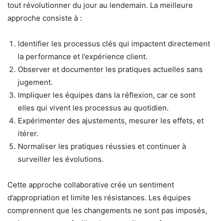
tout révolutionner du jour au lendemain. La meilleure
approche consiste à :
Identifier les processus clés qui impactent directement
la performance et l’expérience client.
Observer et documenter les pratiques actuelles sans
jugement.
Impliquer les équipes dans la réflexion, car ce sont
elles qui vivent les processus au quotidien.
Expérimenter des ajustements, mesurer les effets, et
itérer.
Normaliser les pratiques réussies et continuer à
surveiller les évolutions.
Cette approche collaborative crée un sentiment
d’appropriation et limite les résistances. Les équipes
comprennent que les changements ne sont pas imposés,