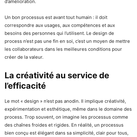
d’amélioration.
Un bon processus est avant tout humain : il doit
correspondre aux usages, aux compétences et aux
besoins des personnes qui l’utilisent. Le design de
process n’est pas une fin en soi, c’est un moyen de mettre
les collaborateurs dans les meilleures conditions pour
créer de la valeur.
La créativité au service de
l’efficacité
Le mot « design » n’est pas anodin. Il implique créativité,
expérimentation et esthétique, même dans le domaine des
process. Trop souvent, on imagine les processus comme
des chaînes froides et rigides. En réalité, un processus
bien conçu est élégant dans sa simplicité, clair pour tous,