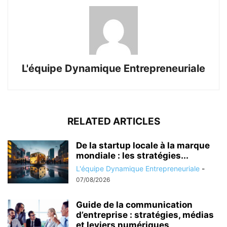
L'équipe Dynamique Entrepreneuriale
RELATED ARTICLES
De la startup locale à la marque
mondiale : les stratégies...
L'équipe Dynamique Entrepreneuriale
-
07/08/2026
Guide de la communication
d’entreprise : stratégies, médias
et leviers numériques