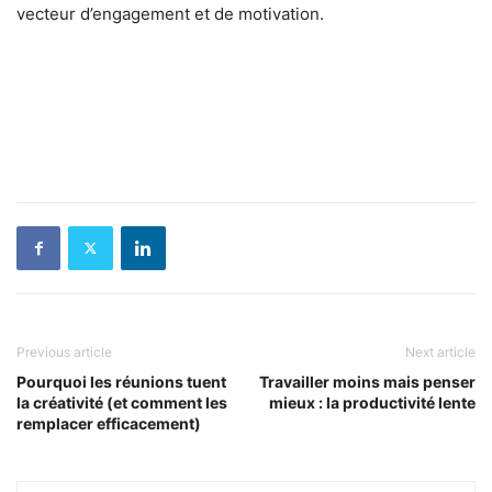
vecteur d’engagement et de motivation.
Previous article
Next article
Pourquoi les réunions tuent
Travailler moins mais penser
la créativité (et comment les
mieux : la productivité lente
remplacer efficacement)