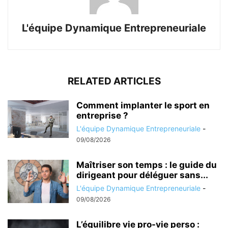
L'équipe Dynamique Entrepreneuriale
RELATED ARTICLES
Comment implanter le sport en
entreprise ?
L'équipe Dynamique Entrepreneuriale
-
09/08/2026
Maîtriser son temps : le guide du
dirigeant pour déléguer sans...
L'équipe Dynamique Entrepreneuriale
-
09/08/2026
L’équilibre vie pro-vie perso :