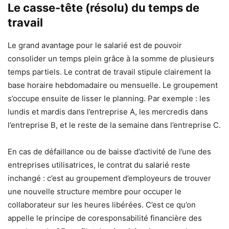
Le casse-tête (résolu) du temps de
travail
Le grand avantage pour le salarié est de pouvoir
consolider un temps plein grâce à la somme de plusieurs
temps partiels. Le contrat de travail stipule clairement la
base horaire hebdomadaire ou mensuelle. Le groupement
s’occupe ensuite de lisser le planning. Par exemple : les
lundis et mardis dans l’entreprise A, les mercredis dans
l’entreprise B, et le reste de la semaine dans l’entreprise C.
En cas de défaillance ou de baisse d’activité de l’une des
entreprises utilisatrices, le contrat du salarié reste
inchangé : c’est au groupement d’employeurs de trouver
une nouvelle structure membre pour occuper le
collaborateur sur les heures libérées. C’est ce qu’on
appelle le principe de coresponsabilité financière des