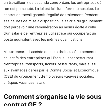
un travailleur « de seconde zone » dans les entreprises où
l’on est parachuté. La loi est ici d’une fermeté absolue. Le
contrat de travail garantit l’égalité de traitement. Pendant
ses heures de mise à disposition, le salarié du groupement
doit percevoir une rémunération au moins égale à celle
d’un salarié de l’entreprise utilisatrice qui occuperait un
poste équivalent avec les mêmes qualifications.
Mieux encore, il accède de plein droit aux équipements
collectifs des entreprises qui l’accueillent : restaurant
d’entreprise, transports, tickets-restaurants, mais aussi
aux avantages gérés par le Comité Social et Économique
(CSE) du groupement d’employeurs (œuvres sociales,
chèques vacances, etc.).
Comment s’organise la vie sous
contrat GE ?