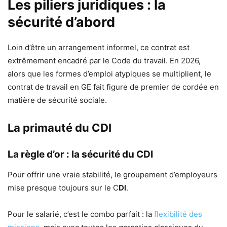
Les piliers juridiques : la
sécurité d’abord
Loin d’être un arrangement informel, ce contrat est
extrêmement encadré par le Code du travail. En 2026,
alors que les formes d’emploi atypiques se multiplient, le
contrat de travail en GE fait figure de premier de cordée en
matière de sécurité sociale.
La primauté du CDI
La règle d’or : la sécurité du CDI
Pour offrir une vraie stabilité, le groupement d’employeurs
mise presque toujours sur le C
DI
.
Pour le salarié, c’est le combo parfait : la
flexibilité des