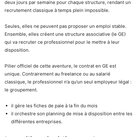
deux jours par semaine pour chaque structure, rendant un
recrutement classique à temps plein impossible.
Seules, elles ne peuvent pas proposer un emploi stable.
Ensemble, elles créent une structure associative (le GE)
qui va recruter ce professionnel pour le mettre à leur
disposition.
Pilier officiel de cette aventure, le contrat en GE est
unique. Contrairement au freelance ou au salarié
classique, le professionnel n’a qu’un seul employeur légal :
le groupement.
il gère les fiches de paie à la fin du mois
il orchestre son planning de mise à disposition entre les
différentes entreprises.