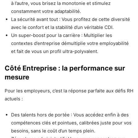
à l’autre, vous brisez la monotonie et stimulez
constamment votre adaptabilité.
La sécurité avant tout : Vous profitez de cette diversité
avec le confort et la stabilité d’un véritable CDI.
Un super-boost pour la carrière : Multiplier les
contextes d’entreprise démultiplie votre employabilité
et fait de vous un profil ultra-polyvalent.
Côté Entreprise : la performance sur
mesure
Pour les employeurs, c’est la réponse parfaite aux défis RH
actuels :
Des talents hors de portée : Vous accédez enfin à des
compétences clés et pointues, calibrées juste pour vos
besoins, sans le coût d’un temps plein.