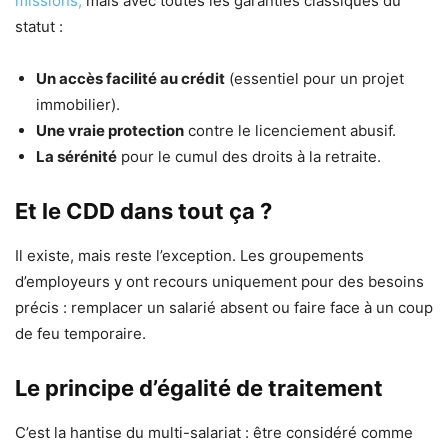
missions,
mais avec toutes les garanties classiques du
statut :
Un accès facilité au crédit
(essentiel pour un projet
immobilier).
Une vraie protection
contre le licenciement abusif.
La sérénité
pour le cumul des droits à la retraite.
Et le CDD dans tout ça ?
Il existe, mais reste l’exception. Les groupements
d’employeurs y ont recours uniquement pour des besoins
précis : remplacer un salarié absent ou faire face à un coup
de feu temporaire.
Le principe d’égalité de traitement
C’est la hantise du multi-salariat : être considéré comme