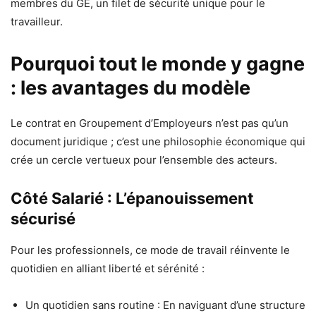
membres du GE, un filet de sécurité unique pour le
travailleur.
Pourquoi tout le monde y gagne
: les avantages du modèle
Le contrat en Groupement d’Employeurs n’est pas qu’un
document juridique ; c’est une philosophie économique qui
crée un cercle vertueux pour l’ensemble des acteurs.
Côté Salarié : L’épanouissement
sécurisé
Pour les professionnels, ce mode de travail réinvente le
quotidien en alliant liberté et sérénité :
Un quotidien sans routine : En naviguant d’une structure