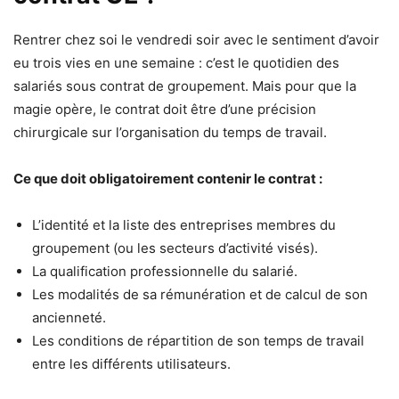
Rentrer chez soi le vendredi soir avec le sentiment d’avoir
eu trois vies en une semaine : c’est le quotidien des
salariés sous contrat de groupement. Mais pour que la
magie opère, le contrat doit être d’une précision
chirurgicale sur l’organisation du temps de travail.
Ce que doit obligatoirement contenir le contrat :
L’identité et la liste des entreprises membres du
groupement (ou les secteurs d’activité visés).
La qualification professionnelle du salarié.
Les modalités de sa rémunération et de calcul de son
ancienneté.
Les conditions de répartition de son temps de travail
entre les différents utilisateurs.