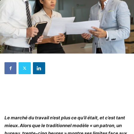
Le marché du travail n’est plus ce qu’il était, et c’est tant
mieux. Alors que le traditionnel modèle « un patron, un
bureau, trente-cinq heures » montre ses limites face aux