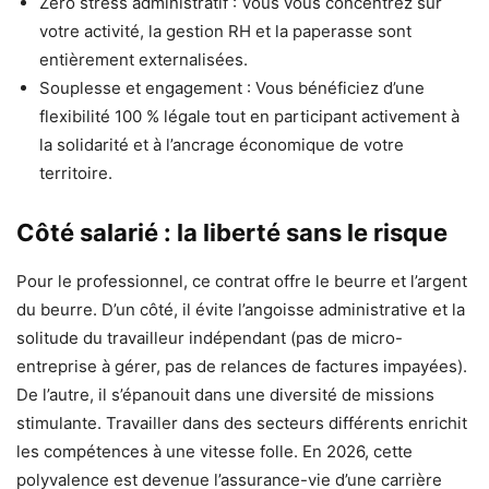
Zéro stress administratif : Vous vous concentrez sur
votre activité, la gestion RH et la paperasse sont
entièrement externalisées.
Souplesse et engagement : Vous bénéficiez d’une
flexibilité 100 % légale tout en participant activement à
la solidarité et à l’ancrage économique de votre
territoire.
Côté salarié : la liberté sans le risque
Pour le professionnel, ce contrat offre le beurre et l’argent
du beurre. D’un côté, il évite l’angoisse administrative et la
solitude du travailleur indépendant (pas de micro-
entreprise à gérer, pas de relances de factures impayées).
De l’autre, il s’épanouit dans une diversité de missions
stimulante. Travailler dans des secteurs différents enrichit
les compétences à une vitesse folle. En 2026, cette
polyvalence est devenue l’assurance-vie d’une carrière