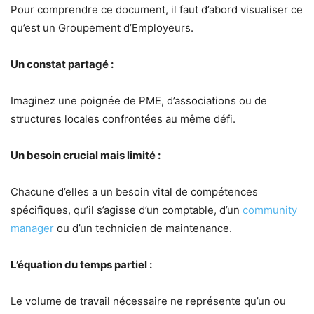
Pour comprendre ce document, il faut d’abord visualiser ce
qu’est un Groupement d’Employeurs.
Un constat partagé :
Imaginez une poignée de PME, d’associations ou de
structures locales confrontées au même défi.
Un besoin crucial mais limité :
Chacune d’elles a un besoin vital de compétences
spécifiques, qu’il s’agisse d’un comptable, d’un
community
manager
ou d’un technicien de maintenance.
L’équation du temps partiel :
Le volume de travail nécessaire ne représente qu’un ou