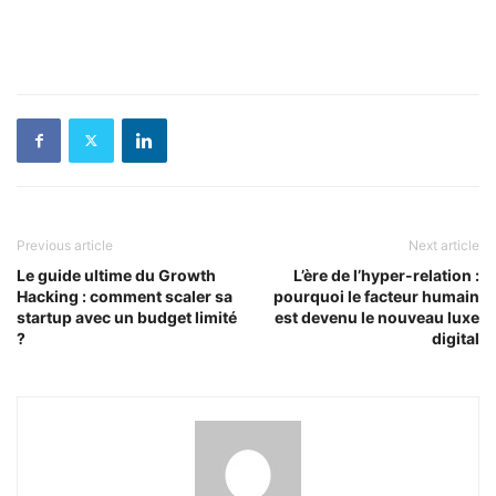
Previous article
Next article
Le guide ultime du Growth
L’ère de l’hyper-relation :
Hacking : comment scaler sa
pourquoi le facteur humain
startup avec un budget limité
est devenu le nouveau luxe
?
digital