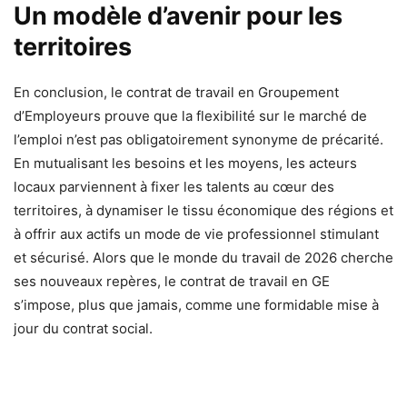
Un modèle d’avenir pour les
territoires
En conclusion, le contrat de travail en Groupement
d’Employeurs prouve que la flexibilité sur le marché de
l’emploi n’est pas obligatoirement synonyme de précarité.
En mutualisant les besoins et les moyens, les acteurs
locaux parviennent à fixer les talents au cœur des
territoires, à dynamiser le tissu économique des régions et
à offrir aux actifs un mode de vie professionnel stimulant
et sécurisé. Alors que le monde du travail de 2026 cherche
ses nouveaux repères, le contrat de travail en GE
s’impose, plus que jamais, comme une formidable mise à
jour du contrat social.