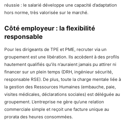
réussie : le salarié développe une capacité d’adaptation
hors norme, très valorisée sur le marché.
Côté employeur : la flexibilité
responsable
Pour les dirigeants de TPE et PME, recruter via un
groupement est une libération. Ils accèdent à des profils
hautement qualifiés qu’ils n’auraient jamais pu attirer ni
financer sur un plein temps (DRH, ingénieur sécurité,
responsable RSE). De plus, toute la charge mentale liée à
la gestion des Ressources Humaines (embauche, paie,
visites médicales, déclarations sociales) est déléguée au
groupement. L’entreprise ne gère qu’une relation
commerciale simple et reçoit une facture unique au
prorata des heures consommées.