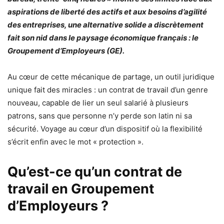
aspirations de liberté des actifs et aux besoins d’agilité
des entreprises, une alternative solide a discrètement
fait son nid dans le paysage économique français : le
Groupement d’Employeurs (GE).
Au cœur de cette mécanique de partage, un outil juridique
unique fait des miracles : un contrat de travail d’un genre
nouveau, capable de lier un seul salarié à plusieurs
patrons, sans que personne n’y perde son latin ni sa
sécurité. Voyage au cœur d’un dispositif où la flexibilité
s’écrit enfin avec le mot « protection ».
Qu’est-ce qu’un contrat de
travail en Groupement
d’Employeurs ?