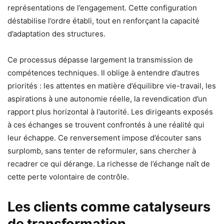
représentations de l’engagement. Cette configuration
déstabilise l’ordre établi, tout en renforçant la capacité
d’adaptation des structures.
Ce processus dépasse largement la transmission de
compétences techniques. Il oblige à entendre d’autres
priorités : les attentes en matière d’équilibre vie-travail, les
aspirations à une autonomie réelle, la revendication d’un
rapport plus horizontal à l’autorité. Les dirigeants exposés
à ces échanges se trouvent confrontés à une réalité qui
leur échappe. Ce renversement impose d’écouter sans
surplomb, sans tenter de reformuler, sans chercher à
recadrer ce qui dérange. La richesse de l’échange naît de
cette perte volontaire de contrôle.
Les clients comme catalyseurs
de transformation