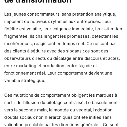
Les jeunes consommateurs, sans prétention analytique,
imposent de nouveaux rythmes aux entreprises. Leur
fidélité est volatile, leur exigence immédiate, leur attention
fragmentée. Ils challengent les promesses, détectent les
incohérences, réagissent en temps réel. Ce ne sont pas
des clients à séduire avec des slogans : ce sont des
observateurs directs du décalage entre discours et actes,
entre marketing et production, entre façade et
fonctionnement réel. Leur comportement devient une
variable stratégique.
Ces mutations de comportement obligent les marques à
sortir de l’illusion du pilotage centralisé. Le basculement
vers la seconde main, la montée du végétal, l’adoption
d’outils sociaux non hiérarchiques ont été initiés sans
validation préalable par les directions générales. Ce sont