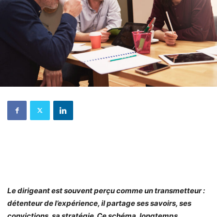
Le dirigeant est souvent perçu comme un transmetteur :
détenteur de l’expérience, il partage ses savoirs, ses
convictions, sa stratégie. Ce schéma, longtemps