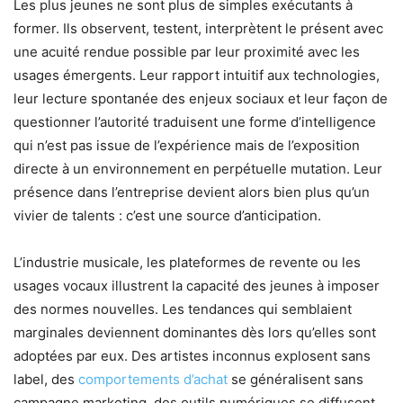
Les plus jeunes ne sont plus de simples exécutants à
former. Ils observent, testent, interprètent le présent avec
une acuité rendue possible par leur proximité avec les
usages émergents. Leur rapport intuitif aux technologies,
leur lecture spontanée des enjeux sociaux et leur façon de
questionner l’autorité traduisent une forme d’intelligence
qui n’est pas issue de l’expérience mais de l’exposition
directe à un environnement en perpétuelle mutation. Leur
présence dans l’entreprise devient alors bien plus qu’un
vivier de talents : c’est une source d’anticipation.
L’industrie musicale, les plateformes de revente ou les
usages vocaux illustrent la capacité des jeunes à imposer
des normes nouvelles. Les tendances qui semblaient
marginales deviennent dominantes dès lors qu’elles sont
adoptées par eux. Des artistes inconnus explosent sans
label, des
comportements d’achat
se généralisent sans
campagne marketing, des outils numériques se diffusent