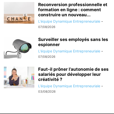
Reconversion professionnelle et
formation en ligne : comment
construire un nouveau...
L'équipe Dynamique Entrepreneuriale
-
07/08/2026
Surveiller ses employés sans les
espionner
L'équipe Dynamique Entrepreneuriale
-
07/08/2026
Faut-il prôner l’autonomie de ses
salariés pour développer leur
créativité ?
L'équipe Dynamique Entrepreneuriale
-
03/08/2026