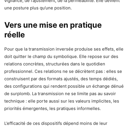
vigilance, de l’ajustement, de la perméabilité. Elle devient
une posture plus qu’une position.
Vers une mise en pratique
réelle
Pour que la transmission inversée produise ses effets, elle
doit quitter le champ du symbolique. Elle repose sur des
relations concrètes, structurées dans le quotidien
professionnel. Ces relations ne se décrètent pas : elles se
construisent par des formats ajustés, des temps dédiés,
des configurations qui rendent possible un échange dénué
de surplomb. La transmission ne se limite pas au savoir
technique : elle porte aussi sur les valeurs implicites, les
priorités émergentes, les pratiques informelles.
L’efficacité de ces dispositifs dépend moins de leur