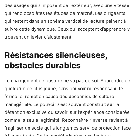
des usages qui s’imposent de l’extérieur, avec une vitesse
qui rend obsolètes les études de marché. Les dirigeants
qui restent dans un schéma vertical de lecture peinent à
suivre cette dynamique. Ceux qui acceptent d’apprendre y
trouvent un levier d’ajustement.
Résistances silencieuses,
obstacles durables
Le changement de posture ne va pas de soi. Apprendre de
quelqu’un de plus jeune, sans pouvoir ni responsabilité
formelle, remet en cause des décennies de culture
managériale. Le pouvoir s’est souvent construit sur la
détention exclusive du savoir, sur l’expérience considérée
comme la seule légitimité. Reconnaître l’inverse revient à
fragiliser un socle qui a longtemps servi de protection face
à l’incertitude. Cette inquiétude n’est pas toujours