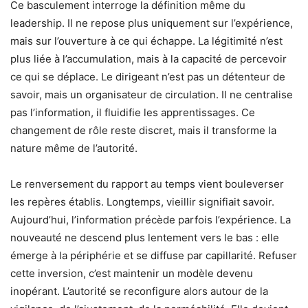
Ce basculement interroge la définition même du
leadership. Il ne repose plus uniquement sur l’expérience,
mais sur l’ouverture à ce qui échappe. La légitimité n’est
plus liée à l’accumulation, mais à la capacité de percevoir
ce qui se déplace. Le dirigeant n’est pas un détenteur de
savoir, mais un organisateur de circulation. Il ne centralise
pas l’information, il fluidifie les apprentissages. Ce
changement de rôle reste discret, mais il transforme la
nature même de l’autorité.
Le renversement du rapport au temps vient bouleverser
les repères établis. Longtemps, vieillir signifiait savoir.
Aujourd’hui, l’information précède parfois l’expérience. La
nouveauté ne descend plus lentement vers le bas : elle
émerge à la périphérie et se diffuse par capillarité. Refuser
cette inversion, c’est maintenir un modèle devenu
inopérant. L’autorité se reconfigure alors autour de la