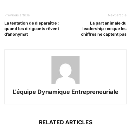
Previous article
Next article
La tentation de disparaître :
La part animale du
quand les dirigeants rêvent
leadership : ce que les
d’anonymat
chiffres ne captent pas
L'équipe Dynamique Entrepreneuriale
RELATED ARTICLES