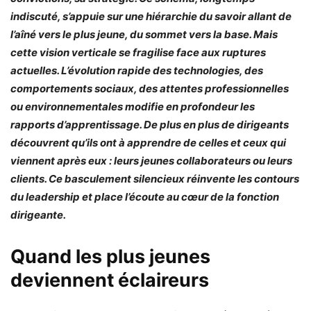
indiscuté, s’appuie sur une hiérarchie du savoir allant de
l’aîné vers le plus jeune, du sommet vers la base. Mais
cette vision verticale se fragilise face aux ruptures
actuelles. L’évolution rapide des technologies, des
comportements sociaux, des attentes professionnelles
ou environnementales modifie en profondeur les
rapports d’apprentissage. De plus en plus de dirigeants
découvrent qu’ils ont à apprendre de celles et ceux qui
viennent après eux : leurs jeunes collaborateurs ou leurs
clients. Ce basculement silencieux réinvente les contours
du leadership et place l’écoute au cœur de la fonction
dirigeante.
Quand les plus jeunes
deviennent éclaireurs