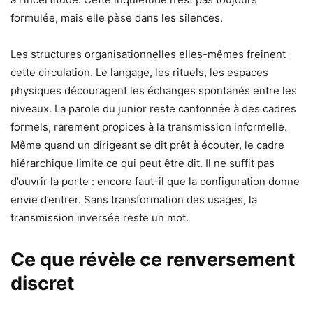
formulée, mais elle pèse dans les silences.
Les structures organisationnelles elles-mêmes freinent
cette circulation. Le langage, les rituels, les espaces
physiques découragent les échanges spontanés entre les
niveaux. La parole du junior reste cantonnée à des cadres
formels, rarement propices à la transmission informelle.
Même quand un dirigeant se dit prêt à écouter, le cadre
hiérarchique limite ce qui peut être dit. Il ne suffit pas
d’ouvrir la porte : encore faut-il que la configuration donne
envie d’entrer. Sans transformation des usages, la
transmission inversée reste un mot.
Ce que révèle ce renversement
discret