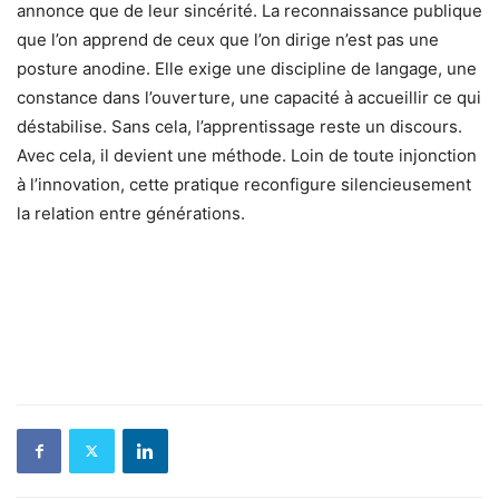
annonce que de leur sincérité. La reconnaissance publique
que l’on apprend de ceux que l’on dirige n’est pas une
posture anodine. Elle exige une discipline de langage, une
constance dans l’ouverture, une capacité à accueillir ce qui
déstabilise. Sans cela, l’apprentissage reste un discours.
Avec cela, il devient une méthode. Loin de toute injonction
à l’innovation, cette pratique reconfigure silencieusement
la relation entre générations.