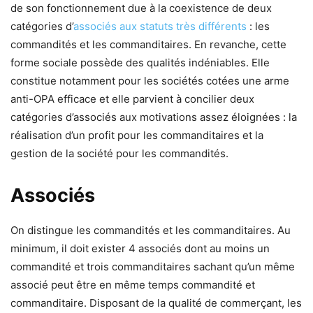
de son fonctionnement due à la coexistence de deux
catégories d’
associés aux statuts très différents
: les
commandités et les commanditaires. En revanche, cette
forme sociale possède des qualités indéniables. Elle
constitue notamment pour les sociétés cotées une arme
anti-OPA efficace et elle parvient à concilier deux
catégories d’associés aux motivations assez éloignées : la
réalisation d’un profit pour les commanditaires et la
gestion de la société pour les commandités.
Associés
On distingue les commandités et les commanditaires. Au
minimum, il doit exister 4 associés dont au moins un
commandité et trois commanditaires sachant qu’un même
associé peut être en même temps commandité et
commanditaire. Disposant de la qualité de commerçant, les