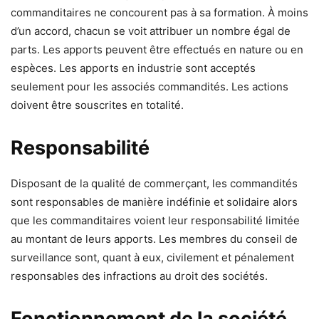
commanditaires ne concourent pas à sa formation. À moins
d’un accord, chacun se voit attribuer un nombre égal de
parts. Les apports peuvent être effectués en nature ou en
espèces. Les apports en industrie sont acceptés
seulement pour les associés commandités. Les actions
doivent être souscrites en totalité.
Responsabilité
Disposant de la qualité de commerçant, les commandités
sont responsables de manière indéfinie et solidaire alors
que les commanditaires voient leur responsabilité limitée
au montant de leurs apports. Les membres du conseil de
surveillance sont, quant à eux, civilement et pénalement
responsables des infractions au droit des sociétés.
Fonctionnement de la société