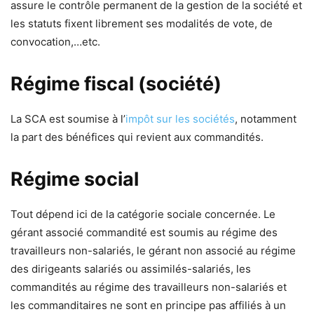
assure le contrôle permanent de la gestion de la société et
les statuts fixent librement ses modalités de vote, de
convocation,…etc.
Régime fiscal (société)
La SCA est soumise à l’
impôt sur les sociétés
, notamment
la part des bénéfices qui revient aux commandités.
Régime social
Tout dépend ici de la catégorie sociale concernée. Le
gérant associé commandité est soumis au régime des
travailleurs non-salariés, le gérant non associé au régime
des dirigeants salariés ou assimilés-salariés, les
commandités au régime des travailleurs non-salariés et
les commanditaires ne sont en principe pas affiliés à un