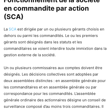
en commandite par action
(SCA)
La
SCA
est dirigée par un ou plusieurs gérants choisis en
dehors ou parmi les commandités. Le ou les premiers
gérants sont désignés dans les statuts et les
commanditaires se voient interdire toute immixtion dans la
gestion externe de la société.
Un ou plusieurs commissaires aux comptes doivent être
désignés. Les décisions collectives sont adoptées par
deux assemblées distinctes : en assemblée générale pour
les commanditaires et en assemblée générale ou par
correspondance pour les commandités. L’assemblée
générale ordinaire des actionnaires désigne un conseil de
surveillance composé d’au moins trois commanditaires. Il