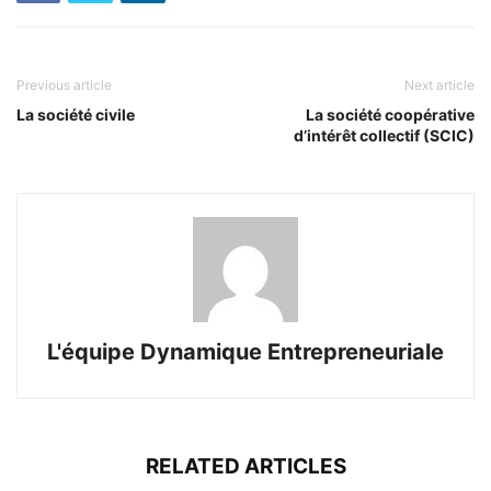
Previous article
Next article
La société civile
La société coopérative
d’intérêt collectif (SCIC)
L'équipe Dynamique Entrepreneuriale
RELATED ARTICLES