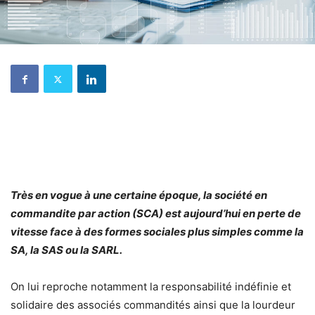
Très en vogue à une certaine époque, la société en
commandite par action (SCA) est aujourd’hui en perte de
vitesse face à des formes sociales plus simples comme la
SA, la SAS ou la SARL.
On lui reproche notamment la responsabilité indéfinie et
solidaire des associés commandités ainsi que la lourdeur