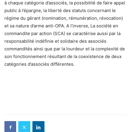
à chaque catégorie d’associés, la possibilité de faire appel
public à l’épargne, la liberté des statuts concernant le
régime du gérant (nomination, rémunération, révocation)
et sa nature d’arme anti-OPA. A l’inverse, La société en
commandite par action (SCA) se caractérise aussi par la
responsabilité indéfinie et solidaire des associés
commandités ainsi que par la lourdeur et la complexité de
son fonctionnement résultant de la coexistence de deux
catégories d’associés différentes.