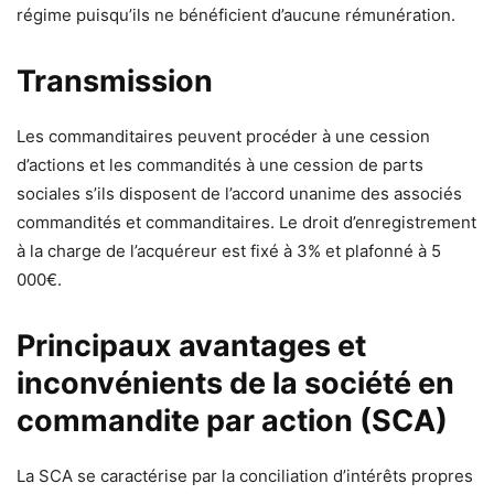
régime puisqu’ils ne bénéficient d’aucune rémunération.
Transmission
Les commanditaires peuvent procéder à une cession
d’actions et les commandités à une cession de parts
sociales s’ils disposent de l’accord unanime des associés
commandités et commanditaires. Le droit d’enregistrement
à la charge de l’acquéreur est fixé à 3% et plafonné à 5
000€.
Principaux avantages et
inconvénients de la société en
commandite par action (SCA)
La SCA se caractérise par la conciliation d’intérêts propres