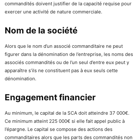
commandités doivent justifier de la capacité requise pour
exercer une activité de nature commerciale.
Nom de la société
Alors que le nom d’un associé commanditaire ne peut
figurer dans la dénomination de l’entreprise, les noms des
associés commandités ou de l’un seul d’entre eux peut y
apparaître s’ils ne constituent pas à eux seuls cette
dénomination.
Engagement financier
Au minimum, le capital de la SCA doit atteindre 37 000€.
Ce minimum atteint 225 000€ si elle fait appel public à
l’épargne. Le capital se compose des actions des
commanditaires alors que les parts des commandités non