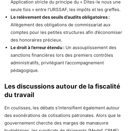
Application stricte du principe du « Dites-le nous une
seule fois » entre l’URSSAF, les impôts et les greffes.
Le relèvement des seuils d’audits obligatoires :
Allègement des obligations de commissariat aux
comptes pour les petites structures afin d’économiser
des honoraires précieux.
Le droit à l’erreur étendu :
Un assouplissement des
sanctions financières lors des premiers contrôles
administratifs, privilégiant l’accompagnement
pédagogique.
Les discussions autour de la fiscalité
du travail
En coulisses, les débats s’intensifient également autour
des exonérations de cotisations patronales. Alors que le
gouvernement cherche des marges de manœuvre
budgétaires, les syndicats de dirigeants (Medef, CPME)