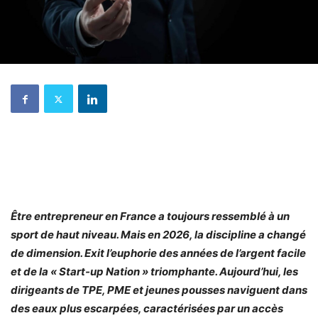
Être entrepreneur en France a toujours ressemblé à un
sport de haut niveau. Mais en 2026, la discipline a changé
de dimension. Exit l’euphorie des années de l’argent facile
et de la « Start-up Nation » triomphante. Aujourd’hui, les
dirigeants de TPE, PME et jeunes pousses naviguent dans
des eaux plus escarpées, caractérisées par un accès