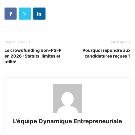
Previous article
Next article
Le crowdfunding non-PSFP
Pourquoi répondre aux
en 2026 : Statuts, limites et
candidatures reçues ?
utilité
L'équipe Dynamique Entrepreneuriale