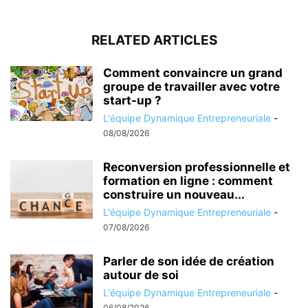
RELATED ARTICLES
Comment convaincre un grand
groupe de travailler avec votre
start-up ?
L'équipe Dynamique Entrepreneuriale
-
08/08/2026
Reconversion professionnelle et
formation en ligne : comment
construire un nouveau...
L'équipe Dynamique Entrepreneuriale
-
07/08/2026
Parler de son idée de création
autour de soi
L'équipe Dynamique Entrepreneuriale
-
06/08/2026