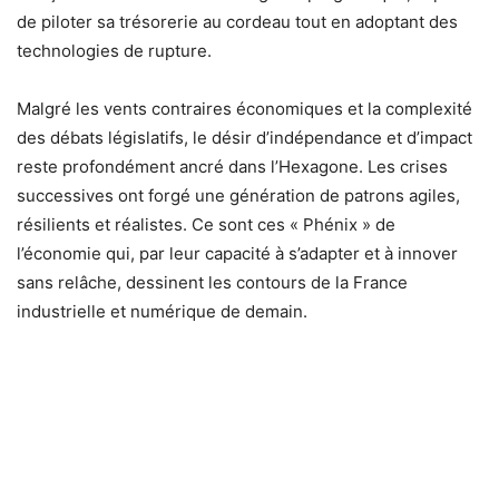
de piloter sa trésorerie au cordeau tout en adoptant des
technologies de rupture.
Malgré les vents contraires économiques et la complexité
des débats législatifs, le désir d’indépendance et d’impact
reste profondément ancré dans l’Hexagone. Les crises
successives ont forgé une génération de patrons agiles,
résilients et réalistes. Ce sont ces « Phénix » de
l’économie qui, par leur capacité à s’adapter et à innover
sans relâche, dessinent les contours de la France
industrielle et numérique de demain.