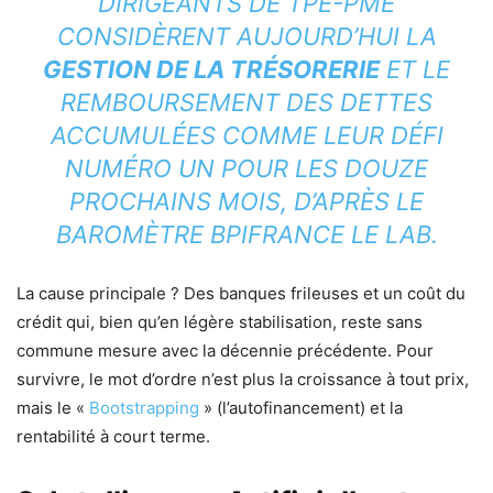
DIRIGEANTS DE TPE-PME
CONSIDÈRENT AUJOURD’HUI LA
GESTION DE LA TRÉSORERIE
ET LE
REMBOURSEMENT DES DETTES
ACCUMULÉES COMME LEUR DÉFI
NUMÉRO UN POUR LES DOUZE
PROCHAINS MOIS, D’APRÈS LE
BAROMÈTRE BPIFRANCE LE LAB.
La cause principale ? Des banques frileuses et un coût du
crédit qui, bien qu’en légère stabilisation, reste sans
commune mesure avec la décennie précédente. Pour
survivre, le mot d’ordre n’est plus la croissance à tout prix,
mais le «
Bootstrapping
» (l’autofinancement) et la
rentabilité à court terme.