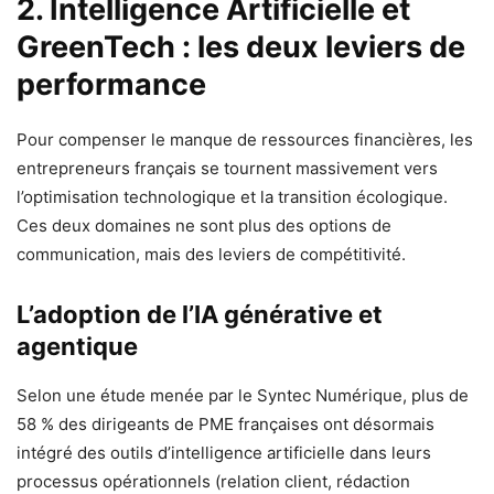
2. Intelligence Artificielle et
GreenTech : les deux leviers de
performance
Pour compenser le manque de ressources financières, les
entrepreneurs français se tournent massivement vers
l’optimisation technologique et la transition écologique.
Ces deux domaines ne sont plus des options de
communication, mais des leviers de compétitivité.
L’adoption de l’IA générative et
agentique
Selon une étude menée par le Syntec Numérique, plus de
58 % des dirigeants de PME françaises ont désormais
intégré des outils d’intelligence artificielle dans leurs
processus opérationnels (relation client, rédaction