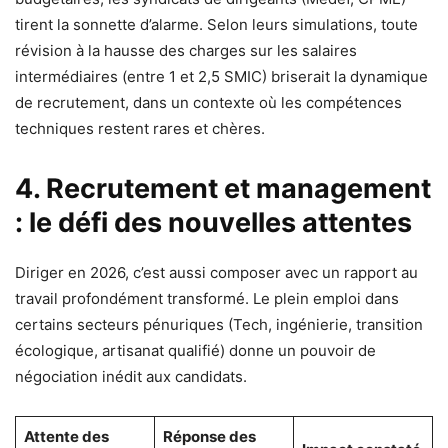
tirent la sonnette d’alarme. Selon leurs simulations, toute
révision à la hausse des charges sur les salaires
intermédiaires (entre 1 et 2,5 SMIC) briserait la dynamique
de recrutement, dans un contexte où les compétences
techniques restent rares et chères.
4. Recrutement et management
: le défi des nouvelles attentes
Diriger en 2026, c’est aussi composer avec un rapport au
travail profondément transformé. Le plein emploi dans
certains secteurs pénuriques (Tech, ingénierie, transition
écologique, artisanat qualifié) donne un pouvoir de
négociation inédit aux candidats.
Attente des
Réponse des