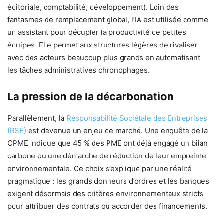
éditoriale, comptabilité, développement). Loin des
fantasmes de remplacement global, l’IA est utilisée comme
un assistant pour décupler la productivité de petites
équipes. Elle permet aux structures légères de rivaliser
avec des acteurs beaucoup plus grands en automatisant
les tâches administratives chronophages.
La pression de la décarbonation
Parallèlement, la
Responsabilité Sociétale des Entreprises
(RSE)
est devenue un enjeu de marché. Une enquête de la
CPME indique que 45 % des PME ont déjà engagé un bilan
carbone ou une démarche de réduction de leur empreinte
environnementale. Ce choix s’explique par une réalité
pragmatique : les grands donneurs d’ordres et les banques
exigent désormais des critères environnementaux stricts
pour attribuer des contrats ou accorder des financements.