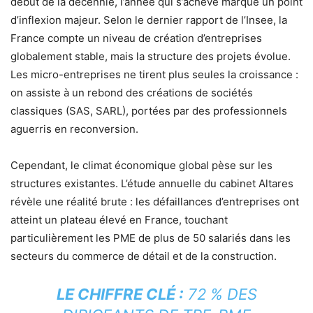
début de la décennie, l’année qui s’achève marque un point
d’inflexion majeur. Selon le dernier rapport de l’Insee, la
France compte un niveau de création d’entreprises
globalement stable, mais la structure des projets évolue.
Les micro-entreprises ne tirent plus seules la croissance :
on assiste à un rebond des créations de sociétés
classiques (SAS, SARL), portées par des professionnels
aguerris en reconversion.
Cependant, le climat économique global pèse sur les
structures existantes. L’étude annuelle du cabinet Altares
révèle une réalité brute : les défaillances d’entreprises ont
atteint un plateau élevé en France, touchant
particulièrement les PME de plus de 50 salariés dans les
secteurs du commerce de détail et de la construction.
LE CHIFFRE CLÉ :
72 % DES