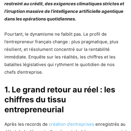
restreint au crédit, des exigences climatiques strictes et
l’irruption massive de l’intelligence artificielle agentique
dans les opérations quotidiennes.
Pourtant, le dynamisme ne faiblit pas. Le profil de
l’entrepreneur français change : plus pragmatique, plus
résilient, et résolument concentré sur la rentabilité
immédiate. Enquête sur les réalités, les chiffres et les
batailles législatives qui rythment le quotidien de nos
chefs d’entreprise.
1. Le grand retour au réel : les
chiffres du tissu
entrepreneurial
Après les records de
création d’entreprises
enregistrés au