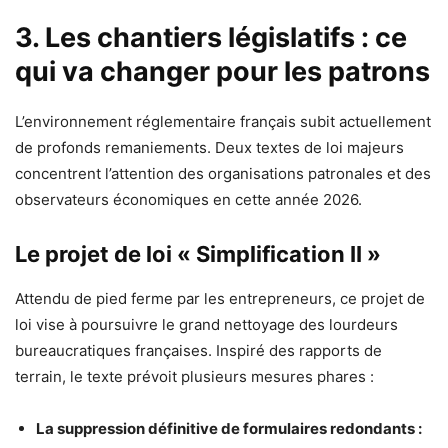
3. Les chantiers législatifs : ce
qui va changer pour les patrons
L’environnement réglementaire français subit actuellement
de profonds remaniements. Deux textes de loi majeurs
concentrent l’attention des organisations patronales et des
observateurs économiques en cette année 2026.
Le projet de loi « Simplification II »
Attendu de pied ferme par les entrepreneurs, ce projet de
loi vise à poursuivre le grand nettoyage des lourdeurs
bureaucratiques françaises. Inspiré des rapports de
terrain, le texte prévoit plusieurs mesures phares :
La suppression définitive de formulaires redondants :