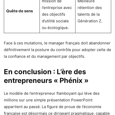
mission de
Meilleure
l’entreprise avec
rétention des
Quête de sens
des objectifs
talents de la
d’utilité sociale
Génération Z.
ou écologique.
Face à ces mutations, le manager français doit abandonner
définitivement la posture du contrôle pour adopter celle de
la confiance et du management par objectifs.
En conclusion : L’ère des
entrepreneurs « Phénix »
Le modèle de l’entrepreneur flamboyant qui lève des
millions sur une simple présentation PowerPoint
appartient au passé. La figure de proue de l’économie
française est désormais ce dirigeant pragmatique, capable