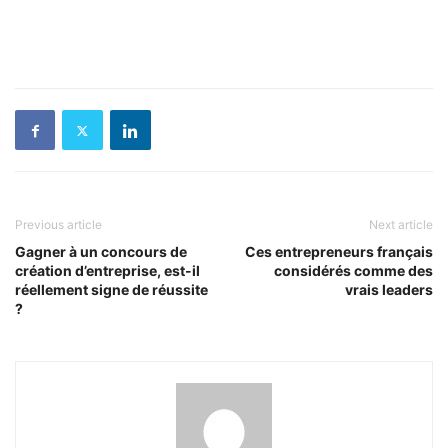
Previous article
Next article
Gagner à un concours de
Ces entrepreneurs français
création d’entreprise, est-il
considérés comme des
réellement signe de réussite
vrais leaders
?