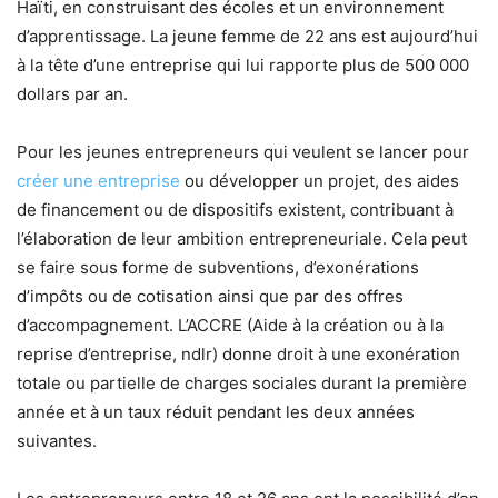
Haïti, en construisant des écoles et un environnement
d’apprentissage. La jeune femme de 22 ans est aujourd’hui
à la tête d’une entreprise qui lui rapporte plus de 500 000
dollars par an.
Pour les jeunes entrepreneurs qui veulent se lancer pour
créer une entreprise
ou développer un projet, des aides
de financement ou de dispositifs existent, contribuant à
l’élaboration de leur ambition entrepreneuriale. Cela peut
se faire sous forme de subventions, d’exonérations
d’impôts ou de cotisation ainsi que par des offres
d’accompagnement. L’ACCRE (Aide à la création ou à la
reprise d’entreprise, ndlr) donne droit à une exonération
totale ou partielle de charges sociales durant la première
année et à un taux réduit pendant les deux années
suivantes.