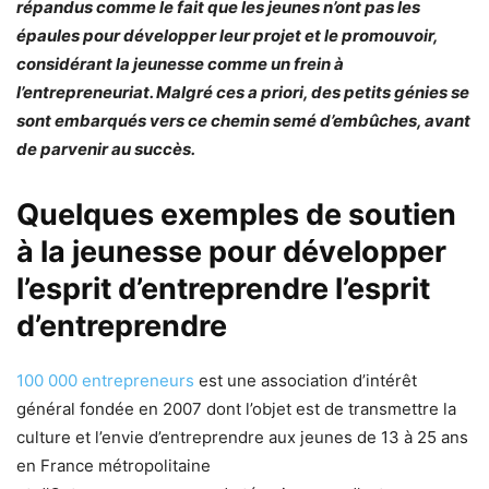
répandus comme le fait que les jeunes n’ont pas les
épaules pour développer leur projet et le promouvoir,
considérant la jeunesse comme un frein à
l’entrepreneuriat. Malgré ces a priori, des petits génies se
sont embarqués vers ce chemin semé d’embûches, avant
de parvenir au succès.
Quelques exemples de soutien
à la jeunesse pour développer
l’esprit d’entreprendre l’esprit
d’entreprendre
100 000 entrepreneurs
est une association d’intérêt
général fondée en 2007 dont l’objet est de transmettre la
culture et l’envie d’entreprendre aux jeunes de 13 à 25 ans
en France métropolitaine