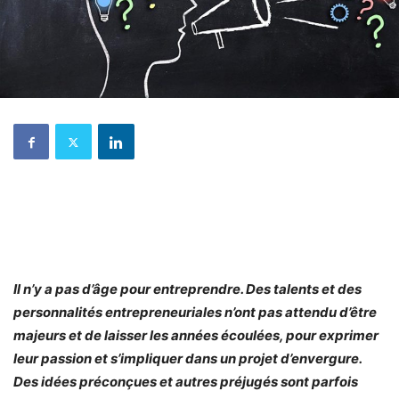
Il n’y a pas d’âge pour entreprendre. Des talents et des
personnalités entrepreneuriales n’ont pas attendu d’être
majeurs et de laisser les années écoulées, pour exprimer
leur passion et s’impliquer dans un projet d’envergure.
Des idées préconçues et autres préjugés sont parfois