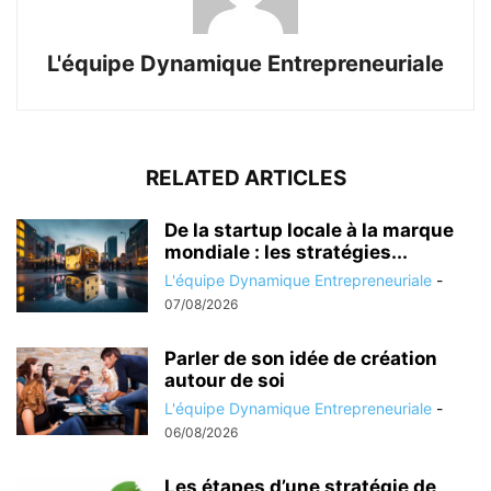
L'équipe Dynamique Entrepreneuriale
RELATED ARTICLES
De la startup locale à la marque
mondiale : les stratégies...
L'équipe Dynamique Entrepreneuriale
-
07/08/2026
Parler de son idée de création
autour de soi
L'équipe Dynamique Entrepreneuriale
-
06/08/2026
Les étapes d’une stratégie de