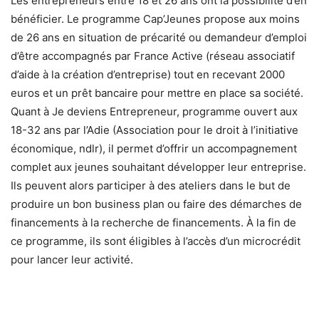
Les entrepreneurs entre 18 et 26 ans ont la possibilité d’en
bénéficier. Le programme Cap’Jeunes propose aux moins
de 26 ans en situation de précarité ou demandeur d’emploi
d’être accompagnés par France Active (réseau associatif
d’aide à la création d’entreprise) tout en recevant 2000
euros et un prêt bancaire pour mettre en place sa société.
Quant à Je deviens Entrepreneur, programme ouvert aux
18-32 ans par l’Adie (Association pour le droit à l’initiative
économique, ndlr), il permet d’offrir un accompagnement
complet aux jeunes souhaitant développer leur entreprise.
Ils peuvent alors participer à des ateliers dans le but de
produire un bon business plan ou faire des démarches de
financements à la recherche de financements. À la fin de
ce programme, ils sont éligibles à l’accès d’un microcrédit
pour lancer leur activité.