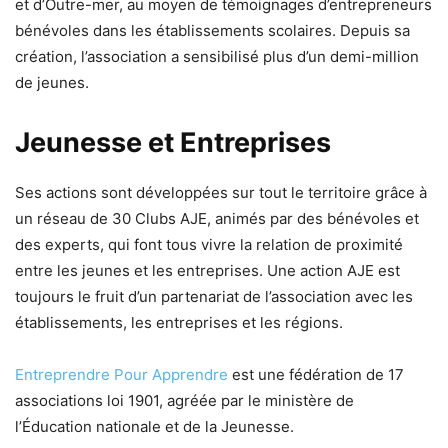
et d’Outre-mer, au moyen de témoignages d’entrepreneurs
bénévoles dans les établissements scolaires. Depuis sa
création, l’association a sensibilisé plus d’un demi-million
de jeunes.
Jeunesse et Entreprises
Ses actions sont développées sur tout le territoire grâce à
un réseau de 30 Clubs AJE, animés par des bénévoles et
des experts, qui font tous vivre la relation de proximité
entre les jeunes et les entreprises. Une action AJE est
toujours le fruit d’un partenariat de l’association avec les
établissements, les entreprises et les régions.
Entreprendre Pour Apprendre
est une fédération de 17
associations loi 1901, agréée par le ministère de
l’Éducation nationale et de la Jeunesse.