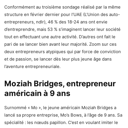
Conformément au troisième sondage réalisé par la même
structure en février dernier pour l’UAE (L’Union des auto-
entrepreneurs, ndlr), 46 % des 18-24 ans ont envie
d’entreprendre, mais 53 % s’imaginent lancer leur société
tout en effectuant une autre activité. D’autres ont fait le
pari de se lancer bien avant leur majorité. Zoom sur ces
deux entrepreneurs atypiques qui par force de conviction
et de passion, se lancer dès leur plus jeune âge dans
l’aventure entrepreneuriale.
Moziah Bridges, entrepreneur
américain à 9 ans
Surnommé « Mo », le jeune américain Moziah Bridges a
lancé sa propre entreprise, Mo’s Bows, à l’âge de 9 ans. Sa
spécialité : les nœuds papillon. C’est en voulant imiter le