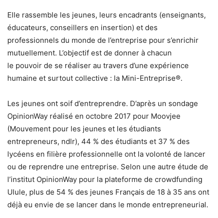
Elle rassemble les jeunes, leurs encadrants (enseignants,
éducateurs, conseillers en insertion) et des
professionnels du monde de l’entreprise pour s’enrichir
mutuellement. L’objectif est de donner à chacun
le pouvoir de se réaliser au travers d’une expérience
humaine et surtout collective : la Mini-Entreprise®.
Les jeunes ont soif d’entreprendre. D’après un sondage
OpinionWay réalisé en octobre 2017 pour Moovjee
(Mouvement pour les jeunes et les étudiants
entrepreneurs, ndlr), 44 % des étudiants et 37 % des
lycéens en filière professionnelle ont la volonté de lancer
ou de reprendre une entreprise. Selon une autre étude de
l’institut OpinionWay pour la plateforme de crowdfunding
Ulule, plus de 54 % des jeunes Français de 18 à 35 ans ont
déjà eu envie de se lancer dans le monde entrepreneurial.