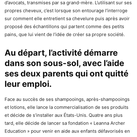
d’avocats, transmises par sa grand-mère. L’utilisant sur ses
propres cheveux, c’est lorsque son entourage l’interroge
sur comment elle entretient sa chevelure puis après avoir
proposé des échantillons qui partent comme des petits
pains, que lui vient de l’idée de créer sa propre société.
Au départ, l’activité démarre
dans son sous-sol, avec l’aide
ses deux parents qui ont quitté
leur emploi.
Face au succès de ses shampooings, après-shampooings
et lotions, elle lance la commercialisation de ses produits
et décide de s’installer aux États-Unis. Quatre ans plus
tard, elle décide de lancer sa fondation « Leanna Archer
Education » pour venir en aide aux enfants défavorisés en