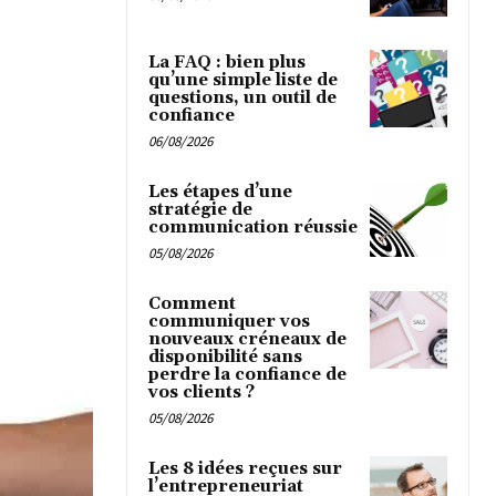
La FAQ : bien plus
qu’une simple liste de
questions, un outil de
confiance
06/08/2026
Les étapes d’une
stratégie de
communication réussie
05/08/2026
Comment
communiquer vos
nouveaux créneaux de
disponibilité sans
perdre la confiance de
vos clients ?
05/08/2026
Les 8 idées reçues sur
l’entrepreneuriat