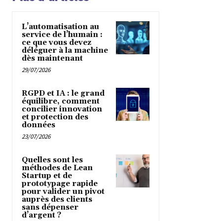
L’automatisation au
service de l’humain :
ce que vous devez
déléguer à la machine
dès maintenant
29/07/2026
RGPD et IA : le grand
équilibre, comment
concilier innovation
et protection des
données
23/07/2026
Quelles sont les
méthodes de Lean
Startup et de
prototypage rapide
pour valider un pivot
auprès des clients
sans dépenser
d’argent ?