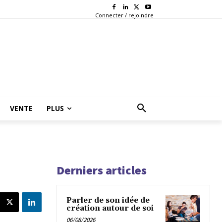
Connecter / rejoindre
VENTE
PLUS
Derniers articles
Parler de son idée de
création autour de soi
06/08/2026