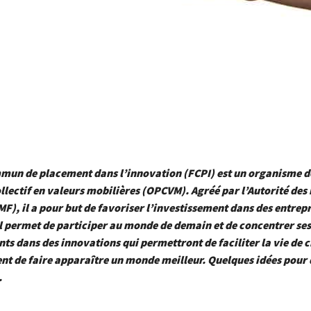
mun de placement dans l’innovation (FCPI) est un organisme d
lectif en valeurs mobilières (OPCVM). Agréé par l’Autorité de
MF), il a pour but de favoriser l’investissement dans des entrepr
l permet de participer au monde de demain et de concentrer ses
ts dans des innovations qui permettront de faciliter la vie de 
nt de faire
apparaître un monde meilleur. Quelques idées pour 
.