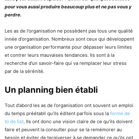
pour vous aussi produire beaucoup plus et ne pas vous y
perdre.
Les as de l’organisation ne possèdent pas tous une qualité
innée d’organisation. Nombreux sont ceux qui développent
une organisation performante pour dépasser leurs limites
et contrer leurs mauvaises tendances. Ils sont à la
recherche d’un savoir-faire qui va remplacer leur stress
par de la sérénité.
Un planning bien établi
Tout d’abord les as de l’organisation ont souvent un emploi
du temps préétabli qu’ils éditent parfois sous la
forme de
to do list
. Ils ont donc une vision claire de ce qu’ils doivent
faire et peuvent la consulter pour se la remémorer au
besoin et éviter de tergiverser à se demander ce qu’ils ont