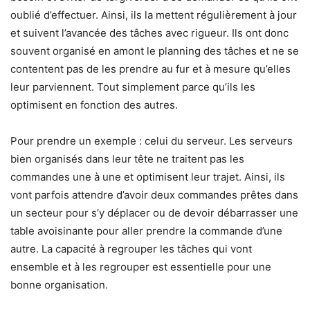
oublié d’effectuer. Ainsi, ils la mettent régulièrement à jour
et suivent l’avancée des tâches avec rigueur. Ils ont donc
souvent organisé en amont le planning des tâches et ne se
contentent pas de les prendre au fur et à mesure qu’elles
leur parviennent. Tout simplement parce qu’ils les
optimisent en fonction des autres.
Pour prendre un exemple : celui du serveur. Les serveurs
bien organisés dans leur tête ne traitent pas les
commandes une à une et optimisent leur trajet. Ainsi, ils
vont parfois attendre d’avoir deux commandes prêtes dans
un secteur pour s’y déplacer ou de devoir débarrasser une
table avoisinante pour aller prendre la commande d’une
autre. La capacité à regrouper les tâches qui vont
ensemble et à les regrouper est essentielle pour une
bonne organisation.