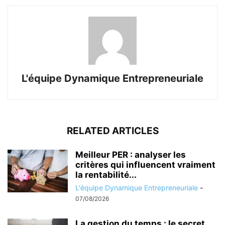
L'équipe Dynamique Entrepreneuriale
RELATED ARTICLES
Meilleur PER : analyser les
critères qui influencent vraiment
la rentabilité...
L'équipe Dynamique Entrepreneuriale
-
07/08/2026
La gestion du temps : le secret