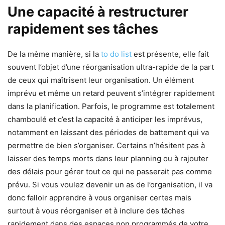
Une capacité à restructurer
rapidement ses tâches
De la même manière, si la
to do list
est présente, elle fait
souvent l’objet d’une réorganisation ultra-rapide de la part
de ceux qui maîtrisent leur organisation. Un élément
imprévu et même un retard peuvent s’intégrer rapidement
dans la planification. Parfois, le programme est totalement
chamboulé et c’est la capacité à anticiper les imprévus,
notamment en laissant des périodes de battement qui va
permettre de bien s’organiser. Certains n’hésitent pas à
laisser des temps morts dans leur planning ou à rajouter
des délais pour gérer tout ce qui ne passerait pas comme
prévu. Si vous voulez devenir un as de l’organisation, il va
donc falloir apprendre à vous organiser certes mais
surtout à vous réorganiser et à inclure des tâches
rapidement dans des espaces non programmés de votre