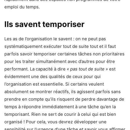
emploi du temps.
Ils savent temporiser
Les as de l’organisation le savent : on ne peut pas
systématiquement exécuter tout de suite tout et il faut
parfois savoir temporiser certaines tâches non prioritaires
pour les traiter simultanément avec d’autres pour être
performant. La capacité à dire
« pas tout de suite »
est
évidemment une des qualités de ceux pour qui
l’organisation est essentielle. Si certains veulent
absolument se montrer réactifs, ils agissent parfois sans
prendre en compte qu’ils risquent de perdre davantage de
temps à répondre immédiatement à une tâche qu’en la
temporisant. Rien ne sert de courir à celui qui est bien
organisé ! Pour cela, vous devrez développer une
sensibilité sur l’urgence d’une tâche et savoir vous affirmer