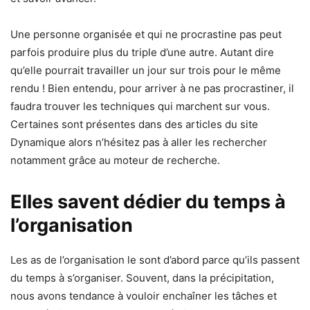
Une personne organisée et qui ne procrastine pas peut
parfois produire plus du triple d’une autre. Autant dire
qu’elle pourrait travailler un jour sur trois pour le même
rendu ! Bien entendu, pour arriver à ne pas procrastiner, il
faudra trouver les techniques qui marchent sur vous.
Certaines sont présentes dans des articles du site
Dynamique alors n’hésitez pas à aller les rechercher
notamment grâce au moteur de recherche.
Elles savent dédier du temps à
l’organisation
Les as de l’organisation le sont d’abord parce qu’ils passent
du temps à s’organiser. Souvent, dans la précipitation,
nous avons tendance à vouloir enchaîner les tâches et