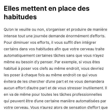
Elles mettent en place des
habitudes
Qu’on le veuille ou non, s’organiser et produire de manière
intense tout une journée demande énormément d’efforts.
Pour diminuer vos efforts, il vous suffit d’en intégrer
certains dans vos habitudes afin que votre cerveau traite
automatiquement certaines tâches sans que vous n’ayez
même eu besoin d’y penser. Par exemple, si vous êtes
habitué à poser vos clefs au même endroit, vous devriez
les poser à chaque fois au même endroit ce qui vous
évitera de les chercher d’une part et ne vous demandera
aucun effort d’autre part et de vous stresser inutilement. Il
en va de même pour toutes les tâches professionnelles
qui peuvent être d’une certaine manière automatisées par
votre cerveau. Vous n’aurez alors de sensation d’effort que