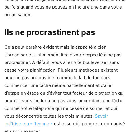
parfois quand vous ne pouvez en inclure une dans votre
organisation.
Ils ne procrastinent pas
Cela peut paraître évident mais la capacité à bien
s’organiser est intimement liée à votre capacité à ne pas
procrastiner. A défaut, vous allez vite bouleverser sans
cesse votre planification. Plusieurs méthodes existent
pour ne pas procrastiner comme le fait de toujours
commencer une tâche même partiellement et d’aller
d’étape en étape ou d’éviter tout facteur de distraction qui
pourrait vous inciter à ne pas vous lancer dans une tâche
comme votre téléphone qui ne cesse de sonner et qui
vous déconcentre toutes les trois minutes.
Savoir
maîtriser sa « flemme »
est essentiel pour rester organisé
et savoir avancer.