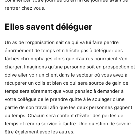
rentrer chez vous.
Elles savent déléguer
Un as de l’organisation sait ce qui va lui faire perdre
énormément de temps et n’hésite pas à déléguer des
tâches chronophages alors que d’autres pourraient s’en
charger. Imaginons qu’une personne soit en prospection et
doive aller voir un client dans le secteur où vous avez à
récupérer un colis et bien ce qui sera source de gain de
temps sera sûrement que vous pensiez à demander à
votre collègue de le prendre quitte à le soulager d’une
partie de son travail afin que les deux personnes gagnent
du temps. Chacun sera content d’éviter des pertes de
temps et rendra service à l’autre. Une question de savoir-
être également avec les autres.