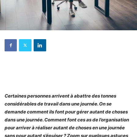
Certaines personnes arrivent à abattre des tonnes
considérables de travail dans une journée. On se
demande comment ils font pour gérer autant de choses
dans une journée. Comment font ces as de l’organisation
pour arriver à réaliser autant de choses en une journée
sans pour autant s’épuiser ? Zoom sur quelques astuces