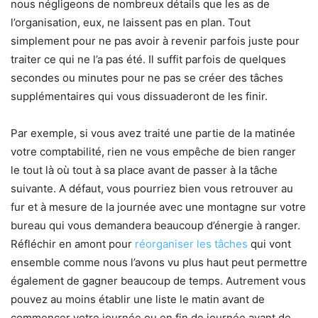
nous négligeons de nombreux détails que les as de
l’organisation, eux, ne laissent pas en plan. Tout
simplement pour ne pas avoir à revenir parfois juste pour
traiter ce qui ne l’a pas été. Il suffit parfois de quelques
secondes ou minutes pour ne pas se créer des tâches
supplémentaires qui vous dissuaderont de les finir.
Par exemple, si vous avez traité une partie de la matinée
votre comptabilité, rien ne vous empêche de bien ranger
le tout là où tout à sa place avant de passer à la tâche
suivante. A défaut, vous pourriez bien vous retrouver au
fur et à mesure de la journée avec une montagne sur votre
bureau qui vous demandera beaucoup d’énergie à ranger.
Réfléchir en amont pour
réorganiser les tâches
qui vont
ensemble comme nous l’avons vu plus haut peut permettre
également de gagner beaucoup de temps. Autrement vous
pouvez au moins établir une liste le matin avant de
commencer votre journée ou en fin de journée avant de