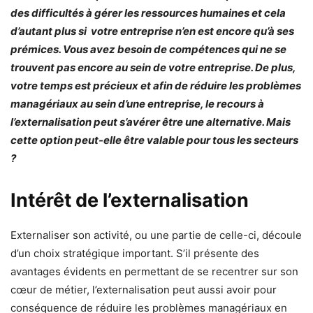
des difficultés à gérer les ressources humaines et cela
d’autant plus si votre entreprise n’en est encore qu’à ses
prémices. Vous avez besoin de compétences qui ne se
trouvent pas encore au sein de votre entreprise. De plus,
votre temps est précieux et afin de réduire les problèmes
managériaux au sein d’une entreprise, le recours à
l’externalisation peut s’avérer être une alternative. Mais
cette option peut-elle être valable pour tous les secteurs
?
Intérêt de l’externalisation
Externaliser son activité, ou une partie de celle-ci, découle
d’un choix stratégique important. S’il présente des
avantages évidents en permettant de se recentrer sur son
cœur de métier, l’externalisation peut aussi avoir pour
conséquence de réduire les problèmes managériaux en