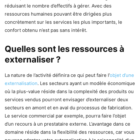
réduisant le nombre d’effectifs à gérer. Avec des
ressources humaines pouvant être dirigées plus
concrètement sur les services les plus importants, le
confort obtenu n’est pas sans intérêt.
Quelles sont les ressources
à
externaliser
?
La nature de l’activité définira ce qui peut faire l’
objet d’une
externalisation
. Les secteurs ayant un modèle économique
où la plus-value réside dans la complexité des produits ou
services vendus pourront envisager d’externaliser deux
secteurs en amont et en aval du processus de fabrication.
Le service commercial par exemple, pourra faire l’objet
d’un recours à un prestataire externe. L’avantage dans ce
domaine réside dans la flexibilité des ressources, car vous