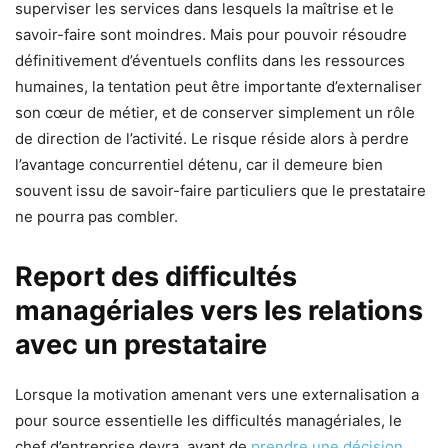
superviser les services dans lesquels la maîtrise et le
savoir-faire sont moindres. Mais pour pouvoir résoudre
définitivement d’éventuels conflits dans les ressources
humaines, la tentation peut être importante d’externaliser
son cœur de métier, et de conserver simplement un rôle
de direction de l’activité. Le risque réside alors à perdre
l’avantage concurrentiel détenu, car il demeure bien
souvent issu de savoir-faire particuliers que le prestataire
ne pourra pas combler.
Report des difficultés
managériales vers les relations
avec un prestataire
Lorsque la motivation amenant vers une externalisation a
pour source essentielle les difficultés managériales, le
chef d’entreprise devra, avant de
prendre une décision
,