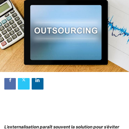
L’externalisation paraît souvent la solution pour s’éviter