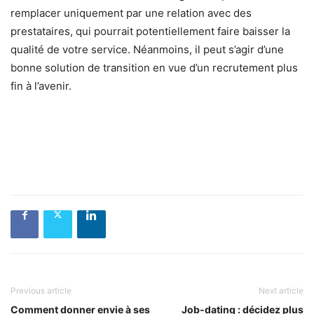
remplacer uniquement par une relation avec des
prestataires, qui pourrait potentiellement faire baisser la
qualité de votre service. Néanmoins, il peut s’agir d’une
bonne solution de transition en vue d’un recrutement plus
fin à l’avenir.
Previous article
Next article
Comment donner envie à ses
Job-dating : décidez plus