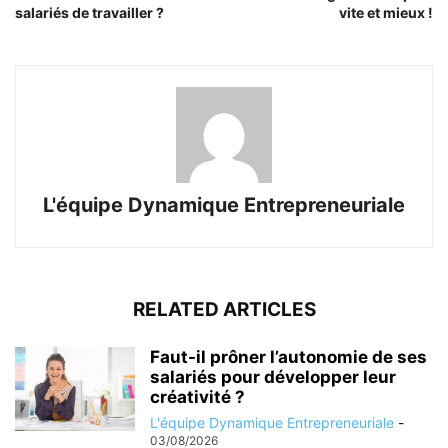
salariés de travailler ?
vite et mieux !
L'équipe Dynamique Entrepreneuriale
RELATED ARTICLES
Faut-il prôner l’autonomie de ses
salariés pour développer leur
créativité ?
L'équipe Dynamique Entrepreneuriale
-
03/08/2026