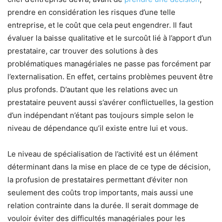
prendre en considération les risques d’une telle
entreprise, et le coût que cela peut engendrer. Il faut
évaluer la baisse qualitative et le surcoût lié à l’apport d’un
prestataire, car trouver des solutions à des
problématiques managériales ne passe pas forcément par
l’externalisation. En effet, certains problèmes peuvent être
plus profonds. D’autant que les relations avec un
prestataire peuvent aussi s’avérer conflictuelles, la gestion
d’un indépendant n’étant pas toujours simple selon le
niveau de dépendance qu’il existe entre lui et vous.
Le niveau de spécialisation de l’activité est un élément
déterminant dans la mise en place de ce type de décision,
la profusion de prestataires permettant d’éviter non
seulement des coûts trop importants, mais aussi une
relation contrainte dans la durée. Il serait dommage de
vouloir éviter des difficultés managériales pour les