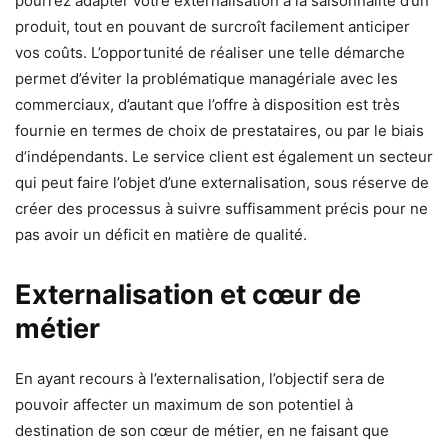
pourrez adapter votre externalisation à la saisonnalité d’un
produit, tout en pouvant de surcroît facilement anticiper
vos coûts. L’opportunité de réaliser une telle démarche
permet d’éviter la problématique managériale avec les
commerciaux, d’autant que l’offre à disposition est très
fournie en termes de choix de prestataires, ou par le biais
d’indépendants. Le service client est également un secteur
qui peut faire l’objet d’une externalisation, sous réserve de
créer des processus à suivre suffisamment précis pour ne
pas avoir un déficit en matière de qualité.
Externalisation et cœur de
métier
En ayant recours à l’externalisation, l’objectif sera de
pouvoir affecter un maximum de son potentiel à
destination de son cœur de métier, en ne faisant que