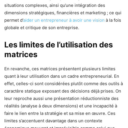
situations complexes, ainsi qu’une intégration des
dimensions stratégiques, financières et marketing ; ce qui
permet d’
aider un entrepreneur à avoir une vision
à la fois
globale et critique de son entreprise.
Les limites de l’utilisation des
matrices
En revanche, ces matrices présentent plusieurs limites
quant à leur utilisation dans un cadre entrepreneurial. En
effet, celles-ci sont considérées plutôt comme des outils à
caractère statique exposant des décisions déjà prises. On
leur reproche aussi une présentation réductionniste des
réalités (analyse à deux dimensions) et une incapacité à
faire le lien entre la stratégie et sa mise en œuvre. Ces
limites s’accentuent davantage dans un contexte