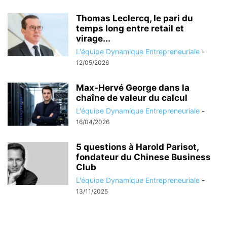
Thomas Leclercq, le pari du
temps long entre retail et
virage...
L'équipe Dynamique Entrepreneuriale
-
12/05/2026
Max-Hervé George dans la
chaîne de valeur du calcul
L'équipe Dynamique Entrepreneuriale
-
16/04/2026
5 questions à Harold Parisot,
fondateur du Chinese Business
Club
L'équipe Dynamique Entrepreneuriale
-
13/11/2025