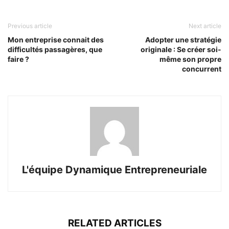
Previous article
Next article
Mon entreprise connait des
Adopter une stratégie
difficultés passagères, que
originale : Se créer soi-
faire ?
même son propre
concurrent
L'équipe Dynamique Entrepreneuriale
RELATED ARTICLES