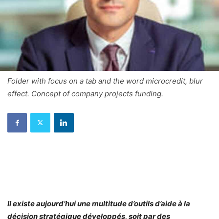
Folder with focus on a tab and the word microcredit, blur
effect. Concept of company projects funding.
Il existe aujourd’hui une multitude d’outils d’aide à la
décision stratégique développés, soit par des