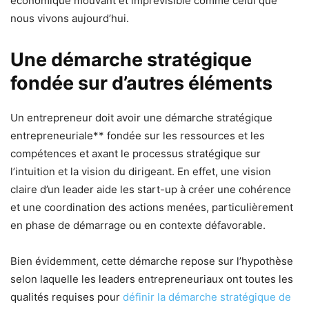
économique mouvant et imprévisible comme celui que
nous vivons aujourd’hui.
Une démarche stratégique
fondée sur d’autres éléments
Un entrepreneur doit avoir une démarche stratégique
entrepreneuriale** fondée sur les ressources et les
compétences et axant le processus stratégique sur
l’intuition et la vision du dirigeant. En effet, une vision
claire d’un leader aide les start-up à créer une cohérence
et une coordination des actions menées, particulièrement
en phase de démarrage ou en contexte défavorable.
Bien évidemment, cette démarche repose sur l’hypothèse
selon laquelle les leaders entrepreneuriaux ont toutes les
qualités requises pour
définir la démarche stratégique de