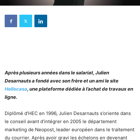
Après plusieurs années dans le salariat, Julien
Desarnauts a fondé avec son frère et un ami le site
Hellocasa
, une plateforme dédiée à l’achat de travaux en
ligne.
Diplômé d’HEC en 1996, Julien Desarnauts s’oriente dans
le conseil avant d’intégrer en 2005 le département
marketing de Neopost, leader européen dans le traitement
du courrier. Après avoir gravi les échelons en devenant