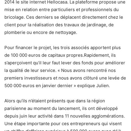
2014 le site internet Hellocasa. La plateforme propose une
mise en relation entre particuliers et professionnels du
bricolage. Ces derniers se déplacent directement chez le
client pour la réalisation des travaux de jardinage, de
plomberie ou encore de nettoyage.
Pour financer le projet, les trois associés apportent plus
de 100 000 euros de capitaux propres.Rapidement, ils
s’aperçoivent qu’il leur faut lever des fonds pour améliorer
la qualité de leur service. « Nous avons rencontré nos
premiers investisseurs et nous avons clôturé une levée de
500 000 euros en janvier dernier » explique Julien.
Alors qu’ils n’étaient présents que dans la région
parisienne au moment du lancement, ils ont développé
depuis juin leur activité dans 11 nouvelles agglomérations.
Une étape importante pour ces entrepreneurs qui visent