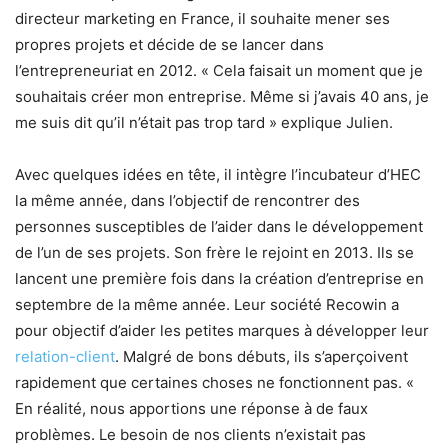
directeur marketing en France, il souhaite mener ses
propres projets et décide de se lancer dans
l’entrepreneuriat en 2012. « Cela faisait un moment que je
souhaitais créer mon entreprise. Même si j’avais 40 ans, je
me suis dit qu’il n’était pas trop tard » explique Julien.
Avec quelques idées en tête, il intègre l’incubateur d’HEC
la même année, dans l’objectif de rencontrer des
personnes susceptibles de l’aider dans le développement
de l’un de ses projets. Son frère le rejoint en 2013. Ils se
lancent une première fois dans la création d’entreprise en
septembre de la même année. Leur société Recowin a
pour objectif d’aider les petites marques à développer leur
relation-client
. Malgré de bons débuts, ils s’aperçoivent
rapidement que certaines choses ne fonctionnent pas. «
En réalité, nous apportions une réponse à de faux
problèmes. Le besoin de nos clients n’existait pas