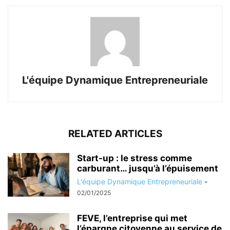
L'équipe Dynamique Entrepreneuriale
RELATED ARTICLES
Start-up : le stress comme
carburant… jusqu’à l’épuisement
L'équipe Dynamique Entrepreneuriale
-
02/01/2025
FEVE, l’entreprise qui met
l’épargne citoyenne au service de