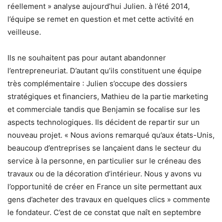
réellement » analyse aujourd’hui Julien. à l’été 2014,
l’équipe se remet en question et met cette activité en
veilleuse.
Ils ne souhaitent pas pour autant abandonner
l’entrepreneuriat. D’autant qu’ils constituent une équipe
très complémentaire : Julien s’occupe des dossiers
stratégiques et financiers, Mathieu de la partie marketing
et commerciale tandis que Benjamin se focalise sur les
aspects technologiques. Ils décident de repartir sur un
nouveau projet. « Nous avions remarqué qu’aux états-Unis,
beaucoup d’entreprises se lançaient dans le secteur du
service à la personne, en particulier sur le créneau des
travaux ou de la décoration d’intérieur. Nous y avons vu
l’opportunité de créer en France un site permettant aux
gens d’acheter des travaux en quelques clics » commente
le fondateur. C’est de ce constat que naît en septembre