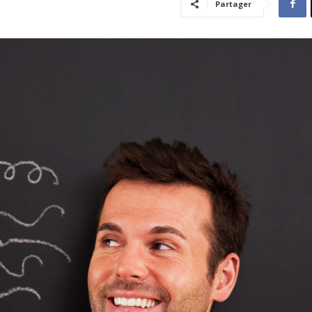
Partager