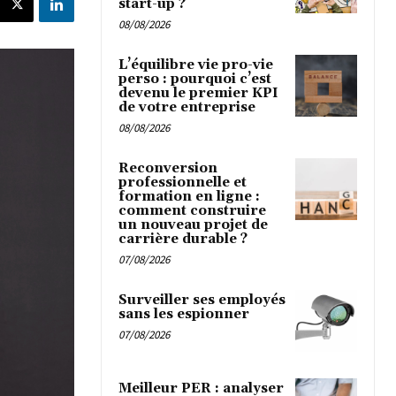
start-up ?
08/08/2026
L’équilibre vie pro-vie
perso : pourquoi c’est
devenu le premier KPI
de votre entreprise
08/08/2026
Reconversion
professionnelle et
formation en ligne :
comment construire
un nouveau projet de
carrière durable ?
07/08/2026
Surveiller ses employés
sans les espionner
07/08/2026
Meilleur PER : analyser