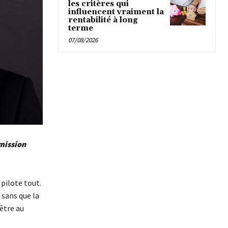
les critères qui
influencent vraiment la
rentabilité à long
terme
07/08/2026
 mission
pilote tout.
 sans que la
être au