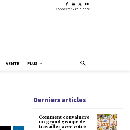
Connecter / rejoindre
VENTE
PLUS
Derniers articles
Comment convaincre
un grand groupe de
travailler avec votre