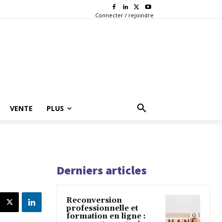
Connecter / rejoindre
VENTE
PLUS
Derniers articles
Reconversion
professionnelle et
formation en ligne :