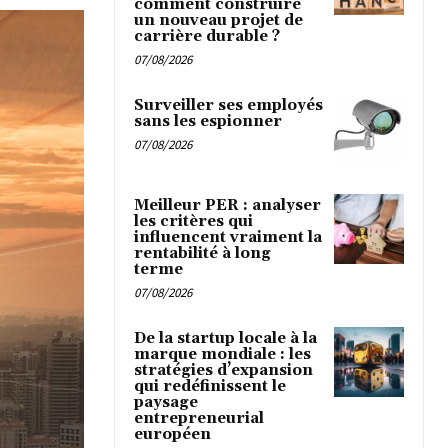
comment construire
un nouveau projet de
carrière durable ?
07/08/2026
Surveiller ses employés
sans les espionner
07/08/2026
Meilleur PER : analyser
les critères qui
influencent vraiment la
rentabilité à long
terme
07/08/2026
De la startup locale à la
marque mondiale : les
stratégies d’expansion
qui redéfinissent le
paysage
entrepreneurial
européen