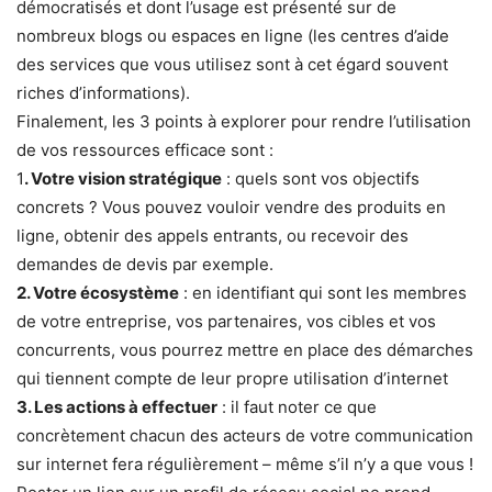
démocratisés et dont l’usage est présenté sur de
nombreux blogs ou espaces en ligne (les centres d’aide
des services que vous utilisez sont à cet égard souvent
riches d’informations).
Finalement, les 3 points à explorer pour rendre l’utilisation
de vos ressources efficace sont :
1
. Votre vision stratégique
: quels sont vos objectifs
concrets ? Vous pouvez vouloir vendre des produits en
ligne, obtenir des appels entrants, ou recevoir des
demandes de devis par exemple.
2. Votre écosystème
: en identifiant qui sont les membres
de votre entreprise, vos partenaires, vos cibles et vos
concurrents, vous pourrez mettre en place des démarches
qui tiennent compte de leur propre utilisation d’internet
3. Les actions à effectuer
: il faut noter ce que
concrètement chacun des acteurs de votre communication
sur internet fera régulièrement – même s’il n’y a que vous !