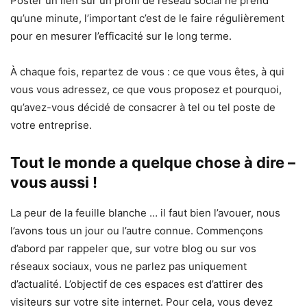
Poster un lien sur un profil de réseau social ne prend
qu’une minute, l’important c’est de le faire régulièrement
pour en mesurer l’efficacité sur le long terme.
À chaque fois, repartez de vous : ce que vous êtes, à qui
vous vous adressez, ce que vous proposez et pourquoi,
qu’avez-vous décidé de consacrer à tel ou tel poste de
votre entreprise.
Tout le monde a quelque chose à dire –
vous aussi !
La peur de la feuille blanche … il faut bien l’avouer, nous
l’avons tous un jour ou l’autre connue. Commençons
d’abord par rappeler que, sur votre blog ou sur vos
réseaux sociaux, vous ne parlez pas uniquement
d’actualité. L’objectif de ces espaces est d’attirer des
visiteurs sur votre site internet. Pour cela, vous devez