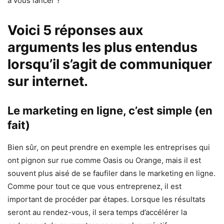
à vous lancer ?
Voici 5 réponses aux
arguments les plus entendus
lorsqu’il s’agit de communiquer
sur internet.
Le marketing en ligne, c’est simple (en
fait)
Bien sûr, on peut prendre en exemple les entreprises qui
ont pignon sur rue comme Oasis ou Orange, mais il est
souvent plus aisé de se faufiler dans le marketing en ligne.
Comme pour tout ce que vous entreprenez, il est
important de procéder par étapes. Lorsque les résultats
seront au rendez-vous, il sera temps d’accélérer la