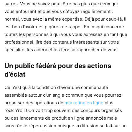
autres. Vous ne savez peut-être pas plus que ceux qui
vous entourent et que vous côtoyez régulièrement :
normal, vous avez la même expertise. Déjà pour ceux-là, il
est bon d’avoir des piqûres de rappel. En ce qui concerne
toutes les personnes à qui vous vous adressez en tant que
professionnel, lire des contenus intéressants sur votre
spécialité, les aidera et les fera se rapprocher de vous.
Un public fédéré pour des actions
d’éclat
Ce n’est qu’à la condition d’avoir une communauté
assemblée autour d’un angle commun que vous pourrez
organiser des opérations de
marketing en ligne
plus
rock’n’roll ! On voit trop souvent des concours organisés
ou des lancements de produit en ligne annoncés mais
sans réelle répercussion puisque la diffusion se fait sur un