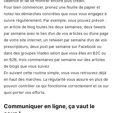
cadence et de se montrer encore plus créatif.
Pour bien commencer, prenez une feuille de papier et
notez les démarches concrètes que vous vous engagez à
suivre régulièrement. Par exemple, vous pouvez prévoir :
un article de blog toutes les deux semaines, deux tweets
par semaine avec le lien d’un de vos articles ou d’une page
de votre site internet, un retweet par semaine d’un de vos
prescripteurs, deux post par semaine sur Facebook ou
dans des groupes Viadeo selon que vous êtes en B2C ou
en B2B, trois commentaires par semaine sur des articles
de blogs que vous suivez
En suivant cette routine simple, vous vous retrouvez déjà
en haut des marches. La régularité vous assure en plus de
pouvoir contrôler ce qui fonctionne correctement et ce sur
quoi porter vos efforts.
Communiquer en ligne, ça vaut le