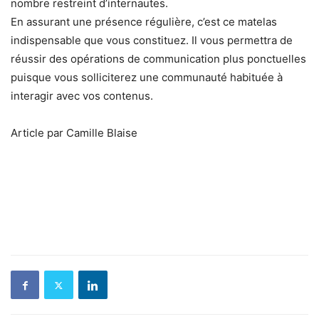
nombre restreint d’internautes.
En assurant une présence régulière, c’est ce matelas
indispensable que vous constituez. Il vous permettra de
réussir des opérations de communication plus ponctuelles
puisque vous solliciterez une communauté habituée à
interagir avec vos contenus.
Article par Camille Blaise