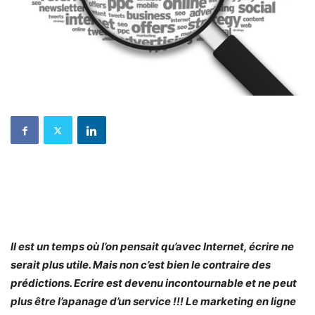
Il est un temps où l’on pensait qu’avec Internet, écrire ne
serait plus utile. Mais non c’est bien le contraire des
prédictions. Ecrire est devenu incontournable et ne peut
plus être l’apanage d’un service !!! Le marketing en ligne