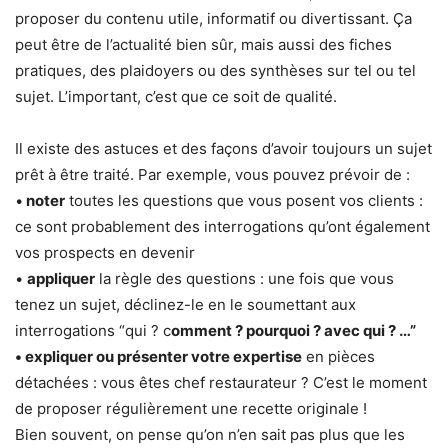
proposer du contenu utile, informatif ou divertissant. Ça
peut être de l’actualité bien sûr, mais aussi des fiches
pratiques, des plaidoyers ou des synthèses sur tel ou tel
sujet. L’important, c’est que ce soit de qualité.
Il existe des astuces et des façons d’avoir toujours un sujet
prêt à être traité. Par exemple, vous pouvez prévoir de :
•
noter
toutes les questions que vous posent vos clients :
ce sont probablement des interrogations qu’ont également
vos prospects en devenir
•
appliquer
la règle des questions : une fois que vous
tenez un sujet, déclinez-le en le soumettant aux
interrogations “qui ? c
omment ? pourquoi ? avec qui ? …”
• expliquer ou présenter votre expertise
en pièces
détachées : vous êtes chef restaurateur ? C’est le moment
de proposer régulièrement une recette originale !
Bien souvent, on pense qu’on n’en sait pas plus que les