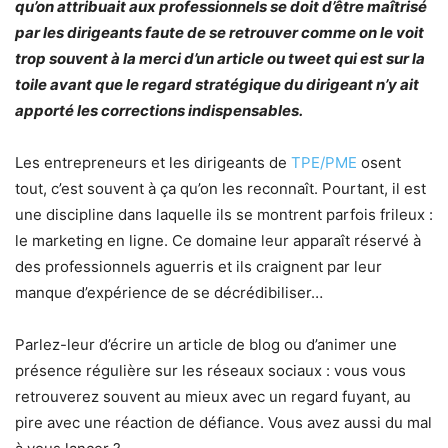
qu’on attribuait aux professionnels se doit d’être
maîtrisé
par les dirigeants faute de se retrouver comme on le voit
trop souvent à la merci d’un article ou tweet qui est sur la
toile avant que le regard stratégique du dirigeant n’y ait
apporté les corrections indispensables.
Les entrepreneurs et les dirigeants de
TPE/PME
osent
tout, c’est souvent à ça qu’on les reconnaît. Pourtant, il est
une discipline dans laquelle ils se montrent parfois frileux :
le marketing en ligne. Ce domaine leur apparaît réservé à
des professionnels aguerris et ils craignent par leur
manque d’expérience de se décrédibiliser…
Parlez-leur d’écrire un article de blog ou d’animer une
présence régulière sur les réseaux sociaux : vous vous
retrouverez souvent au mieux avec un regard fuyant, au
pire avec une réaction de défiance. Vous avez aussi du mal