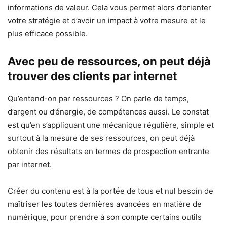
informations de valeur. Cela vous permet alors d’orienter
votre stratégie et d’avoir un impact à votre mesure et le
plus efficace possible.
Avec peu de ressources, on peut déjà
trouver des clients par internet
Qu’entend-on par ressources ? On parle de temps,
d’argent ou d’énergie, de compétences aussi. Le constat
est qu’en s’appliquant une mécanique régulière, simple et
surtout à la mesure de ses ressources, on peut déjà
obtenir des résultats en termes de prospection entrante
par internet.
Créer du contenu est à la portée de tous et nul besoin de
maîtriser les toutes dernières avancées en matière de
numérique, pour prendre à son compte certains outils