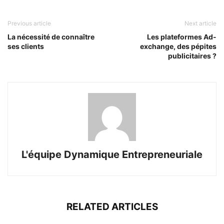
Previous article
Next article
La nécessité de connaître
Les plateformes Ad-
ses clients
exchange, des pépites
publicitaires ?
L'équipe Dynamique Entrepreneuriale
RELATED ARTICLES