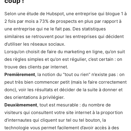
coup !
Selon une étude de Hubspot, une entreprise qui blogue 1 à
2 fois par mois a 73% de prospects en plus par rapport à
une entreprise qui ne le fait pas. Des statistiques
similaires se retrouvent pour les entreprises qui décident
d’utiliser les réseaux sociaux.
Lorsqu’on choisit de faire du marketing en ligne, qu’on suit
des règles simples et qu’on est régulier, c’est certain : on
trouve des clients par internet.
Premièrement
, la notion du “tout ou rien” n’existe pas : on
peut très bien commencer petit (mais le faire correctement
donc), voir les résultats et décider de la suite à donner et
des orientations à privilégier.
Deuxièmement
, tout est mesurable : du nombre de
visiteurs qui consultent votre site internet à la proportion
d’internautes qui cliquent sur tel ou tel bouton, la
technologie vous permet facilement d’avoir accès à des