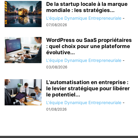
De la startup locale à la marque
mondiale : les stratégies...
L'équipe Dynamique Entrepreneuriale
-
07/08/2026
WordPress ou SaaS propriétaires
: quel choix pour une plateforme
évolutive...
L'équipe Dynamique Entrepreneuriale
-
03/08/2026
L’automatisation en entreprise :
le levier stratégique pour libérer
le potentiel...
L'équipe Dynamique Entrepreneuriale
-
01/08/2026