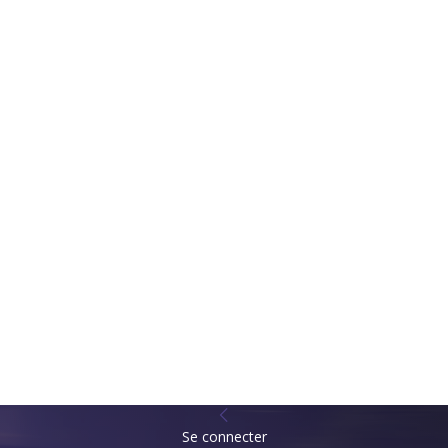
Se connecter