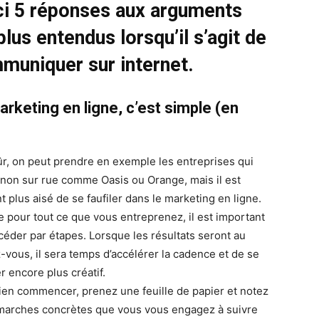
ci 5 réponses aux arguments
plus entendus lorsqu’il s’agit de
muniquer sur internet.
arketing en ligne, c’est simple (en
ûr, on peut prendre en exemple les entreprises qui
gnon sur rue comme Oasis ou Orange, mais il est
 plus aisé de se faufiler dans le marketing en ligne.
pour tout ce que vous entreprenez, il est important
céder par étapes. Lorsque les résultats seront au
-vous, il sera temps d’accélérer la cadence et de se
r encore plus créatif.
ien commencer, prenez une feuille de papier et notez
marches concrètes que vous vous engagez à suivre