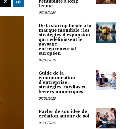
rentabilité à long
terme
07/08/2026
De la startup locale à la
marque mondiale : les
stratégies d’expansion
qui redéfinissent le
paysage
entrepreneurial
européen
07/08/2026
Guide de la
communication
d’entreprise :
stratégies, médias et
leviers numériques
07/08/2026
Parler de son idée de
création autour de soi
06/08/2026