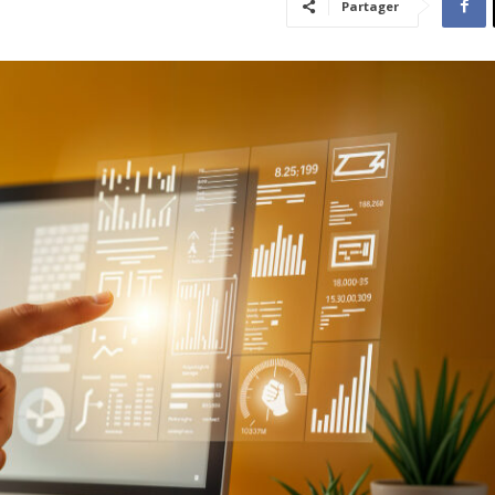
Partager