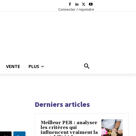
Connecter / rejoindre
VENTE
PLUS
Derniers articles
Meilleur PER : analyser
les critères qui
influencent vraiment la