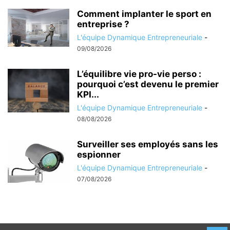
Comment implanter le sport en
entreprise ?
L'équipe Dynamique Entrepreneuriale
-
09/08/2026
L’équilibre vie pro-vie perso :
pourquoi c’est devenu le premier
KPI...
L'équipe Dynamique Entrepreneuriale
-
08/08/2026
Surveiller ses employés sans les
espionner
L'équipe Dynamique Entrepreneuriale
-
07/08/2026