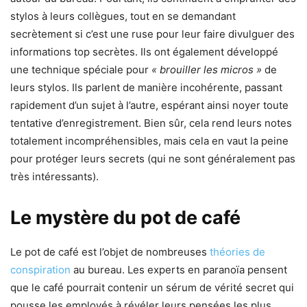
stylos à leurs collègues, tout en se demandant
secrètement si c’est une ruse pour leur faire divulguer des
informations top secrètes. Ils ont également développé
une technique spéciale pour
« brouiller les micros »
de
leurs stylos. Ils parlent de manière incohérente, passant
rapidement d’un sujet à l’autre, espérant ainsi noyer toute
tentative d’enregistrement. Bien sûr, cela rend leurs notes
totalement incompréhensibles, mais cela en vaut la peine
pour protéger leurs secrets (qui ne sont généralement pas
très intéressants).
Le mystère du pot de café
Le pot de café est l’objet de nombreuses
théories de
conspiration
au bureau. Les experts en paranoïa pensent
que le café pourrait contenir un sérum de vérité secret qui
pousse les employés à révéler leurs pensées les plus