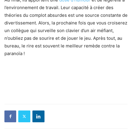
l’environnement de travail. Leur capacité à créer des
théories du complot absurdes est une source constante de
divertissement. Alors, la prochaine fois que vous croiserez
un collègue qui surveille son clavier d’un air méfiant,
n’oubliez pas de sourire et de jouer le jeu. Après tout, au
bureau, le rire est souvent le meilleur remède contre la
paranoïa !