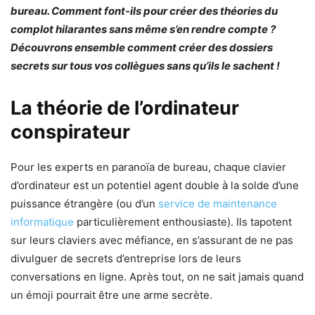
bureau. Comment font-ils pour créer des théories du
complot hilarantes sans même s’en rendre compte ?
Découvrons ensemble commen
t
créer des dossiers
secrets sur tous vos collègues sans qu’ils le sachent !
La théorie de l’ordinateur
conspirateur
Pour les experts en paranoïa de bureau, chaque clavier
d’ordinateur est un potentiel agent double à la solde d’une
puissance étrangère (ou d’un
service de maintenance
informatique
particulièrement enthousiaste). Ils tapotent
sur leurs claviers avec méfiance, en s’assurant de ne pas
divulguer de secrets d’entreprise lors de leurs
conversations en ligne. Après tout, on ne sait jamais quand
un émoji pourrait être une arme secrète.