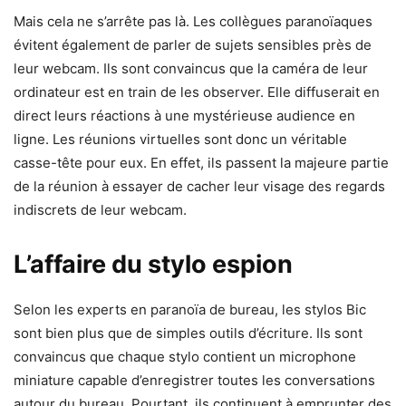
Mais cela ne s’arrête pas là. Les collègues paranoïaques
évitent également de parler de sujets sensibles près de
leur webcam. Ils sont convaincus que la caméra de leur
ordinateur est en train de les observer. Elle diffuserait en
direct leurs réactions à une mystérieuse audience en
ligne. Les réunions virtuelles sont donc un véritable
casse-tête pour eux. En effet, ils passent la majeure partie
de la réunion à essayer de cacher leur visage des regards
indiscrets de leur webcam.
L’affaire du stylo espion
Selon les experts en paranoïa de bureau, les stylos Bic
sont bien plus que de simples outils d’écriture. Ils sont
convaincus que chaque stylo contient un microphone
miniature capable d’enregistrer toutes les conversations
autour du bureau. Pourtant, ils continuent à emprunter des