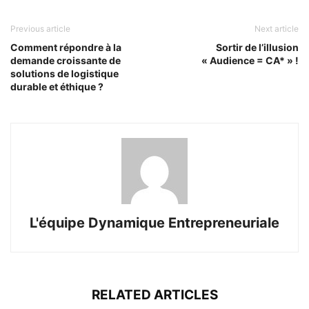
Previous article
Next article
Comment répondre à la
Sortir de l’illusion
demande croissante de
« Audience = CA* » !
solutions de logistique
durable et éthique ?
L'équipe Dynamique Entrepreneuriale
RELATED ARTICLES