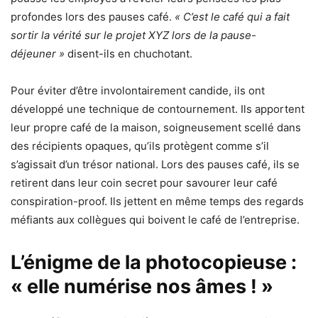
profondes lors des pauses café.
« C’est le café qui a fait
sortir la vérité sur le projet XYZ lors de la pause-
déjeuner »
disent-ils en chuchotant.
Pour éviter d’être involontairement candide, ils ont
développé une technique de contournement. Ils apportent
leur propre café de la maison, soigneusement scellé dans
des récipients opaques, qu’ils protègent comme s’il
s’agissait d’un trésor national. Lors des pauses café, ils se
retirent dans leur coin secret pour savourer leur café
conspiration-proof. Ils jettent en même temps des regards
méfiants aux collègues qui boivent le café de l’entreprise.
L’énigme de la photocopieuse :
« elle numérise nos âmes ! »