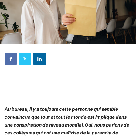
Au bureau, il y a toujours cette personne qui semble
convaincue que tout et tout le monde est impliqué dans
une conspiration de niveau mondial. Oui, nous parlons de
ces collègues qui ont une maîtrise de la paranoïa de