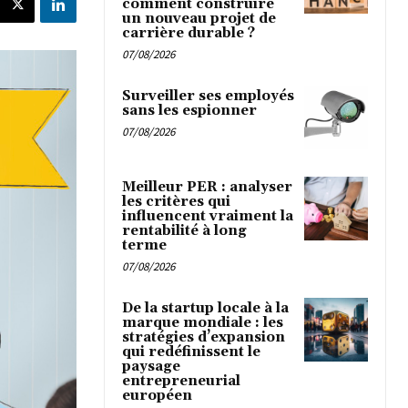
comment construire
un nouveau projet de
carrière durable ?
07/08/2026
Surveiller ses employés
sans les espionner
07/08/2026
Meilleur PER : analyser
les critères qui
influencent vraiment la
rentabilité à long
terme
07/08/2026
De la startup locale à la
marque mondiale : les
stratégies d’expansion
qui redéfinissent le
paysage
entrepreneurial
européen