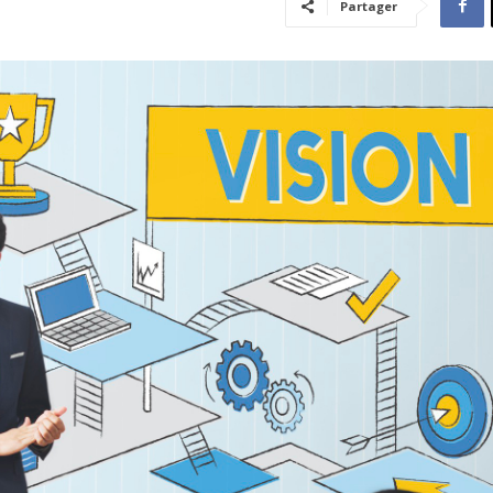
Partager