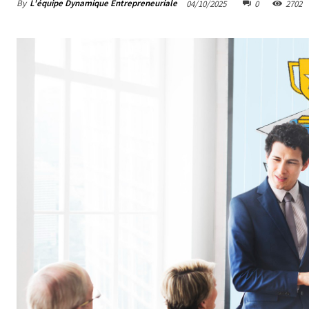
By
L'équipe Dynamique Entrepreneuriale
04/10/2025
0
2702